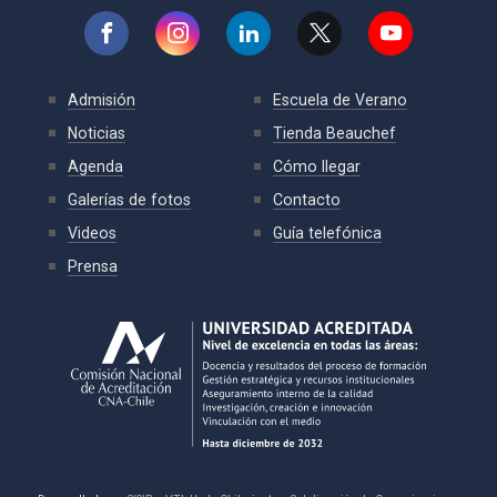
Admisión
Escuela de Verano
Noticias
Tienda Beauchef
Agenda
Cómo llegar
Galerías de fotos
Contacto
Videos
Guía telefónica
Prensa