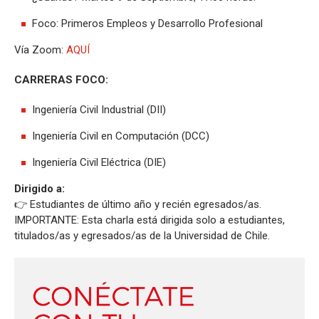
Foco: Primeros Empleos y Desarrollo Profesional
Vía Zoom:
AQUÍ
CARRERAS FOCO:
Ingeniería Civil Industrial (DII)
Ingeniería Civil en Computación (DCC)
Ingeniería Civil Eléctrica (DIE)
Dirigido a:
👉 Estudiantes de último año y recién egresados/as.
IMPORTANTE: Esta charla está dirigida solo a estudiantes,
titulados/as y egresados/as de la Universidad de Chile.