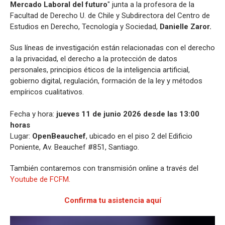
Mercado Laboral del futuro
" junta a la profesora de la
Facultad de Derecho U. de Chile y Subdirectora del Centro de
Estudios en Derecho, Tecnología y Sociedad,
Danielle Zaror.
Sus líneas de investigación están relacionadas con el derecho
a la privacidad, el derecho a la protección de datos
personales, principios éticos de la inteligencia artificial,
gobierno digital, regulación, formación de la ley y métodos
empíricos cualitativos.
Fecha y hora:
jueves 11 de junio 2026 desde las 13:00
horas
Lugar:
OpenBeauchef
, ubicado en el piso 2 del Edificio
Poniente, Av. Beauchef #851, Santiago.
También contaremos con transmisión online a través del
Youtube de FCFM.
Confirma tu asistencia aquí