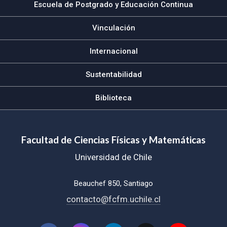
Escuela de Postgrado y Educación Continua
Vinculación
Internacional
Sustentabilidad
Biblioteca
Facultad de Ciencias Físicas y Matemáticas
Universidad de Chile
Beauchef 850, Santiago
contacto@fcfm.uchile.cl