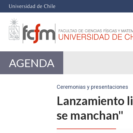
AGENDA
Ceremonias y presentaciones
Lanzamiento li
se manchan"