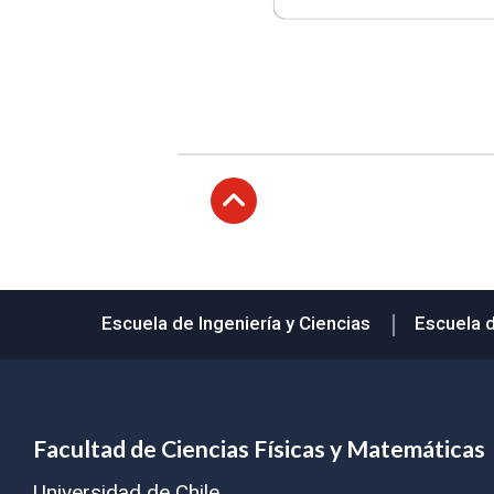
Subir
Escuela de Ingeniería y Ciencias
Escuela 
Facultad de Ciencias Físicas y Matemáticas
Universidad de Chile