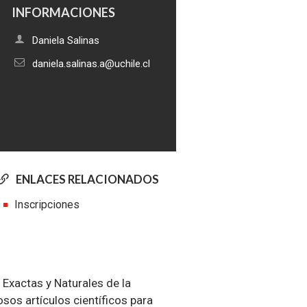
INFORMACIONES
Daniela Salinas
daniela.salinas.a@uchile.cl
ENLACES RELACIONADOS
Inscripciones
Exactas y Naturales de la
sos artículos científicos para