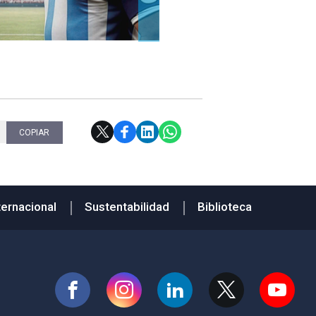
COPIAR
ternacional
Sustentabilidad
Biblioteca