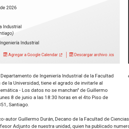
 de 2026
a Industrial
ntiago)
ngeniería Industrial
Agregar a Google Calendar
Descargar archivo .ics
Departamento de Ingeniería Industrial de la Facultad
e la Universidad, tiene el agrado de invitarle al
atemática - Los datos no se manchan" de Guillermo
lunes 8 de junio a las 18:30 horas en el 4to Piso de
851, Santiago.
o-autor Guillermo Durán, Decano de la Facultad de Ciencias 
fesor Adjunto de nuestra unidad, quien ha publicado numero