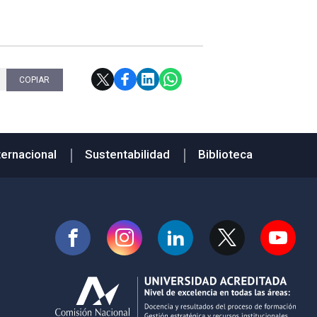
COPIAR
ternacional
Sustentabilidad
Biblioteca