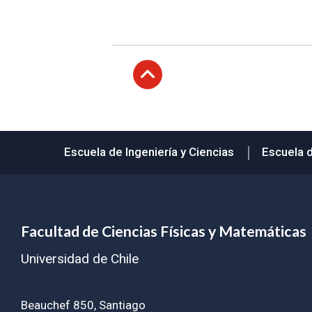
Subir
Escuela de Ingeniería y Ciencias
Escuela 
Facultad de Ciencias Físicas y Matemáticas
Universidad de Chile
Beauchef 850, Santiago