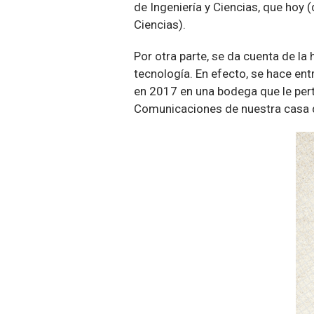
de Ingeniería y Ciencias, que hoy
Ciencias).
Por otra parte, se da cuenta de la 
tecnología. En efecto, se hace e
en 2017 en una bodega que le perte
Comunicaciones de nuestra casa 