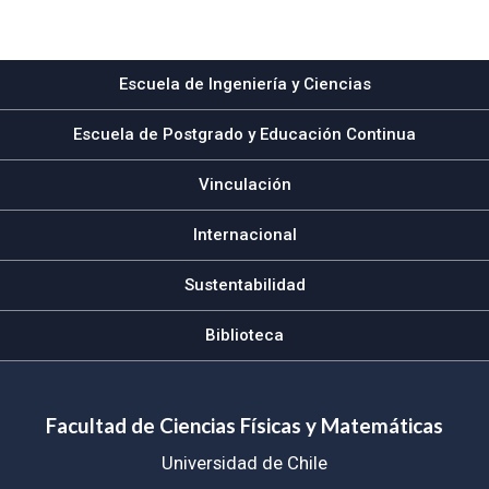
Subir
Escuela de Ingeniería y Ciencias
Escuela de Postgrado y Educación Continua
Vinculación
Internacional
Sustentabilidad
Biblioteca
Facultad de Ciencias Físicas y Matemáticas
Universidad de Chile