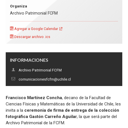
Organiza
Archivo Patrimonial FCFM
Agregar a Google Calendar
Descargar archivo .ics
INFORMACIONES
Archivo Patrimonial FCFM
comunicacionesfcfm@uchile.cl
Francisco Martínez Concha
, decano de la Facultad de
Ciencias Físicas y Matemáticas de la Universidad de Chile, les
invita a la
ceremonia de firma de entrega de la colección
fotográfica Gastón Carreño Aguilar
, la que será parte del
Archivo Patrimonial de la FCFM.