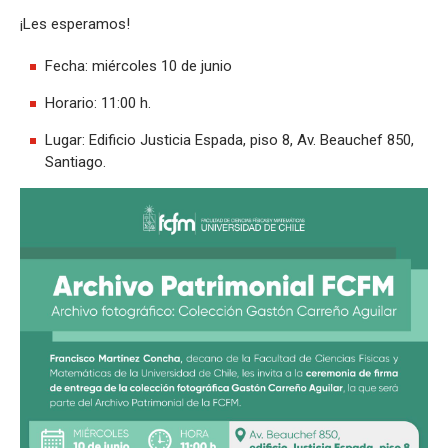
¡Les esperamos!
Fecha: miércoles 10 de junio
Horario: 11:00 h.
Lugar: Edificio Justicia Espada, piso 8, Av. Beauchef 850,
Santiago.