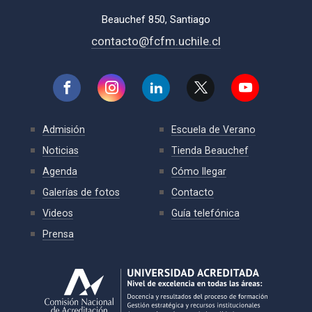
Beauchef 850, Santiago
contacto@fcfm.uchile.cl
Admisión
Escuela de Verano
Noticias
Tienda Beauchef
Agenda
Cómo llegar
Galerías de fotos
Contacto
Videos
Guía telefónica
Prensa