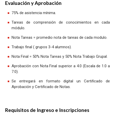
Evaluación y Aprobación
75% de asistencia mínima.
Tareas de comprensión de conocimientos en cada
módulo.
Nota Tareas = promedio nota de tareas de cada modulo.
Trabajo final ( grupos 3-4 alumnos).
Nota Final = 50% Nota Tareas y 50% Nota Trabajo Grupal.
Aprobación con Nota Final superior a 4.0 (Escala de 1.0 a
7.0).
Se entregará en formato digital un Certificado de
Aprobación y Certificado de Notas.
Requisitos de Ingreso e Inscripciones