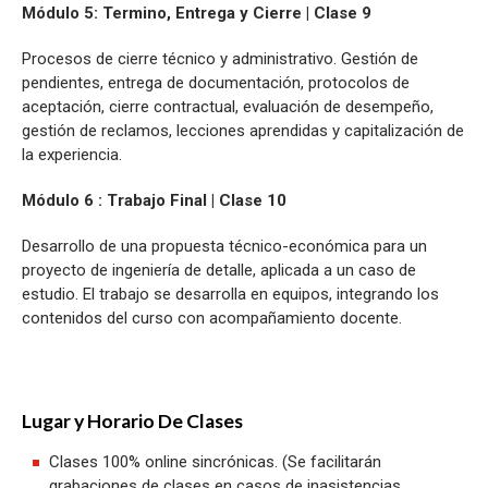
Módulo 5: Termino, Entrega y Cierre | Clase 9
Procesos de cierre técnico y administrativo. Gestión de
pendientes, entrega de documentación, protocolos de
aceptación, cierre contractual, evaluación de desempeño,
gestión de reclamos, lecciones aprendidas y capitalización de
la experiencia.
Módulo 6 : Trabajo Final | Clase 10
Desarrollo de una propuesta técnico-económica para un
proyecto de ingeniería de detalle, aplicada a un caso de
estudio. El trabajo se desarrolla en equipos, integrando los
contenidos del curso con acompañamiento docente.
Lugar y Horario De Clases
Clases 100% online sincrónicas. (Se facilitarán
grabaciones de clases en casos de inasistencias