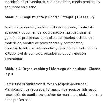
ingeniería de proveedores, sustentabilidad, medio ambiente y
seguridad en diseño.
Módulo 3:
Seguimiento y Control Integral | Clases 5 y6
Modelos de control, método del valor ganado, control de
avances y documentos, coordinación multidisciplinaria,
gestión de problemas, control de cantidades, calidad de
materiales, control de proveedores y contratistas,
constructibilidad, mantenibilidad y operatividad. Indicadores
KPI, control de cambios, estados de pago y gestión
contractual.
Módulo 4: Organización y Liderazgo de equipos | Clases
7 y 8
Estructura organizacional, roles y responsabilidades.
Planificación de recursos, formación de equipos, liderazgo,
resolución de conflictos, gestión de reuniones, stakeholders y
ética profesional