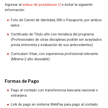
Ingresar al
enlace de postulacion
e incluir la siguiente
información:
Foto de Carnet de Identidad, DNI o Pasaporte, por ambos
lados.
Certificado de Título afín con temática del programa.
(Profesionales de otras disciplinas podrán ser aceptados
previa entrevista y evaluación de sus antecedentes).
Currículum Vitae, con experiencia profesional relevante
(Mínima 2 año deseable).
Formas de Pago
Pago al contado con transferencia bancaria nacional o
extranjera.
Link de pago en sistema WebPay para pago al contado