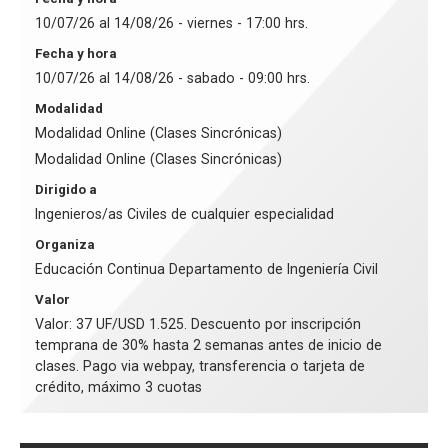
10/07/26 al 14/08/26 - viernes - 17:00 hrs.
Fecha y hora
10/07/26 al 14/08/26 - sabado - 09:00 hrs.
Modalidad
Modalidad Online (Clases Sincrónicas)
Modalidad Online (Clases Sincrónicas)
Dirigido a
Ingenieros/as Civiles de cualquier especialidad
Organiza
Educación Continua Departamento de Ingeniería Civil
Valor
Valor: 37 UF/USD 1.525. Descuento por inscripción
temprana de 30% hasta 2 semanas antes de inicio de
clases. Pago via webpay, transferencia o tarjeta de
crédito, máximo 3 cuotas