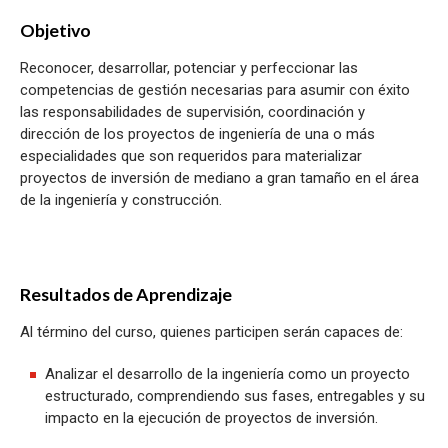
Objetivo
Reconocer, desarrollar, potenciar y perfeccionar las
competencias de gestión necesarias para asumir con éxito
las responsabilidades de supervisión, coordinación y
dirección de los proyectos de ingeniería de una o más
especialidades que son requeridos para materializar
proyectos de inversión de mediano a gran tamaño en el área
de la ingeniería y construcción.
Resultados de Aprendizaje
Al término del curso, quienes participen serán capaces de:
Analizar el desarrollo de la ingeniería como un proyecto
estructurado, comprendiendo sus fases, entregables y su
impacto en la ejecución de proyectos de inversión.