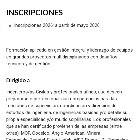
INSCRIPCIONES
Inscripciones 2026: a partir de mayo 2026
Formación aplicada en gestión integral y liderazgo de equipos
en grandes proyectos multidisciplinarios con desafíos
técnicos y de gestión.
Dirigido a
Ingenieros/as Civiles y profesionales afines, que deseen
prepararse o perfeccionar sus competencias para las
funciones de supervisión, coordinación y dirección de
estudios de ingeniería, de ingenierías básicas y/o detalle su
propia especialidad y/o multidisciplinarias. Los profesionales
que se han certificado provienen de las empresas (entre
otras); MOP, Codelco, Anglo American, Minera
Escondida, Bechtel, Fluor, Hatch, WSP, Brass, JRI, Transelec,