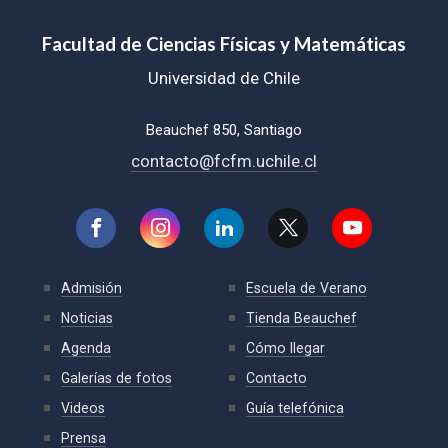
Facultad de Ciencias Físicas y Matemáticas
Universidad de Chile
Beauchef 850, Santiago
contacto@fcfm.uchile.cl
Admisión
Escuela de Verano
Noticias
Tienda Beauchef
Agenda
Cómo llegar
Galerías de fotos
Contacto
Videos
Guía telefónica
Prensa