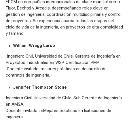
EPCM en compañías internacionales de clase mundial como
Fluor, Bechtel y Arcadis, desempeñando roles clave en
gestión de ingeniería, coordinación multidisciplinaria y control
de proyectos. Su experiencia abarca todas las etapas del
ciclo de vida de la ingeniería, en proyectos de alta complejidad
y tamaño.
William Wragg Larco
Ingeniero Civil, Universidad de Chile. Gerente de Ingeniería en
Proyectos Industriales en WSP. Certificación PMP.
Docente invitado: mejores prácticas en desarrollo de
contratos de ingeniería.
Jennifer Thompson Stone
Ingeniera Civil, Universidad de Chile. Sub Gerente de Ingeniería
en AMSA.
Docente invitado: mMejores prácticas en licitaciones de
ingeniera.