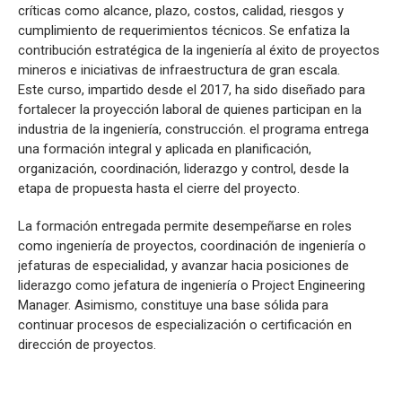
críticas como alcance, plazo, costos, calidad, riesgos y
cumplimiento de requerimientos técnicos. Se enfatiza la
contribución estratégica de la ingeniería al éxito de proyectos
mineros e iniciativas de infraestructura de gran escala.
Este curso, impartido desde el 2017, ha sido diseñado para
fortalecer la proyección laboral de quienes participan en la
industria de la ingeniería, construcción. el programa entrega
una formación integral y aplicada en planificación,
organización, coordinación, liderazgo y control, desde la
etapa de propuesta hasta el cierre del proyecto.
La formación entregada permite desempeñarse en roles
como ingeniería de proyectos, coordinación de ingeniería o
jefaturas de especialidad, y avanzar hacia posiciones de
liderazgo como jefatura de ingeniería o Project Engineering
Manager. Asimismo, constituye una base sólida para
continuar procesos de especialización o certificación en
dirección de proyectos.