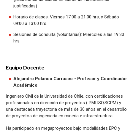
justificadas)
Horario de clases: Viernes 17:00 a 21:00 hrs, y Sábado
09:00 a 13:00 hrs.
Sesiones de consulta (voluntarias): Miercoles a las 19:30
hrs.
Equipo Docente
Alejandro Polanco Carrasco - Profesor y Coordinador
Académico
Ingeniero Civil de la Universidad de Chile, con certificaciones
profesionales en dirección de proyectos ( PMI.ISO,SCPM) y
una destacada trayectoria de más de 30 años en el desarrollo
de proyectos de ingeniería en minería e infraestructura.
Ha participado en megaproyectos bajo modalidades EPC y