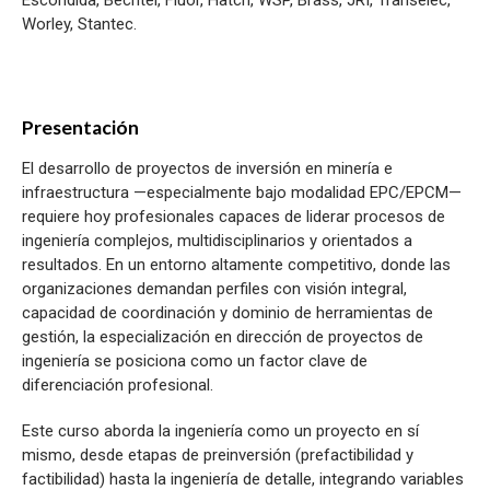
Worley, Stantec.
Presentación
El desarrollo de proyectos de inversión en minería e
infraestructura —especialmente bajo modalidad EPC/EPCM—
requiere hoy profesionales capaces de liderar procesos de
ingeniería complejos, multidisciplinarios y orientados a
resultados. En un entorno altamente competitivo, donde las
organizaciones demandan perfiles con visión integral,
capacidad de coordinación y dominio de herramientas de
gestión, la especialización en dirección de proyectos de
ingeniería se posiciona como un factor clave de
diferenciación profesional.
Este curso aborda la ingeniería como un proyecto en sí
mismo, desde etapas de preinversión (prefactibilidad y
factibilidad) hasta la ingeniería de detalle, integrando variables