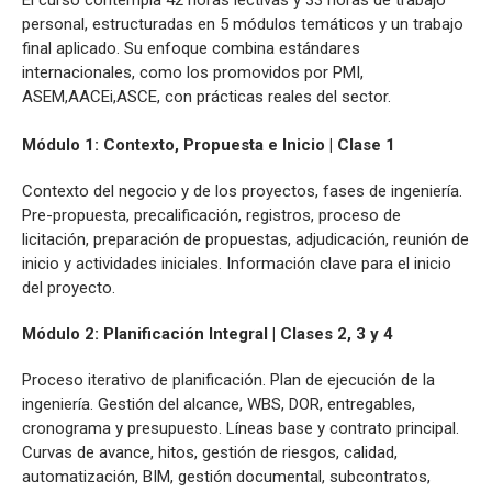
personal, estructuradas en 5 módulos temáticos y un trabajo
final aplicado. Su enfoque combina estándares
internacionales, como los promovidos por PMI,
ASEM,AACEi,ASCE, con prácticas reales del sector.
Módulo 1: Contexto, Propuesta e Inicio | Clase 1
Contexto del negocio y de los proyectos, fases de ingeniería.
Pre-propuesta, precalificación, registros, proceso de
licitación, preparación de propuestas, adjudicación, reunión de
inicio y actividades iniciales. Información clave para el inicio
del proyecto.
Módulo 2: Planificación Integral | Clases 2, 3 y 4
Proceso iterativo de planificación. Plan de ejecución de la
ingeniería. Gestión del alcance, WBS, DOR, entregables,
cronograma y presupuesto. Líneas base y contrato principal.
Curvas de avance, hitos, gestión de riesgos, calidad,
automatización, BIM, gestión documental, subcontratos,