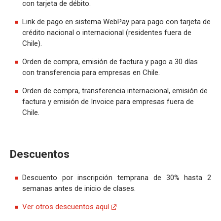
con tarjeta de débito.
Link de pago en sistema WebPay para pago con tarjeta de
crédito nacional o internacional (residentes fuera de
Chile).
Orden de compra, emisión de factura y pago a 30 días
con transferencia para empresas en Chile.
Orden de compra, transferencia internacional, emisión de
factura y emisión de Invoice para empresas fuera de
Chile.
Descuentos
Descuento por inscripción temprana de 30% hasta 2
semanas antes de inicio de clases.
Ver otros descuentos aquí