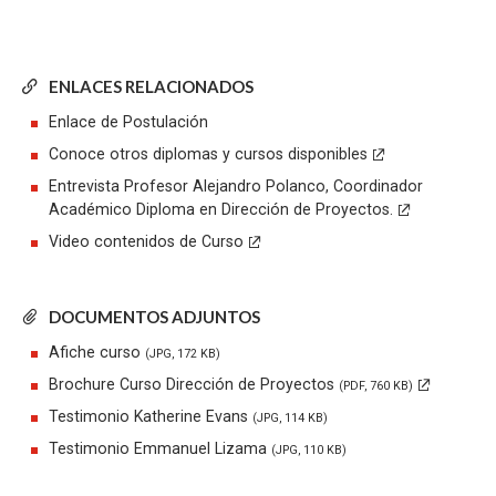
ENLACES RELACIONADOS
Enlace de Postulación
Conoce otros diplomas y cursos disponibles
Entrevista Profesor Alejandro Polanco, Coordinador
Académico Diploma en Dirección de Proyectos.
Video contenidos de Curso
DOCUMENTOS ADJUNTOS
Afiche curso
(JPG, 172 KB)
Brochure Curso Dirección de Proyectos
(PDF, 760 KB)
Testimonio Katherine Evans
(JPG, 114 KB)
Testimonio Emmanuel Lizama
(JPG, 110 KB)