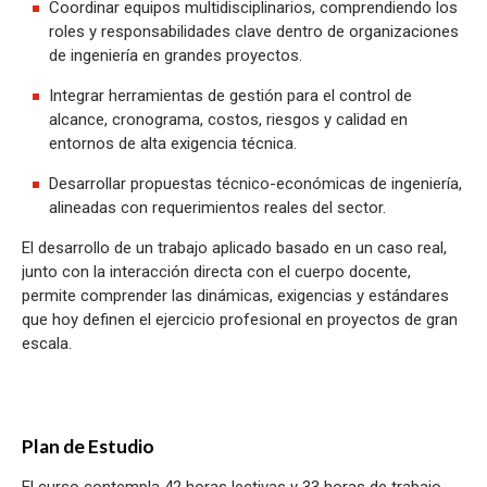
Coordinar equipos multidisciplinarios, comprendiendo los
roles y responsabilidades clave dentro de organizaciones
de ingeniería en grandes proyectos.
Integrar herramientas de gestión para el control de
alcance, cronograma, costos, riesgos y calidad en
entornos de alta exigencia técnica.
Desarrollar propuestas técnico-económicas de ingeniería,
alineadas con requerimientos reales del sector.
El desarrollo de un trabajo aplicado basado en un caso real,
junto con la interacción directa con el cuerpo docente,
permite comprender las dinámicas, exigencias y estándares
que hoy definen el ejercicio profesional en proyectos de gran
escala.
Plan de Estudio
El curso contempla 42 horas lectivas y 33 horas de trabajo