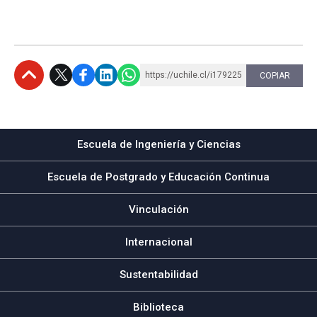
https://uchile.cl/i179225
COPIAR
Subir
Escuela de Ingeniería y Ciencias
Escuela de Postgrado y Educación Continua
Vinculación
Internacional
Sustentabilidad
Biblioteca