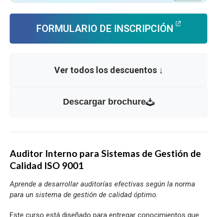
FORMULARIO DE INSCRIPCIÓN
Ver todos los descuentos ↓
Descargar brochure
Auditor Interno para Sistemas de Gestión de
Calidad ISO 9001
Aprende a desarrollar auditorías efectivas según la norma
para un sistema de gestión de calidad óptimo.
Este curso está diseñado para entregar conocimientos que