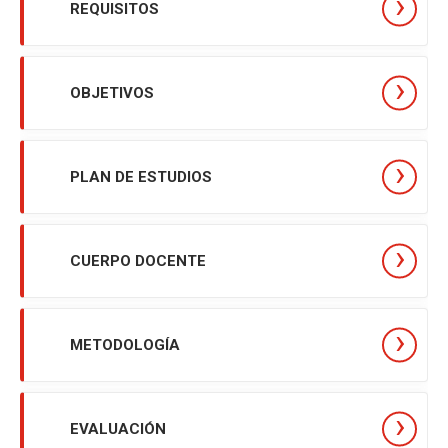
REQUISITOS
OBJETIVOS
PLAN DE ESTUDIOS
CUERPO DOCENTE
METODOLOGÍA
EVALUACIÓN