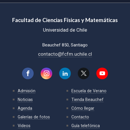
Facultad de Ciencias Físicas y Matemáticas
Universidad de Chile
Beauchef 850, Santiago
contacto@fcfm.uchile.cl
Admisión
Escuela de Verano
Noticias
Tienda Beauchef
Agenda
Cómo llegar
Galerías de fotos
Contacto
Videos
Guía telefónica