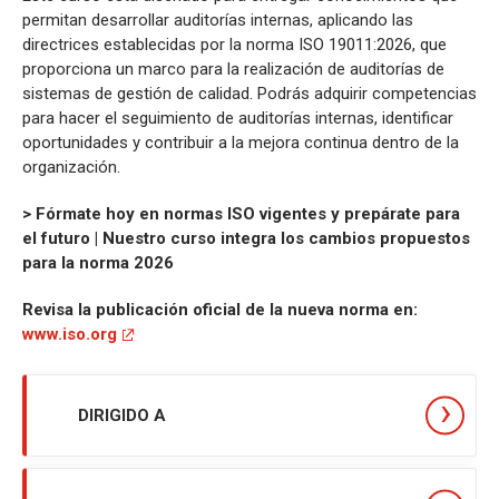
permitan desarrollar auditorías internas, aplicando las
directrices establecidas por la norma ISO 19011:2026, que
proporciona un marco para la realización de auditorías de
sistemas de gestión de calidad. Podrás adquirir competencias
para hacer el seguimiento de auditorías internas, identificar
oportunidades y contribuir a la mejora continua dentro de la
organización.
> Fórmate hoy en normas ISO vigentes y prepárate para
el futuro | Nuestro curso integra los cambios propuestos
para la norma 2026
Revisa la publicación oficial de la nueva norma en:
www.iso.org
DIRIGIDO A