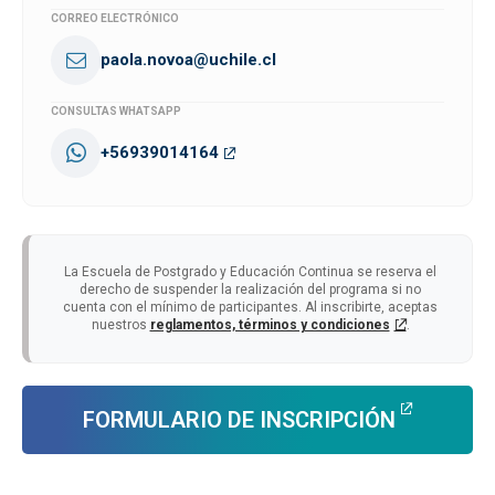
CORREO ELECTRÓNICO
paola.novoa@uchile.cl
CONSULTAS WHATSAPP
+56939014164
La Escuela de Postgrado y Educación Continua se reserva el
derecho de suspender la realización del programa si no
cuenta con el mínimo de participantes. Al inscribirte, aceptas
nuestros
reglamentos, términos y condiciones
.
FORMULARIO DE INSCRIPCIÓN