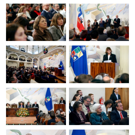
Zoom
Zoom
Zoom
Zoom
Zoom
Zoom
Zoom
Zoom