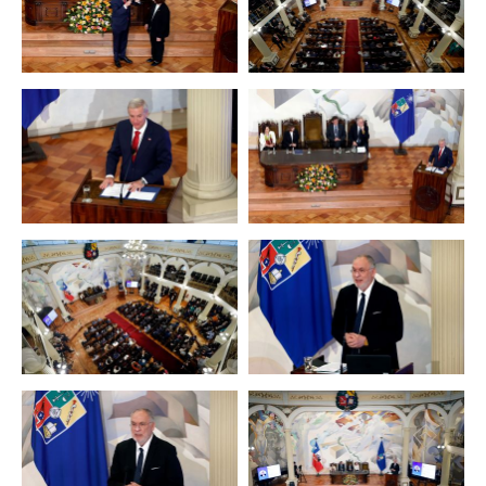
Zoom
Zoom
Zoom
Zoom
Zoom
Zoom