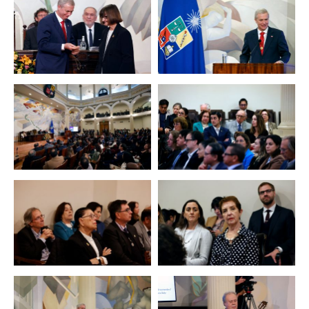
Zoom
Zoom
Zoom
Zoom
Zoom
Zoom