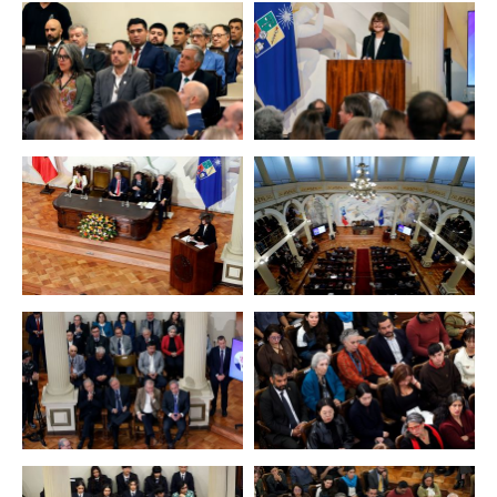
Zoom
Zoom
Zoom
Zoom
Zoom
Zoom
Zoom
Zoom