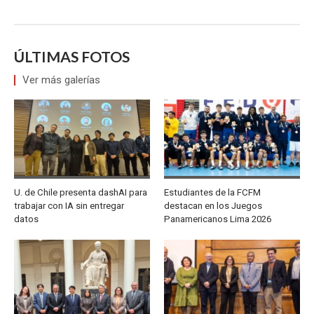
ÚLTIMAS FOTOS
Ver más galerías
U. de Chile presenta dashAI para
Estudiantes de la FCFM
trabajar con IA sin entregar
destacan en los Juegos
datos
Panamericanos Lima 2026