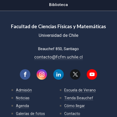
Biblioteca
Facultad de Ciencias Físicas y Matemáticas
Universidad de Chile
Beauchef 850, Santiago
contacto@fcfm.uchile.cl
Admisión
Escuela de Verano
Noticias
Tienda Beauchef
Agenda
Cómo llegar
Galerías de fotos
Contacto