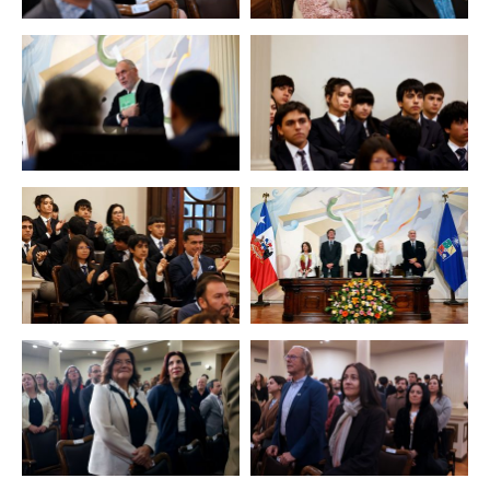
Zoom
Zoom
Zoom
Zoom
Zoom
Zoom