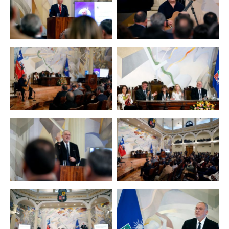
Zoom
Zoom
Zoom
Zoom
Zoom
Zoom