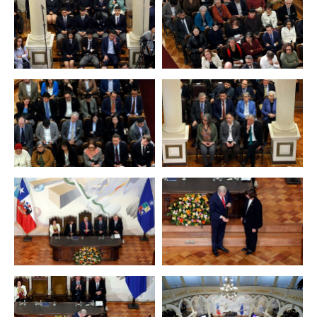
Zoom
Zoom
Zoom
Zoom
Zoom
Zoom