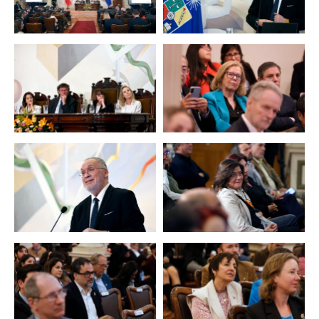
Zoom
Zoom
Zoom
Zoom
Zoom
Zoom