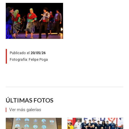
Zoom
Publicado el
20/05/26
Fotografía:
Felipe Poga
ÚLTIMAS FOTOS
Ver más galerías