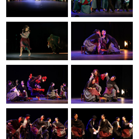
Zoom
Zoom
Zoom
Zoom
Zoom
Zoom