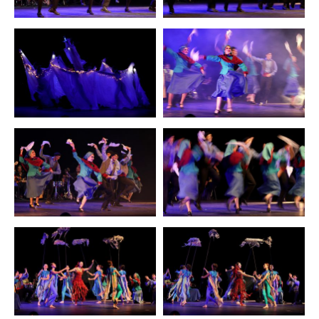
Zoom
Zoom
Zoom
Zoom
Zoom
Zoom