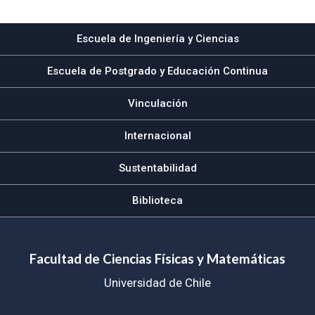
Escuela de Ingeniería y Ciencias
Escuela de Postgrado y Educación Continua
Vinculación
Internacional
Sustentabilidad
Biblioteca
Facultad de Ciencias Físicas y Matemáticas
Universidad de Chile