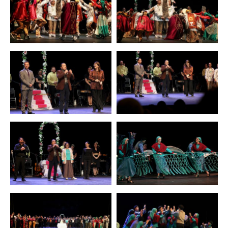
Zoom
Zoom
Zoom
Zoom
Zoom
Zoom