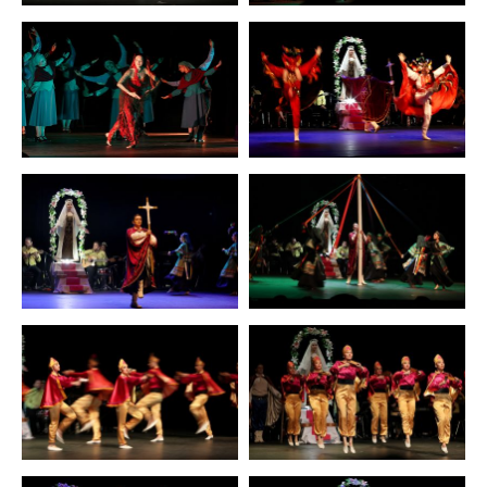
Zoom
Zoom
Zoom
Zoom
Zoom
Zoom