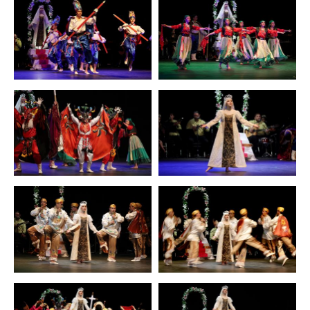
Zoom
Zoom
Zoom
Zoom
Zoom
Zoom
Zoom
Zoom