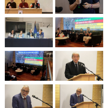
Zoom
Zoom
Zoom
Zoom
Zoom
Zoom