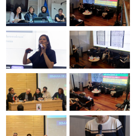
Zoom
Zoom
Zoom
Zoom
Zoom
Zoom