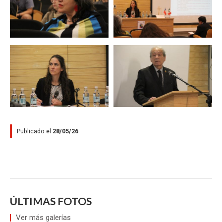
Zoom
Zoom
Publicado el
28/05/26
ÚLTIMAS FOTOS
Ver más galerías