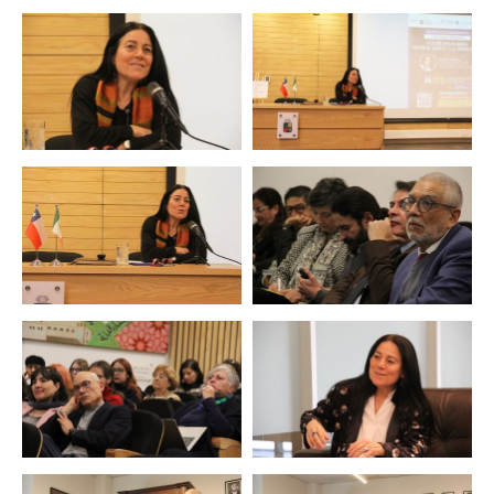
Zoom
Zoom
Zoom
Zoom
Zoom
Zoom
Zoom
Zoom