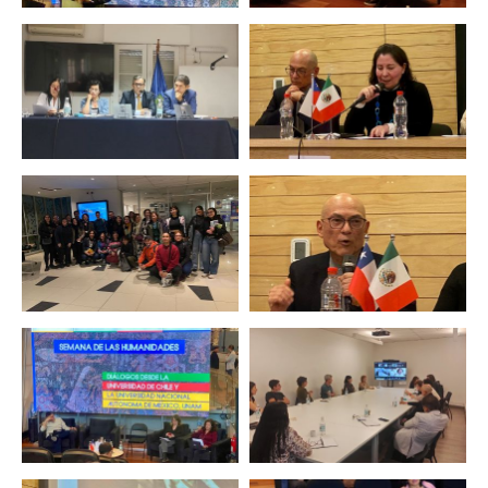
Zoom
Zoom
Zoom
Zoom
Zoom
Zoom