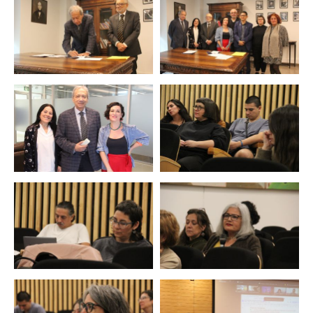
Zoom
Zoom
Zoom
Zoom
Zoom
Zoom