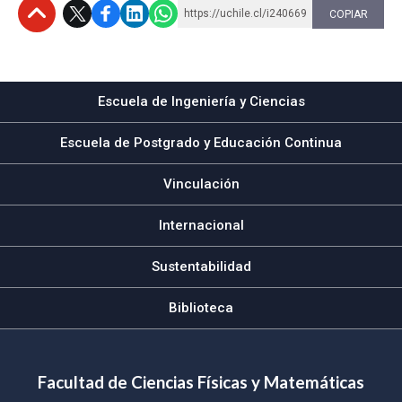
https://uchile.cl/i240669
COPIAR
Subir
Escuela de Ingeniería y Ciencias
Escuela de Postgrado y Educación Continua
Vinculación
Internacional
Sustentabilidad
Biblioteca
Facultad de Ciencias Físicas y Matemáticas