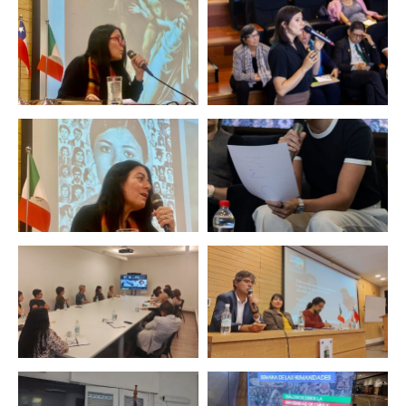
Zoom
Zoom
Zoom
Zoom
Zoom
Zoom
Zoom
Zoom