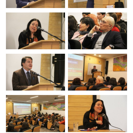
Zoom
Zoom
Zoom
Zoom
Zoom
Zoom