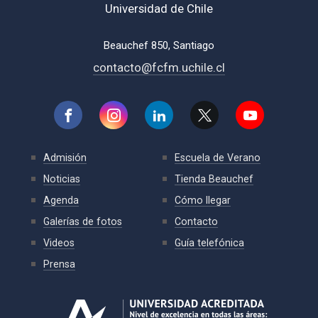
Universidad de Chile
Beauchef 850, Santiago
contacto@fcfm.uchile.cl
Admisión
Escuela de Verano
Noticias
Tienda Beauchef
Agenda
Cómo llegar
Galerías de fotos
Contacto
Videos
Guía telefónica
Prensa