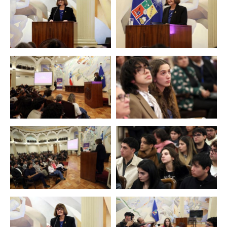
Zoom
Zoom
Zoom
Zoom
Zoom
Zoom