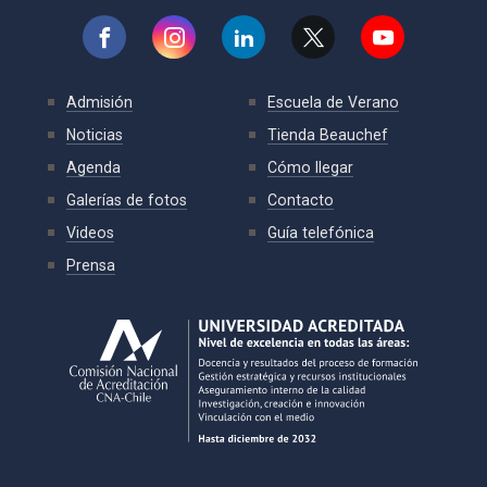
Admisión
Escuela de Verano
Noticias
Tienda Beauchef
Agenda
Cómo llegar
Galerías de fotos
Contacto
Videos
Guía telefónica
Prensa