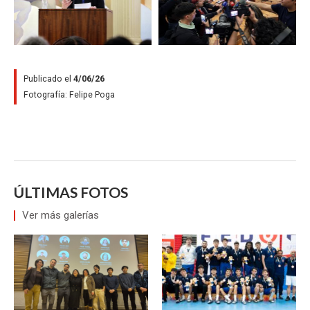
Publicado el
4/06/26
Fotografía:
Felipe Poga
ÚLTIMAS FOTOS
Ver más galerías