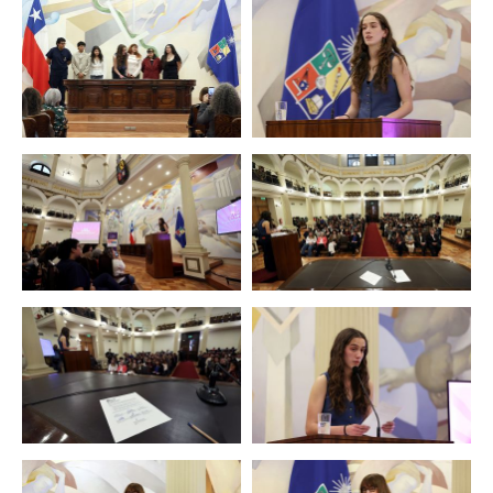
Zoom
Zoom
Zoom
Zoom
Zoom
Zoom
Zoom
Zoom