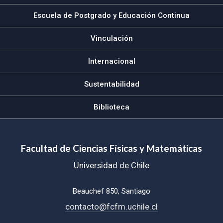
Escuela de Postgrado y Educación Continua
Vinculación
Internacional
Sustentabilidad
Biblioteca
Facultad de Ciencias Físicas y Matemáticas
Universidad de Chile
Beauchef 850, Santiago
contacto@fcfm.uchile.cl