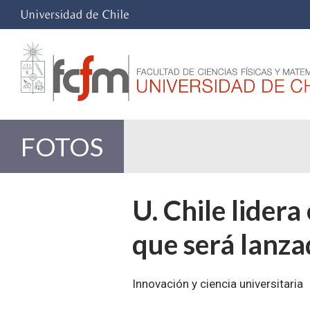
FOTOS
U. Chile lider
que será lanza
Innovación y ciencia universitaria