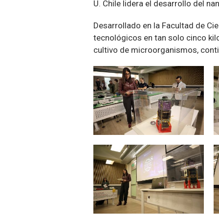
U. Chile lidera el desarrollo del 
Desarrollado en la Facultad de Ci
tecnológicos en tan solo cinco ki
cultivo de microorganismos, conti
Zoom
Zoom