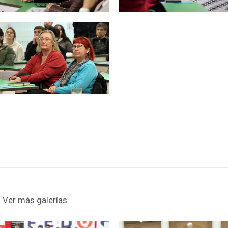
Zoom
Ver más galerías