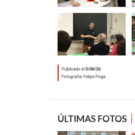
Zoom
Publicado el
5/06/26
Fotografía:
Felipe Poga
ÚLTIMAS FOTOS