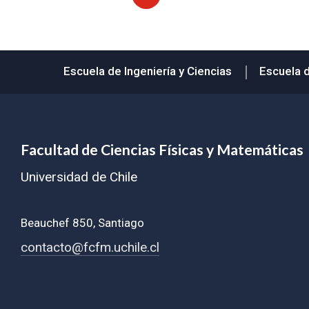
Subir
Escuela de Ingeniería y Ciencias
Escuela 
Facultad de Ciencias Físicas y Matemáticas
Universidad de Chile
Beauchef 850, Santiago
contacto@fcfm.uchile.cl