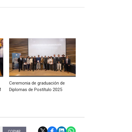
Ceremonia de graduación de
M
Diplomas de Postítulo 2025
COPIAR