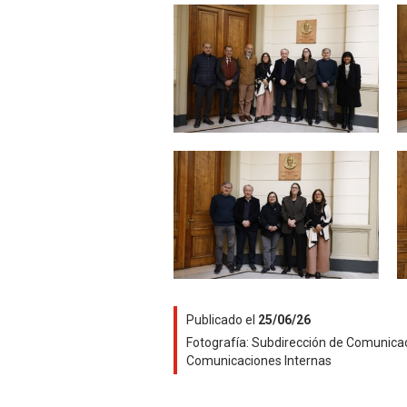
Zoom
Zoom
Publicado el
25/06/26
Fotografía:
Subdirección de Comunica
Comunicaciones Internas