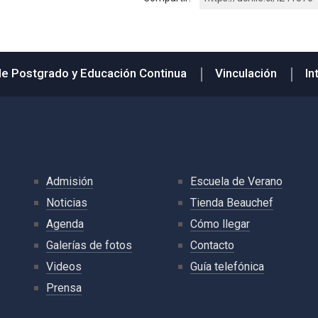
de Postgrado y Educación Continua
Vinculación
In
Admisión
Escuela de Verano
Noticias
Tienda Beauchef
Agenda
Cómo llegar
Galerías de fotos
Contacto
Videos
Guía telefónica
Prensa