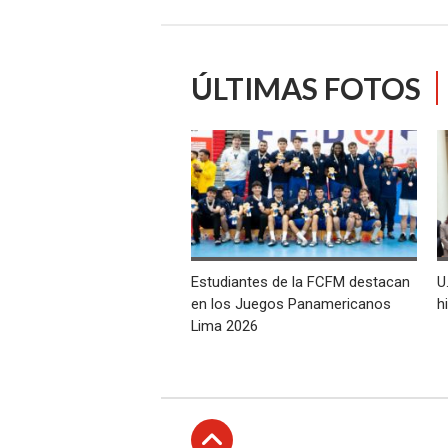
ÚLTIMAS FOTOS
Estudiantes de la FCFM destacan
U
en los Juegos Panamericanos
h
Lima 2026