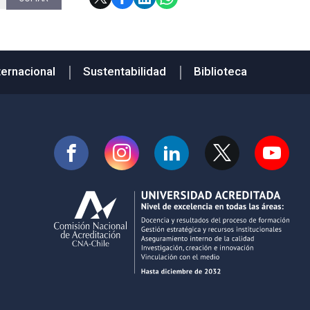
ternacional
Sustentabilidad
Biblioteca