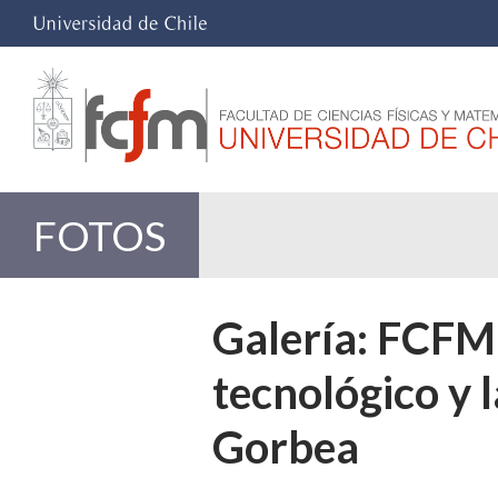
FOTOS
Galería: FCFM 
tecnológico y 
Gorbea