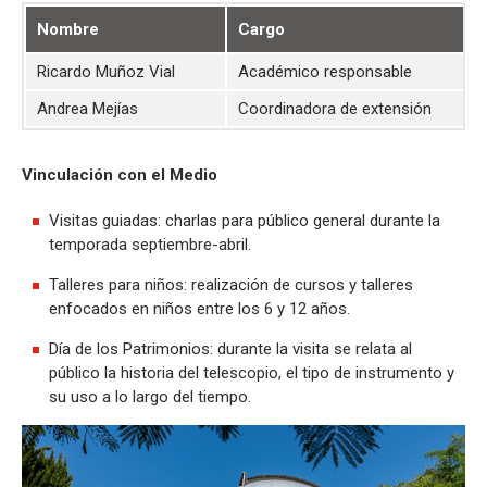
Nombre
Cargo
Ricardo Muñoz Vial
Académico responsable
Andrea Mejías
Coordinadora de extensión
Vinculación con el Medio
Visitas guiadas: charlas para público general durante la
temporada septiembre-abril.
Talleres para niños: realización de cursos y talleres
enfocados en niños entre los 6 y 12 años.
Día de los Patrimonios: durante la visita se relata al
público la historia del telescopio, el tipo de instrumento y
su uso a lo largo del tiempo.