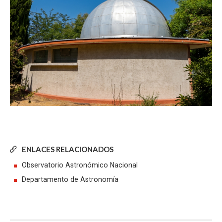
ENLACES RELACIONADOS
Observatorio Astronómico Nacional
Departamento de Astronomía