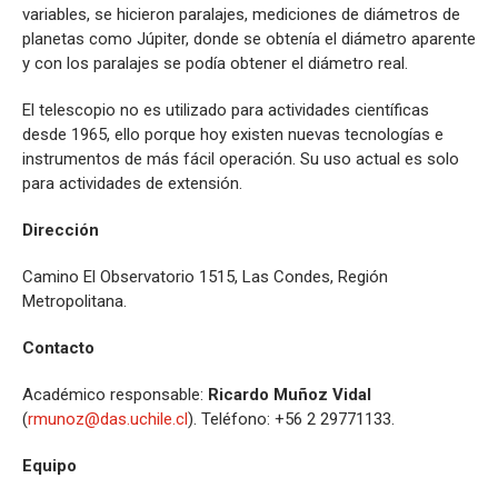
variables, se hicieron paralajes, mediciones de diámetros de
planetas como Júpiter, donde se obtenía el diámetro aparente
y con los paralajes se podía obtener el diámetro real.
El telescopio no es utilizado para actividades científicas
desde 1965, ello porque hoy existen nuevas tecnologías e
instrumentos de más fácil operación. Su uso actual es solo
para actividades de extensión.
Dirección
Camino El Observatorio 1515, Las Condes, Región
Metropolitana.
Contacto
Académico responsable:
Ricardo Muñoz Vidal
(
rmunoz@das.uchile.cl
). Teléfono: +56 2 29771133.
Equipo