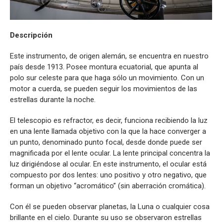
Descripción
Este instrumento, de origen alemán, se encuentra en nuestro
país desde 1913. Posee montura ecuatorial, que apunta al
polo sur celeste para que haga sólo un movimiento. Con un
motor a cuerda, se pueden seguir los movimientos de las
estrellas durante la noche.
El telescopio es refractor, es decir, funciona recibiendo la luz
en una lente llamada objetivo con la que la hace converger a
un punto, denominado punto focal, desde donde puede ser
magnificada por el lente ocular. La lente principal concentra la
luz dirigiéndose al ocular. En este instrumento, el ocular está
compuesto por dos lentes: uno positivo y otro negativo, que
forman un objetivo “acromático” (sin aberración cromática).
Con él se pueden observar planetas, la Luna o cualquier cosa
brillante en el cielo. Durante su uso se observaron estrellas