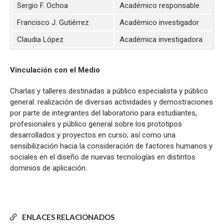
Sergio F. Ochoa
Académico responsable
Francisco J. Gutiérrez
Académico investigador
Claudia López
Académica investigadora
Vinculación con el Medio
Charlas y talleres destinadas a público especialista y público
general: realización de diversas actividades y demostraciones
por parte de integrantes del laboratorio para estudiantes,
profesionales y público general sobre los prototipos
desarrollados y proyectos en curso; así como una
sensibilización hacia la consideración de factores humanos y
sociales en el diseño de nuevas tecnologías en distintos
dominios de aplicación.
ENLACES RELACIONADOS