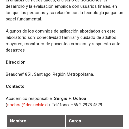
desarrollo y la evaluación empírica con usuarios finales, en
los que las personas y su relación con la tecnología juegan un
papel fundamental.
Algunos de los dominios de aplicación abordados en este
laboratorio son: conectividad familiar y cuidado de adultos
mayores, monitoreo de pacientes crónicos y respuesta ante
desastres.
Dirección
Beauchef 851, Santiago, Región Metropolitana.
Contacto
Académico responsable:
Sergio F. Ochoa
(
sochoa@dcc.uchile.cl
). Teléfono: +56 2 2978 4879.
Nombre
Cargo