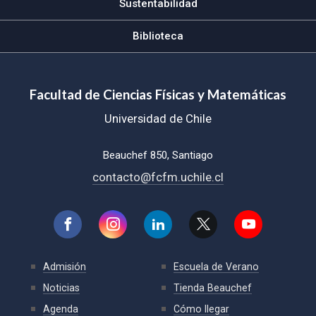
Sustentabilidad
Biblioteca
Facultad de Ciencias Físicas y Matemáticas
Universidad de Chile
Beauchef 850, Santiago
contacto@fcfm.uchile.cl
Admisión
Escuela de Verano
Noticias
Tienda Beauchef
Agenda
Cómo llegar