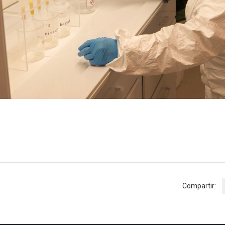
Compartir: