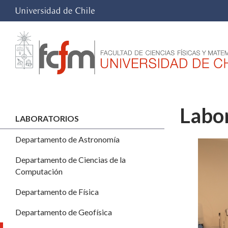
Labor
LABORATORIOS
Departamento de Astronomía
Departamento de Ciencias de la
Computación
Departamento de Física
Departamento de Geofísica