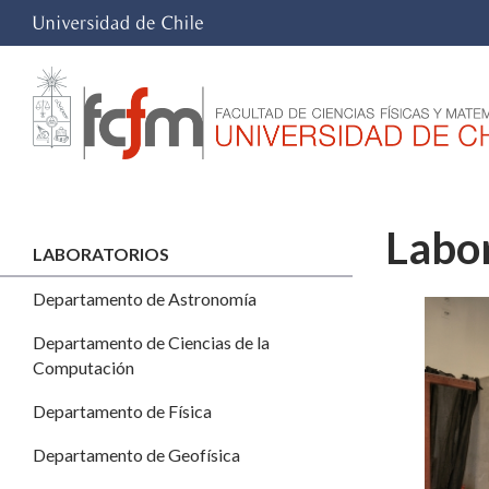
Labor
LABORATORIOS
Departamento de Astronomía
Departamento de Ciencias de la
Computación
Departamento de Física
Departamento de Geofísica