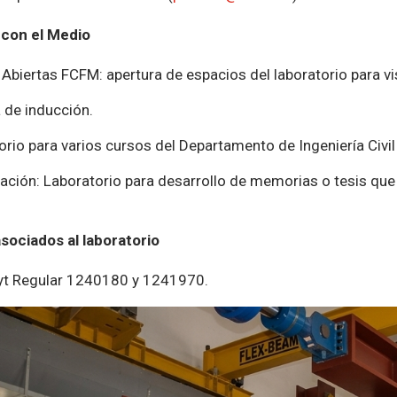
 con el Medio
Abiertas FCFM: apertura de espacios del laboratorio para vis
de inducción.
rio para varios cursos del Departamento de Ingeniería Civil 
ación: Laboratorio para desarrollo de memorias o tesis que 
sociados al laboratorio
t Regular 1240180 y 1241970.