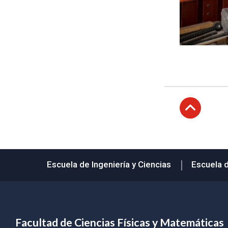
Subir
Escuela de Ingeniería y Ciencias
Escuela 
Facultad de Ciencias Físicas y Matemáticas