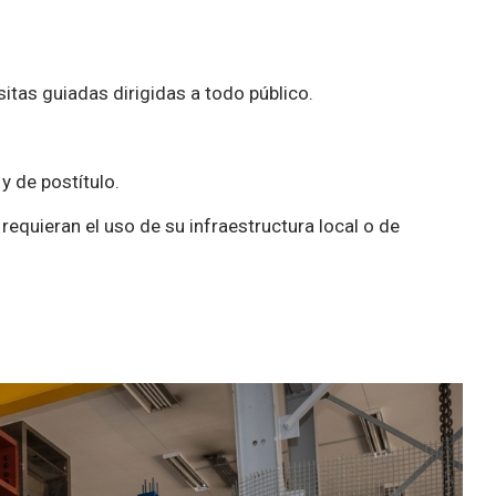
itas guiadas dirigidas a todo público.
y de postítulo.
requieran el uso de su infraestructura local o de