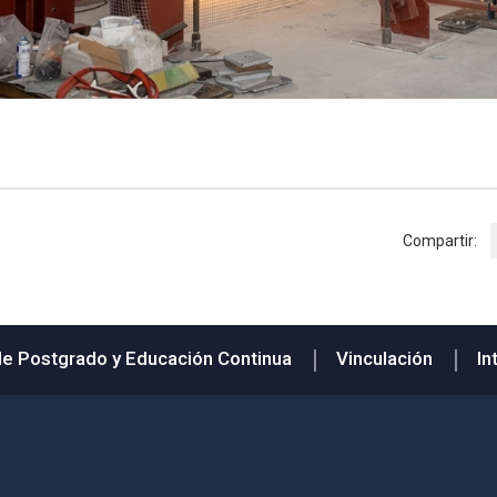
Compartir:
de Postgrado y Educación Continua
Vinculación
In