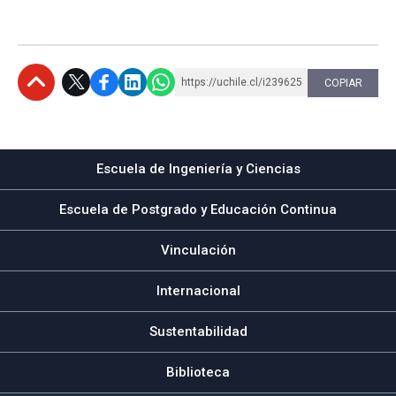
https://uchile.cl/i239625
COPIAR
Subir
Escuela de Ingeniería y Ciencias
Escuela de Postgrado y Educación Continua
Vinculación
Internacional
Sustentabilidad
Biblioteca