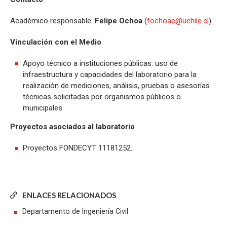
Académico responsable:
Felipe Ochoa
(
fochoac@uchile.cl
).
Vinculación con el Medio
Apoyo técnico a instituciones públicas: uso de
infraestructura y capacidades del laboratorio para la
realización de mediciones, análisis, pruebas o asesorías
técnicas solicitadas por organismos públicos o
municipales.
Proyectos asociados al laboratorio
Proyectos FONDECYT 11181252.
ENLACES RELACIONADOS
Departamento de Ingeniería Civil