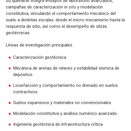
Su quehacer integra ensayos de laboratorio avanzados,
campañas de caracterización
in situ
y modelación
constitutiva, vinculando el comportamiento mecánico del
suelo a distintas escalas: desde el micro-mecanismo hasta la
respuesta de sitio, así como el desempeño de obras
geotécnicas.
Líneas de investigación principales:
Caracterización geotécnica.
Mecánica de arenas de relaves y estabilidad sísmica de
depósitos.
Licuefacción y comportamiento no drenado en suelos
contractivos.
Suelos expansivos y materiales no convencionales.
Modelación constitutiva y análisis numérico avanzado.
Ingeniería geotécnica de infraestructura crítica.