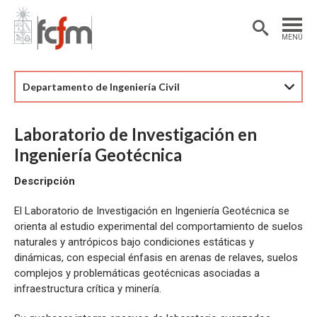
Estudiantes
Postdoctorantes
MENÚ
Académicas/os
Alumni
Departamento de Ingeniería Civil
Laboratorio de Investigación en
Ingeniería Geotécnica
Descripción
El Laboratorio de Investigación en Ingeniería Geotécnica se
orienta al estudio experimental del comportamiento de suelos
naturales y antrópicos bajo condiciones estáticas y
dinámicas, con especial énfasis en arenas de relaves, suelos
complejos y problemáticas geotécnicas asociadas a
infraestructura crítica y minería.