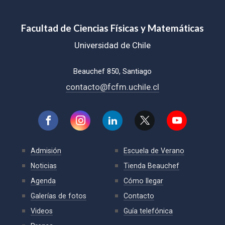
Facultad de Ciencias Físicas y Matemáticas
Universidad de Chile
Beauchef 850, Santiago
contacto@fcfm.uchile.cl
Admisión
Escuela de Verano
Noticias
Tienda Beauchef
Agenda
Cómo llegar
Galerías de fotos
Contacto
Videos
Guía telefónica