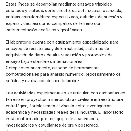
Estas líneas se desarrollan mediante ensayos triaxiales
estáticos y cíclicos, corte directo, caracterización avanzada,
análisis granulométrico especializado, estudios de succión y
expansividad, así como campañas de terreno con
instrumentación geofísica y geotécnica.
El laboratorio cuenta con equipamiento especializado para
ensayos de resistencia y deformabilidad, sistemas de
adquisición de datos de alta resolución y protocolos de
ensayo bajo estándares internacionales.
Complementariamente, dispone de herramientas
computacionales para análisis numérico, procesamiento de
señales y evaluación de incertidumbre.
Las actividades experimentales se articulan con campañas en
terreno en proyectos mineros, obras civiles e infraestructura
estratégica, fortaleciendo el vínculo entre investigación
académica y necesidades reales de la industria. El laboratorio
está conformado por un equipo de académicos,
investigadores y estudiantes de pre y postgrado,