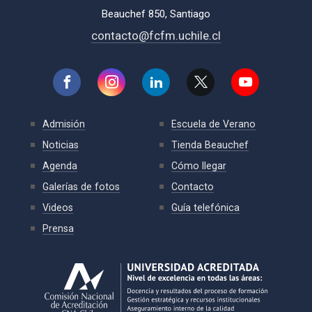
Beauchef 850, Santiago
contacto@fcfm.uchile.cl
Admisión
Escuela de Verano
Noticias
Tienda Beauchef
Agenda
Cómo llegar
Galerías de fotos
Contacto
Videos
Guía telefónica
Prensa