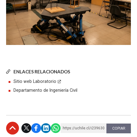
ENLACES RELACIONADOS
Sitio web Laboratorio
Departamento de Ingeniería Civil
https://uchile.cl/i239630
COPIAR