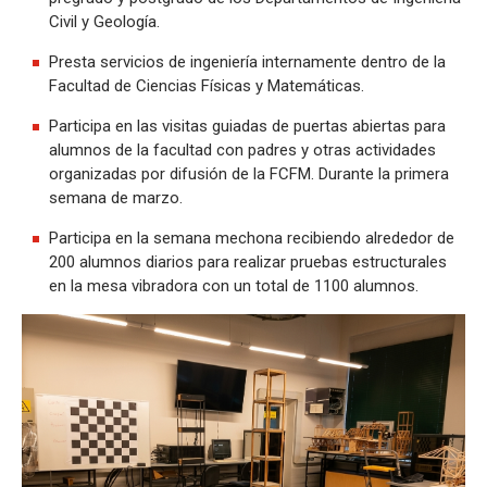
Civil y Geología.
Presta servicios de ingeniería internamente dentro de la
Facultad de Ciencias Físicas y Matemáticas.
Participa en las visitas guiadas de puertas abiertas para
alumnos de la facultad con padres y otras actividades
organizadas por difusión de la FCFM. Durante la primera
semana de marzo.
Participa en la semana mechona recibiendo alrededor de
200 alumnos diarios para realizar pruebas estructurales
en la mesa vibradora con un total de 1100 alumnos.