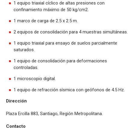
1 equipo triaxial cíclico de altas presiones con
confinamiento máximo de 50 kg/cm2.
1 marco de carga de 2.5 x 2.5 m.
2 equipos de consolidación para 4 muestras simultáneas.
1 equipo triaxial para ensayo de suelos parcialmente
saturados.
1 equipo de consolidación para deformaciones
controladas.
1 microscopio digital.
1 equipo de refracción sísmica con geófonos de 4.5 Hz.
Dirección
Plaza Ercilla 883, Santiago, Región Metropolitana.
Contacto