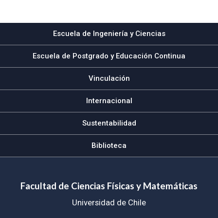
Subir
Escuela de Ingeniería y Ciencias
Escuela de Postgrado y Educación Continua
Vinculación
Internacional
Sustentabilidad
Biblioteca
Facultad de Ciencias Físicas y Matemáticas
Universidad de Chile