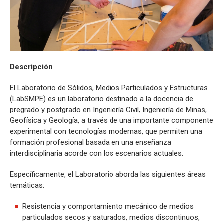
Descripción
El Laboratorio de Sólidos, Medios Particulados y Estructuras
(LabSMPE) es un laboratorio destinado a la docencia de
pregrado y postgrado en Ingeniería Civil, Ingeniería de Minas,
Geofísica y Geología, a través de una importante componente
experimental con tecnologías modernas, que permiten una
formación profesional basada en una enseñanza
interdisciplinaria acorde con los escenarios actuales.
Específicamente, el Laboratorio aborda las siguientes áreas
temáticas:
Resistencia y comportamiento mecánico de medios
particulados secos y saturados, medios discontinuos,