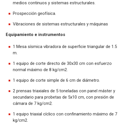
medios continuos y sistemas estructurales.
Prospección geofísica.
Vibraciones de sistemas estructurales y máquinas
Equipamiento e instrumentos
1 Mesa sísmica vibradora de superficie triangular de 1.5
m.
1 equipo de corte directo de 30x30 cm con esfuerzo
normal máximo de 8 kg/cm2.
1 equipo de corte simple de 6 cm de diámetro.
2 prensas triaxiales de 5 toneladas con panel máster y
secundario para probetas de 5x10 cm, con presión de
cámara de 7 kg/cm2.
1 equipo triaxial cíclico con confinamiento máximo de 7
kg/cm2.