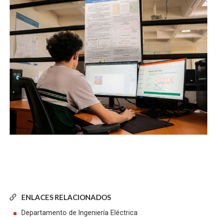
ENLACES RELACIONADOS
Departamento de Ingeniería Eléctrica