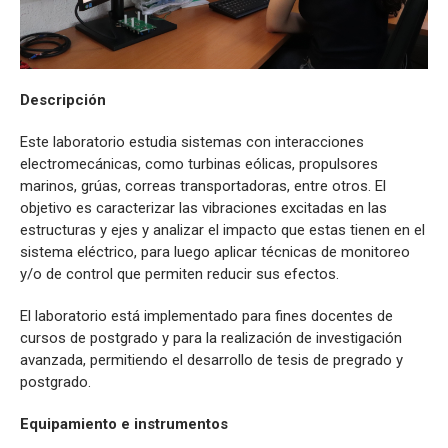
Descripción
Este laboratorio estudia sistemas con interacciones
electromecánicas, como turbinas eólicas, propulsores
marinos, grúas, correas transportadoras, entre otros. El
objetivo es caracterizar las vibraciones excitadas en las
estructuras y ejes y analizar el impacto que estas tienen en el
sistema eléctrico, para luego aplicar técnicas de monitoreo
y/o de control que permiten reducir sus efectos.
El laboratorio está implementado para fines docentes de
cursos de postgrado y para la realización de investigación
avanzada, permitiendo el desarrollo de tesis de pregrado y
postgrado.
Equipamiento e instrumentos