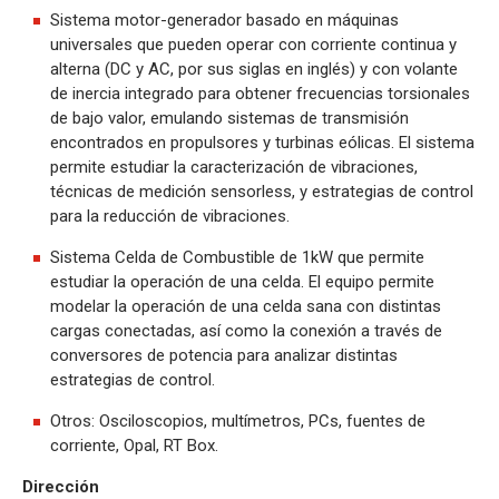
Sistema motor-generador basado en máquinas
universales que pueden operar con corriente continua y
alterna (DC y AC, por sus siglas en inglés) y con volante
de inercia integrado para obtener frecuencias torsionales
de bajo valor, emulando sistemas de transmisión
encontrados en propulsores y turbinas eólicas. El sistema
permite estudiar la caracterización de vibraciones,
técnicas de medición sensorless, y estrategias de control
para la reducción de vibraciones.
Sistema Celda de Combustible de 1kW que permite
estudiar la operación de una celda. El equipo permite
modelar la operación de una celda sana con distintas
cargas conectadas, así como la conexión a través de
conversores de potencia para analizar distintas
estrategias de control.
Otros: Osciloscopios, multímetros, PCs, fuentes de
corriente, Opal, RT Box.
Dirección