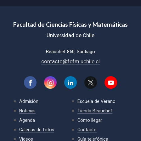
Facultad de Ciencias Físicas y Matemáticas
Universidad de Chile
Beauchef 850, Santiago
contacto@fcfm.uchile.cl
Admisión
Escuela de Verano
Noticias
Tienda Beauchef
Agenda
Cómo llegar
Galerías de fotos
Contacto
Videos
Guía telefónica