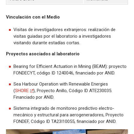
Vinculación con el Medio
Visitas de investigadores extranjeros: realización de
visitas guiadas por el laboratorio a investigadores
visitando durante estadías cortas.
Proyectos asociados al laboratorio
Bearing for Efficient Actuation in Mining (BEAM): proyecto
FONDECYT, código ID 1240046, financiado por ANID.
Sea Harbour Operation with Renewable Energies
(
SHORE
), Proyecto Anillo, Código ID ATE230035.
Financiado por ANID.
Sistema integrado de monitoreo predictivo electro-
mecánico y estructural para aerogeneradores, Proyecto
FONDEF, Código ID TA23I10055, financiado por ANID.