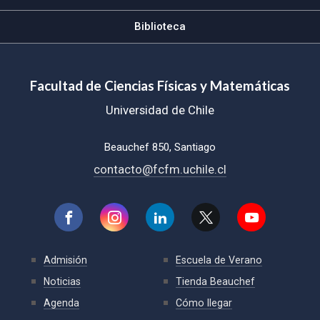
Biblioteca
Facultad de Ciencias Físicas y Matemáticas
Universidad de Chile
Beauchef 850, Santiago
contacto@fcfm.uchile.cl
Admisión
Escuela de Verano
Noticias
Tienda Beauchef
Agenda
Cómo llegar