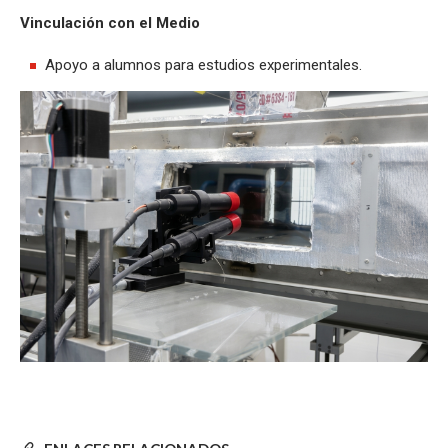
Vinculación con el Medio
Apoyo a alumnos para estudios experimentales.