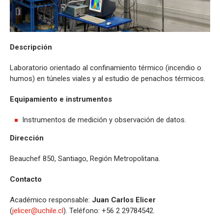
Descripción
Laboratorio orientado al confinamiento térmico (incendio o
humos) en túneles viales y al estudio de penachos térmicos.
Equipamiento e instrumentos
Instrumentos de medición y observación de datos.
Dirección
Beauchef 850, Santiago, Región Metropolitana.
Contacto
Académico responsable:
Juan Carlos Elicer
(
jelicer@uchile.cl
). Teléfono: +56 2 29784542.