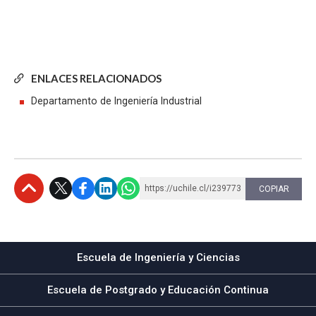
ENLACES RELACIONADOS
Departamento de Ingeniería Industrial
https://uchile.cl/i239773
COPIAR
Subir
Escuela de Ingeniería y Ciencias
Escuela de Postgrado y Educación Continua