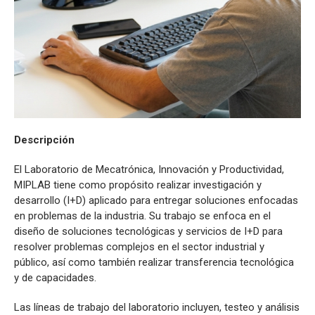
Descripción
El Laboratorio de Mecatrónica, Innovación y Productividad,
MIPLAB tiene como propósito realizar investigación y
desarrollo (I+D) aplicado para entregar soluciones enfocadas
en problemas de la industria. Su trabajo se enfoca en el
diseño de soluciones tecnológicas y servicios de I+D para
resolver problemas complejos en el sector industrial y
público, así como también realizar transferencia tecnológica
y de capacidades.
Las líneas de trabajo del laboratorio incluyen, testeo y análisis