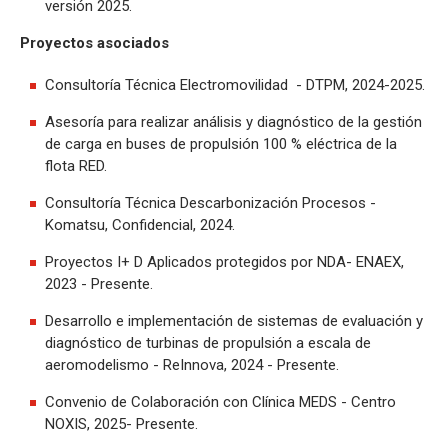
versión 2025.
Proyectos asociados
Consultoría Técnica Electromovilidad - DTPM, 2024-2025.
Asesoría para realizar análisis y diagnóstico de la gestión
de carga en buses de propulsión 100 % eléctrica de la
flota RED.
Consultoría Técnica Descarbonización Procesos -
Komatsu, Confidencial, 2024.
Proyectos I+ D Aplicados protegidos por NDA- ENAEX,
2023 - Presente.
Desarrollo e implementación de sistemas de evaluación y
diagnóstico de turbinas de propulsión a escala de
aeromodelismo - ReInnova, 2024 - Presente.
Convenio de Colaboración con Clínica MEDS - Centro
NOXIS, 2025- Presente.