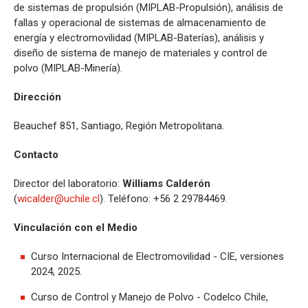
de sistemas de propulsión (MIPLAB-Propulsión), análisis de
fallas y operacional de sistemas de almacenamiento de
energía y electromovilidad (MIPLAB-Baterías), análisis y
diseño de sistema de manejo de materiales y control de
polvo (MIPLAB-Minería).
Dirección
Beauchef 851, Santiago, Región Metropolitana.
Contacto
Director del laboratorio:
Williams Calderón
(
wicalder@uchile.cl
). Teléfono: +56 2 29784469.
Vinculación con el Medio
Curso Internacional de Electromovilidad - CIE, versiones
2024, 2025.
Curso de Control y Manejo de Polvo - Codelco Chile,