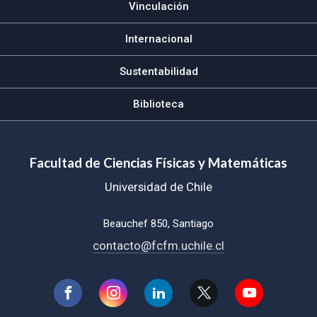
Vinculación
Internacional
Sustentabilidad
Biblioteca
Facultad de Ciencias Físicas y Matemáticas
Universidad de Chile
Beauchef 850, Santiago
contacto@fcfm.uchile.cl