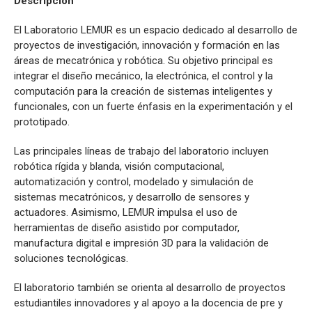
Descripción
El Laboratorio LEMUR es un espacio dedicado al desarrollo de
proyectos de investigación, innovación y formación en las
áreas de mecatrónica y robótica. Su objetivo principal es
integrar el diseño mecánico, la electrónica, el control y la
computación para la creación de sistemas inteligentes y
funcionales, con un fuerte énfasis en la experimentación y el
prototipado.
Las principales líneas de trabajo del laboratorio incluyen
robótica rígida y blanda, visión computacional,
automatización y control, modelado y simulación de
sistemas mecatrónicos, y desarrollo de sensores y
actuadores. Asimismo, LEMUR impulsa el uso de
herramientas de diseño asistido por computador,
manufactura digital e impresión 3D para la validación de
soluciones tecnológicas.
El laboratorio también se orienta al desarrollo de proyectos
estudiantiles innovadores y al apoyo a la docencia de pre y