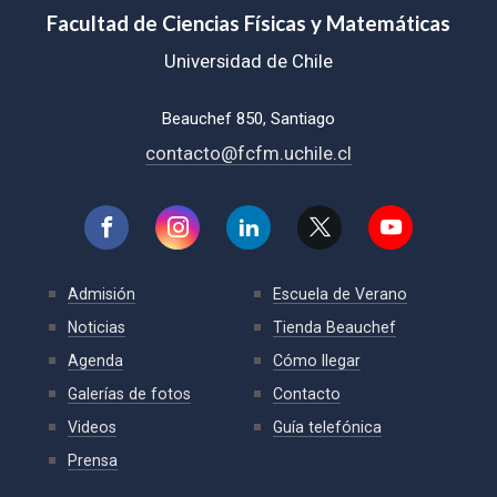
Facultad de Ciencias Físicas y Matemáticas
Universidad de Chile
Beauchef 850, Santiago
contacto@fcfm.uchile.cl
Admisión
Escuela de Verano
Noticias
Tienda Beauchef
Agenda
Cómo llegar
Galerías de fotos
Contacto
Videos
Guía telefónica
Prensa