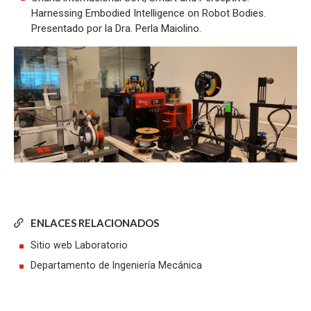
Harnessing Embodied Intelligence on Robot Bodies.
Presentado por la Dra. Perla Maiolino.
ENLACES RELACIONADOS
Sitio web Laboratorio
Departamento de Ingeniería Mecánica