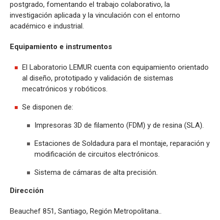
postgrado, fomentando el trabajo colaborativo, la
investigación aplicada y la vinculación con el entorno
académico e industrial.
Equipamiento e instrumentos
El Laboratorio LEMUR cuenta con equipamiento orientado
al diseño, prototipado y validación de sistemas
mecatrónicos y robóticos.
Se disponen de:
Impresoras 3D de filamento (FDM) y de resina (SLA).
Estaciones de Soldadura para el montaje, reparación y
modificación de circuitos electrónicos.
Sistema de cámaras de alta precisión.
Dirección
Beauchef 851, Santiago, Región Metropolitana..