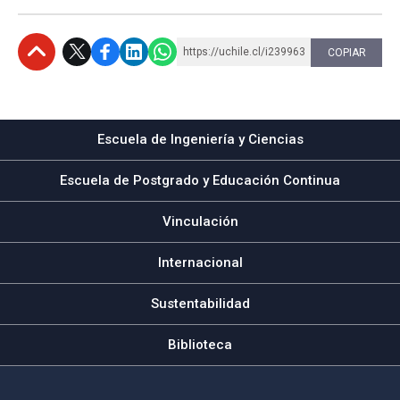
https://uchile.cl/i239963
COPIAR
Subir
Escuela de Ingeniería y Ciencias
Escuela de Postgrado y Educación Continua
Vinculación
Internacional
Sustentabilidad
Biblioteca