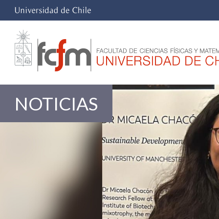
NOTICIAS