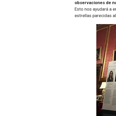
observaciones de nue
Esto nos ayudará a 
estrellas parecidas al