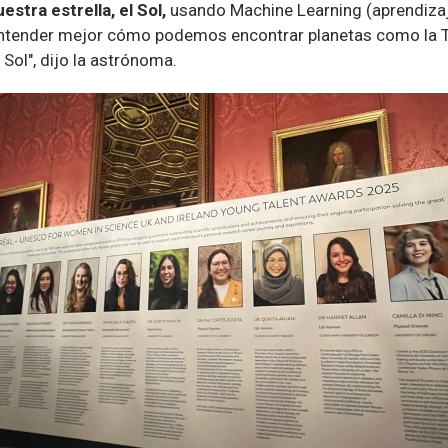
stra estrella, el Sol,
usando Machine Learning (aprendiza
entender mejor cómo podemos encontrar planetas como la T
 Sol", dijo la astrónoma.