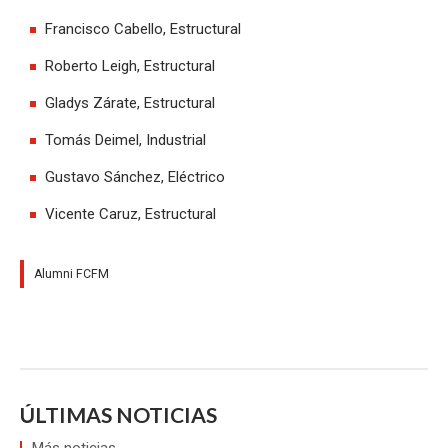
Francisco Cabello, Estructural
Roberto Leigh, Estructural
Gladys Zárate, Estructural
Tomás Deimel, Industrial
Gustavo Sánchez, Eléctrico
Vicente Caruz, Estructural
Alumni FCFM
ÚLTIMAS NOTICIAS