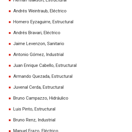
Hernán Isakson, Estructural
Andrés Weintraub, Eléctrico
Homero Eyzaguirre, Estructural
Andrés Bravari, Eléctrico
Jaime Levenzon, Sanitario
Antonio Gómez, Industrial
Juan Enrique Cabello, Estructural
Armando Quezada, Estructural
Juvenal Cerda, Estructural
Bruno Campazzo, Hidráulico
Luis Pinto, Estructural
Bruno Renz, Industrial
Manuel Erazo, Eléctrico