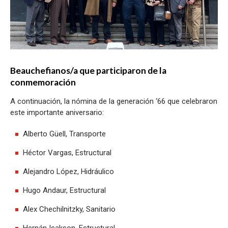
Beauchefianos/a que participaron de la
conmemoración
A continuación, la nómina de la generación ‘66 que celebraron
este importante aniversario:
Alberto Güell, Transporte
Héctor Vargas, Estructural
Alejandro López, Hidráulico
Hugo Andaur, Estructural
Alex Chechilnitzky, Sanitario