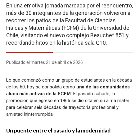
En una emotiva jornada marcada por el reencuentro,
más de 30 integrantes de la generación volvieron a
recorrer los patios de la Facultad de Ciencias
Físicas y Matemáticas (FCFM) de la Universidad de
Chile, visitando el nuevo complejo Beauchef 851 y
recordando hitos en la histórica sala Q10.
Publicado el martes 21 de abril de 2026
Lo que comenzó como un grupo de estudiantes en la década
de los 60, hoy se consolida como
una de las comunidades
alumi más activas de la FCFM.
El pasado sábado, la
promoción que egresó en 1966 se dio cita en su alma mater
para celebrar seis décadas de trayectoria profesional y
amistad ininterrumpida.
Un puente entre el pasado y la modernidad