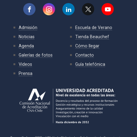
Admisión
Escuela de Verano
Noticias
Tienda Beauchef
Agenda
Cómo llegar
Galerías de fotos
Contacto
Videos
Guía telefónica
Prensa