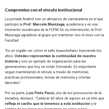
Compromiso con el vínculo institucional
La jornada finalizó con un almuerzo de camaradería en el que
participó la
Prof. Marcela Munizaga
, académica y en ese
momento vicedecana de la FCFM. En su intervención, la Prof.
Munizaga agradeció al grupo por mantener vivo el nexo con la
Facultad:
"Es un orgullo ver cómo el sello beauchefiano trasciende los
años.
Ustedes representan la continuidad de nuestra
historia
y son un ejemplo de organización para las
generaciones que hoy se están formando. Es importante
seguir manteniendo el vínculo a través de mentorías,
prácticas profesionales, temas de memoria y ofertas
laborales".
Por su parte,
Luis Pinto Passi,
uno de los precursores de la
iniciativa, destacó: "Celebrar 60 años de egreso es un hito que
refleja el cariño que le tenemos a esta institución
y la