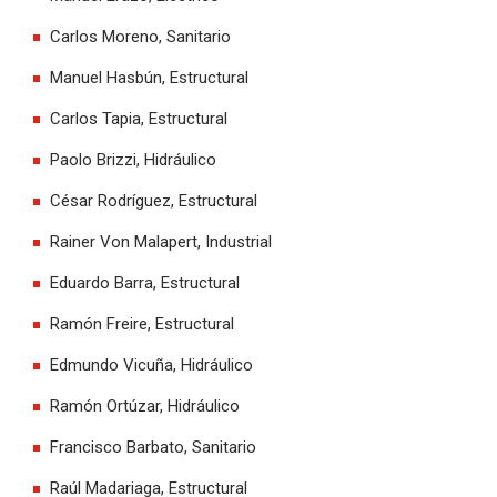
Carlos Moreno, Sanitario
Manuel Hasbún, Estructural
Carlos Tapia, Estructural
Paolo Brizzi, Hidráulico
César Rodríguez, Estructural
Rainer Von Malapert, Industrial
Eduardo Barra, Estructural
Ramón Freire, Estructural
Edmundo Vicuña, Hidráulico
Ramón Ortúzar, Hidráulico
Francisco Barbato, Sanitario
Raúl Madariaga, Estructural