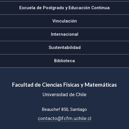
Escuela de Postgrado y Educación Continua
Vinculación
Internacional
Sustentabilidad
Biblioteca
Facultad de Ciencias Físicas y Matemáticas
Universidad de Chile
Beauchef 850, Santiago
contacto@fcfm.uchile.cl