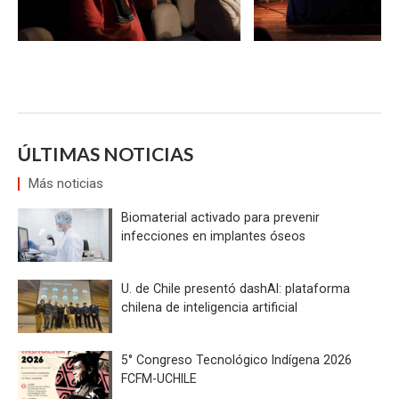
ÚLTIMAS NOTICIAS
Más noticias
Biomaterial activado para prevenir
infecciones en implantes óseos
U. de Chile presentó dashAI: plataforma
chilena de inteligencia artificial
5° Congreso Tecnológico Indígena 2026
FCFM-UCHILE