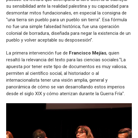
su sensibilidad ante la realidad palestina y su capacidad para
desmontar mitos fundacionales, en especial la consigna de
"una tierra sin pueblo para un pueblo sin tierra". Esa fórmula
no fue una simple falsedad histórica; fue una operación
colonial de borradura, diseñada para negar la existencia de un
pueblo y volver aceptable su desposesión”.
La primera intervención fue de
Francisco Mejías
, quien
resaltó la relevancia del texto para las ciencias sociales."La
apuesta por tener este tipo de documentos es muy valiosa;
permiten al científico social, al historiador o al
internacionalista tener una visión amplia, general y
panorámica de cómo se van desarrollando estos imperios
desde el siglo XIX y cómo aterrizan durante la Guerra Fría".