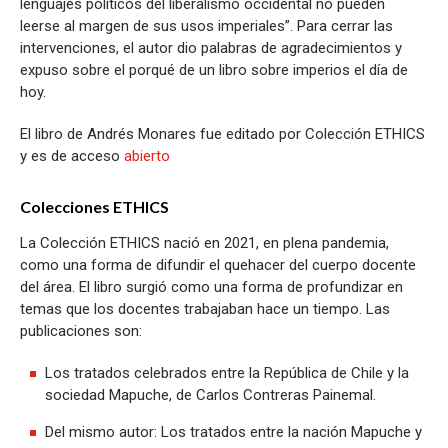
lenguajes políticos del liberalismo occidental no pueden
leerse al margen de sus usos imperiales”. Para cerrar las
intervenciones, el autor dio palabras de agradecimientos y
expuso sobre el porqué de un libro sobre imperios el día de
hoy.
El libro de Andrés Monares fue editado por Colección ETHICS
y es de acceso
abierto
Colecciones ETHICS
La Colección ETHICS nació en 2021, en plena pandemia,
como una forma de difundir el quehacer del cuerpo docente
del área. El libro surgió como una forma de profundizar en
temas que los docentes trabajaban hace un tiempo. Las
publicaciones son:
Los tratados celebrados entre la República de Chile y la
sociedad Mapuche, de Carlos Contreras Painemal.
Del mismo autor: Los tratados entre la nación Mapuche y