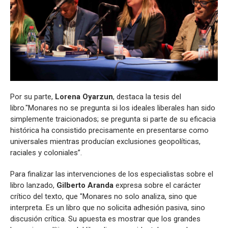
Por su parte,
Lorena Oyarzun
, destaca la tesis del
libro."Monares no se pregunta si los ideales liberales han sido
simplemente traicionados; se pregunta si parte de su eficacia
histórica ha consistido precisamente en presentarse como
universales mientras producían exclusiones geopolíticas,
raciales y coloniales”.
Para finalizar las intervenciones de los especialistas sobre el
libro lanzado,
Gilberto Aranda
expresa sobre el carácter
crítico del texto, que "Monares no solo analiza, sino que
interpreta. Es un libro que no solicita adhesión pasiva, sino
discusión crítica. Su apuesta es mostrar que los grandes