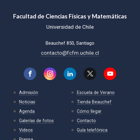
Facultad de Ciencias Físicas y Matemáticas
Universidad de Chile
Beauchef 850, Santiago
contacto@fcfm.uchile.cl
Admisión
Escuela de Verano
Noticias
Tienda Beauchef
Agenda
Cómo llegar
Galerías de fotos
Contacto
Videos
Guía telefónica
Prensa