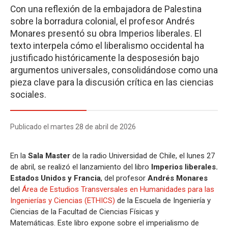
Con una reflexión de la embajadora de Palestina
sobre la borradura colonial, el profesor Andrés
Monares presentó su obra Imperios liberales. El
texto interpela cómo el liberalismo occidental ha
justificado históricamente la desposesión bajo
argumentos universales, consolidándose como una
pieza clave para la discusión crítica en las ciencias
sociales.
Publicado el martes 28 de abril de 2026
En la
Sala Master
de la radio Universidad de Chile, el lunes 27
de abril, se realizó el lanzamiento del libro
Imperios liberales.
Estados Unidos y Francia
, del profesor
Andrés Monares
del
Área de Estudios Transversales en Humanidades para las
Ingenierías y Ciencias (ETHICS)
de la Escuela de Ingeniería y
Ciencias de la Facultad de Ciencias Físicas y
Matemáticas. Este libro expone sobre el imperialismo de