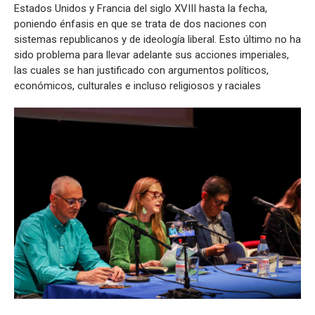
Estados Unidos y Francia del siglo XVIII hasta la fecha,
poniendo énfasis en que se trata de dos naciones con
sistemas republicanos y de ideología liberal. Esto último no ha
sido problema para llevar adelante sus acciones imperiales,
las cuales se han justificado con argumentos políticos,
económicos, culturales e incluso religiosos y raciales