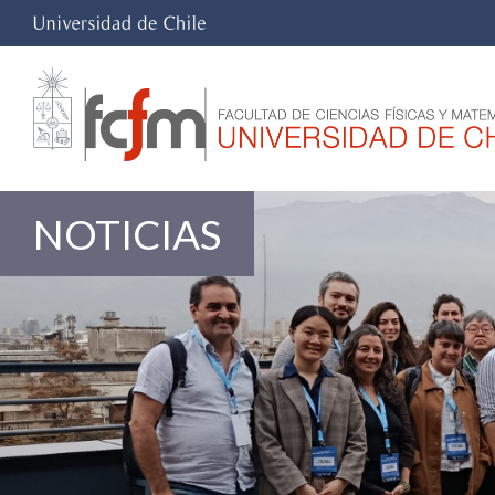
NOTICIAS