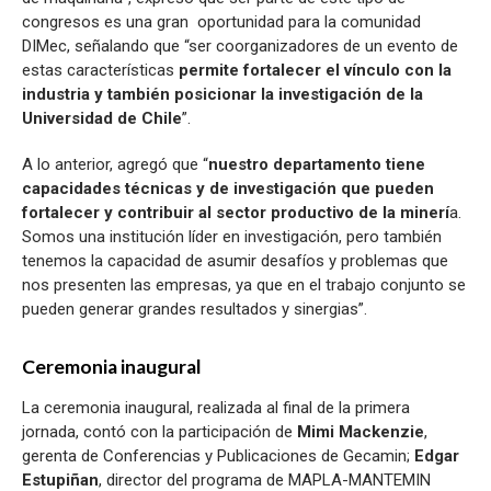
congresos es una gran oportunidad para la comunidad
DIMec, señalando que “ser coorganizadores de un evento de
estas características
permite fortalecer el vínculo con la
industria y también posicionar la investigación de la
Universidad de Chile
”.
A lo anterior, agregó que “
nuestro departamento tiene
capacidades técnicas y de investigación que pueden
fortalecer y contribuir al sector productivo de la minerí
a.
Somos una institución líder en investigación, pero también
tenemos la capacidad de asumir desafíos y problemas que
nos presenten las empresas, ya que en el trabajo conjunto se
pueden generar grandes resultados y sinergias”.
Ceremonia inaugural
La ceremonia inaugural, realizada al final de la primera
jornada, contó con la participación de
Mimi Mackenzie
,
gerenta de Conferencias y Publicaciones de Gecamin;
Edgar
Estupiñan
, director del programa de MAPLA-MANTEMIN