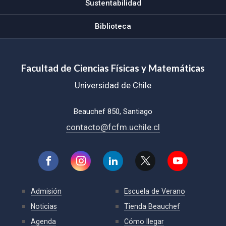
Sustentabilidad
Biblioteca
Facultad de Ciencias Físicas y Matemáticas
Universidad de Chile
Beauchef 850, Santiago
contacto@fcfm.uchile.cl
Admisión
Escuela de Verano
Noticias
Tienda Beauchef
Agenda
Cómo llegar