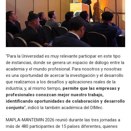
“Para la Universidad es muy relevante participar en este tipo
de instancias, donde se genera un espacio de diálogo entre la
academia y el mundo profesional. Para nosotros y nosotras
es una oportunidad de acercar la investigación y el desarrollo
que realizamos a los desafíos y aplicaciones reales de la
industria; y, al mismo tiempo,
permite que las empresas y
profesionales conozcan mejor nuestro trabajo,
identificando oportunidades de colaboración y desarrollo
conjunto
”, indicó la también académica del DIMec.
MAPLA-MANTEMIN 2026 reunió durante las tres jornadas a
más de 480 participantes de 15 países diferentes, quienes