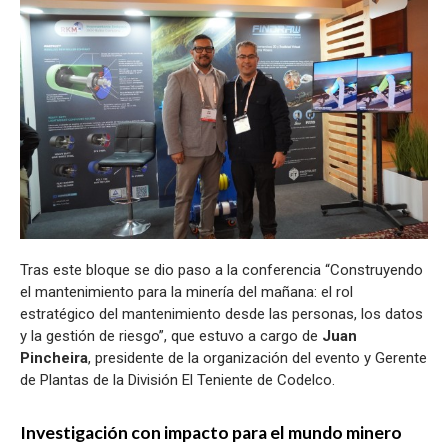
Tras este bloque se dio paso a la conferencia “Construyendo
el mantenimiento para la minería del mañana: el rol
estratégico del mantenimiento desde las personas, los datos
y la gestión de riesgo”, que estuvo a cargo de
Juan
Pincheira
, presidente de la organización del evento y Gerente
de Plantas de la División El Teniente de Codelco.
Investigación con impacto para el mundo minero