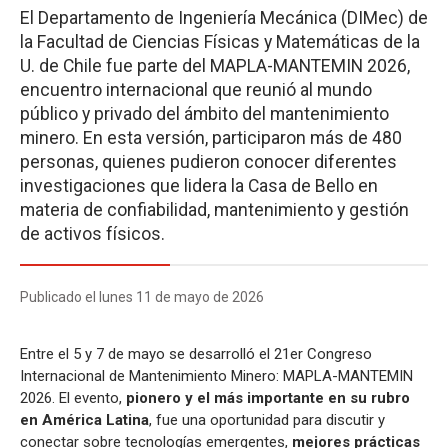
El Departamento de Ingeniería Mecánica (DIMec) de
la Facultad de Ciencias Físicas y Matemáticas de la
U. de Chile fue parte del MAPLA-MANTEMIN 2026,
encuentro internacional que reunió al mundo
público y privado del ámbito del mantenimiento
minero. En esta versión, participaron más de 480
personas, quienes pudieron conocer diferentes
investigaciones que lidera la Casa de Bello en
materia de confiabilidad, mantenimiento y gestión
de activos físicos.
Publicado el lunes 11 de mayo de 2026
Entre el 5 y 7 de mayo se desarrolló el 21er Congreso
Internacional de Mantenimiento Minero: MAPLA-MANTEMIN
2026. El evento,
pionero y el más importante en su rubro
en América Latina
, fue una oportunidad para discutir y
conectar sobre tecnologías emergentes,
mejores prácticas