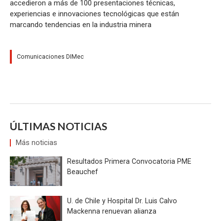
accedieron a más de 100 presentaciones técnicas,
experiencias e innovaciones tecnológicas que están
marcando tendencias en la industria minera
Comunicaciones DIMec
ÚLTIMAS NOTICIAS
Más noticias
Resultados Primera Convocatoria PME
Beauchef
U. de Chile y Hospital Dr. Luis Calvo
Mackenna renuevan alianza