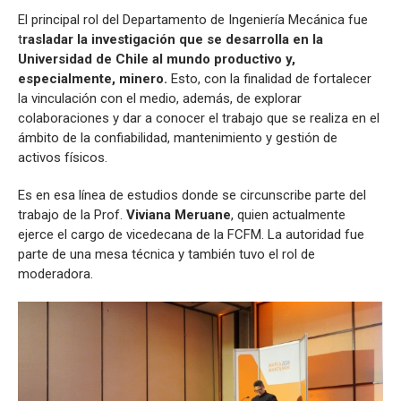
El principal rol del Departamento de Ingeniería Mecánica fue
t
rasladar la investigación que se desarrolla en la
Universidad de Chile al mundo productivo y,
especialmente, minero.
Esto, con la finalidad de fortalecer
la vinculación con el medio, además, de explorar
colaboraciones y dar a conocer el trabajo que se realiza en el
ámbito de la confiabilidad, mantenimiento y gestión de
activos físicos.
Es en esa línea de estudios donde se circunscribe parte del
trabajo de la Prof.
Viviana Meruane
, quien actualmente
ejerce el cargo de vicedecana de la FCFM. La autoridad fue
parte de una mesa técnica y también tuvo el rol de
moderadora.