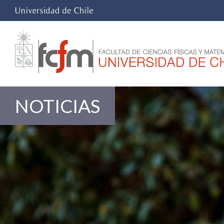
NOTICIAS