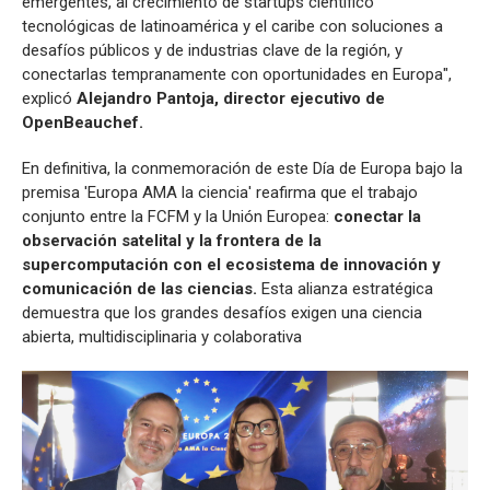
emergentes, al crecimiento de startups científico
tecnológicas de latinoamérica y el caribe con soluciones a
desafíos públicos y de industrias clave de la región, y
conectarlas tempranamente con oportunidades en Europa",
explicó
Alejandro Pantoja, director ejecutivo de
OpenBeauchef.
En definitiva, la conmemoración de este Día de Europa bajo la
premisa 'Europa AMA la ciencia' reafirma que el trabajo
conjunto entre la FCFM y la Unión Europea:
conectar la
observación satelital y la frontera de la
supercomputación con el ecosistema de innovación y
comunicación de las ciencias.
Esta alianza estratégica
demuestra que los grandes desafíos exigen una ciencia
abierta, multidisciplinaria y colaborativa