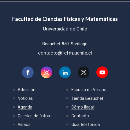
Facultad de Ciencias Físicas y Matemáticas
Universidad de Chile
Beauchef 850, Santiago
contacto@fcfm.uchile.cl
Admisión
Escuela de Verano
Noticias
Tienda Beauchef
Agenda
Cómo llegar
Galerías de fotos
Contacto
Videos
Guía telefónica