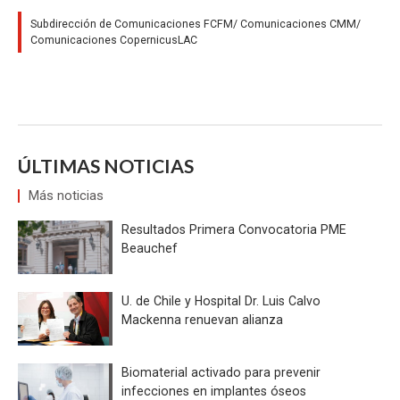
Subdirección de Comunicaciones FCFM/ Comunicaciones CMM/
Comunicaciones CopernicusLAC
ÚLTIMAS NOTICIAS
Más noticias
Resultados Primera Convocatoria PME
Beauchef
U. de Chile y Hospital Dr. Luis Calvo
Mackenna renuevan alianza
Biomaterial activado para prevenir
infecciones en implantes óseos