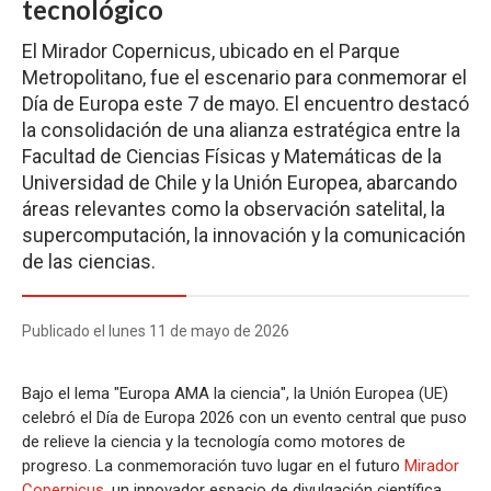
tecnológico
El Mirador Copernicus, ubicado en el Parque
Metropolitano, fue el escenario para conmemorar el
Día de Europa este 7 de mayo. El encuentro destacó
la consolidación de una alianza estratégica entre la
Facultad de Ciencias Físicas y Matemáticas de la
Universidad de Chile y la Unión Europea, abarcando
áreas relevantes como la observación satelital, la
supercomputación, la innovación y la comunicación
de las ciencias.
Publicado el lunes 11 de mayo de 2026
Bajo el lema "Europa AMA la ciencia", la Unión Europea (UE)
celebró el Día de Europa 2026 con un evento central que puso
de relieve la ciencia y la tecnología como motores de
progreso. La conmemoración tuvo lugar en el futuro
Mirador
Copernicus
, un innovador espacio de divulgación científica