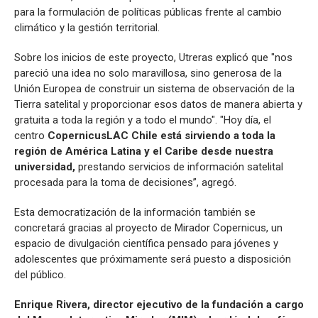
para la formulación de políticas públicas frente al cambio
climático y la gestión territorial.
Sobre los inicios de este proyecto, Utreras explicó que "nos
pareció una idea no solo maravillosa, sino generosa de la
Unión Europea de construir un sistema de observación de la
Tierra satelital y proporcionar esos datos de manera abierta y
gratuita a toda la región y a todo el mundo". "Hoy día, el
centro
CopernicusLAC Chile está sirviendo a toda la
región de América Latina y el Caribe desde nuestra
universidad,
prestando servicios de información satelital
procesada para la toma de decisiones”, agregó.
Esta democratización de la información también se
concretará gracias al proyecto de Mirador Copernicus, un
espacio de divulgación científica pensado para jóvenes y
adolescentes que próximamente será puesto a disposición
del público.
Enrique Rivera, director ejecutivo de la fundación a cargo