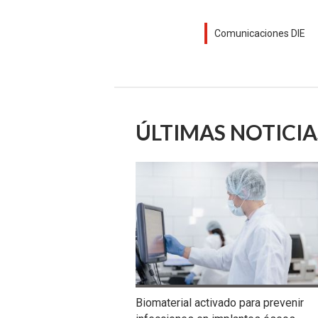
Comunicaciones DIE
ÚLTIMAS NOTICIA
Biomaterial activado para prevenir