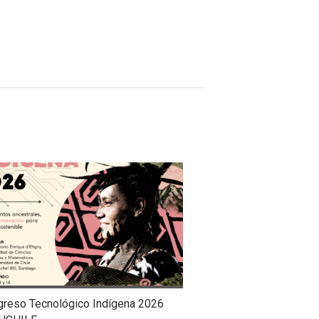
greso Tecnológico Indígena 2026