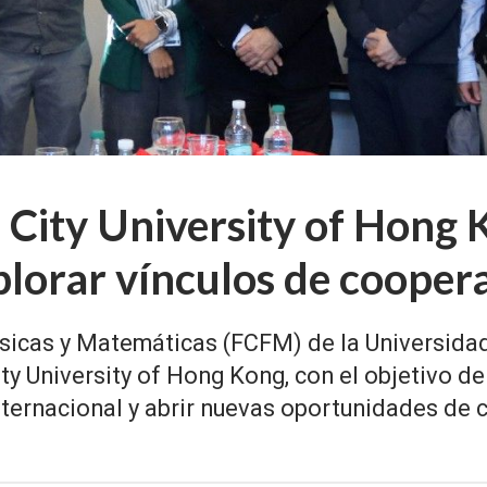
 City University of Hong K
lorar vínculos de cooper
sicas y Matemáticas (FCFM) de la Universidad 
ty University of Hong Kong, con el objetivo de
ternacional y abrir nuevas oportunidades de 