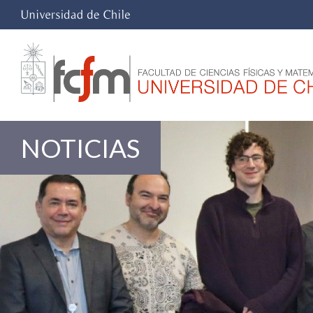
NOTICIAS