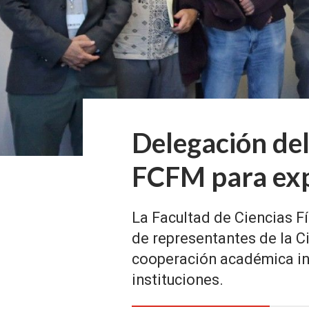
Delegación del
FCFM para exp
La Facultad de Ciencias Fí
de representantes de la Ci
cooperación académica in
instituciones.