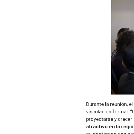
Durante la reunión, e
vinculación formal:
proyectarse y crecer 
atractivo en la regi