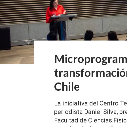
Microprogram
transformación
Chile
La iniciativa del Centro 
periodista Daniel Silva, p
Facultad de Ciencias Físi