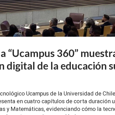
a “Ucampus 360” muestra
 digital de la educación 
Tecnológico Ucampus de la Universidad de Chile
resenta en cuatro capítulos de corta duración u
cas y Matemáticas, evidenciando cómo la tecn