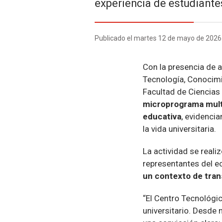
experiencia de estudiante
Publicado el martes 12 de mayo de 2026
Con la presencia de 
Tecnología, Conocimi
Facultad de Ciencias
microprograma multi
educativa
, evidenci
la vida universitaria.
La actividad se realiz
representantes del ec
un contexto de tran
“El Centro Tecnológ
universitario. Desde 