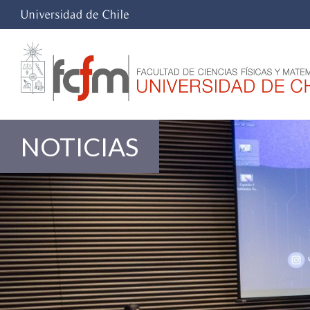
NOTICIAS