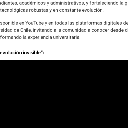
udiantes, académicos y administrativos, y fortaleciendo la
 tecnológicas robustas y en constante evolución.
ponible en YouTube y en todas las plataformas digitales d
sidad de Chile, invitando a la comunidad a conocer desde 
formando la experiencia universitaria.
evolución invisible”: