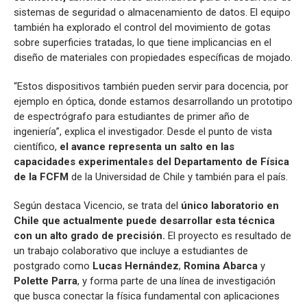
sistemas de seguridad o almacenamiento de datos. El equipo
también ha explorado el control del movimiento de gotas
sobre superficies tratadas, lo que tiene implicancias en el
diseño de materiales con propiedades específicas de mojado.
“Estos dispositivos también pueden servir para docencia, por
ejemplo en óptica, donde estamos desarrollando un prototipo
de espectrógrafo para estudiantes de primer año de
ingeniería”, explica el investigador. Desde el punto de vista
científico,
el avance representa un salto en las
capacidades experimentales del Departamento de Física
de la FCFM
de la Universidad de Chile y también para el país.
Según destaca Vicencio, se trata del
único laboratorio en
Chile que actualmente puede desarrollar esta técnica
con un alto grado de precisión.
El proyecto es resultado de
un trabajo colaborativo que incluye a estudiantes de
postgrado como
Lucas Hernández
,
Romina Abarca
y
Polette Parra
, y forma parte de una línea de investigación
que busca conectar la física fundamental con aplicaciones