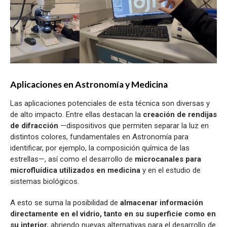
Aplicaciones en Astronomía y Medicina
Las aplicaciones potenciales de esta técnica son diversas y
de alto impacto. Entre ellas destacan la
creación de rendijas
de difracción
—dispositivos que permiten separar la luz en
distintos colores, fundamentales en Astronomía para
identificar, por ejemplo, la composición química de las
estrellas—, así como el desarrollo de
microcanales para
microfluídica utilizados en medicina
y en el estudio de
sistemas biológicos.
A esto se suma la posibilidad de
almacenar información
directamente en el vidrio, tanto en su superficie como en
su interior,
abriendo nuevas alternativas para el desarrollo de