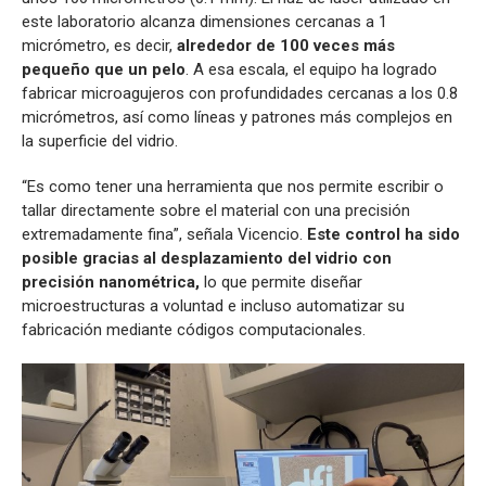
este laboratorio alcanza dimensiones cercanas a 1
micrómetro, es decir,
alrededor de 100 veces más
pequeño que un pelo
. A esa escala, el equipo ha logrado
fabricar microagujeros con profundidades cercanas a los 0.8
micrómetros, así como líneas y patrones más complejos en
la superficie del vidrio.
“Es como tener una herramienta que nos permite escribir o
tallar directamente sobre el material con una precisión
extremadamente fina”, señala Vicencio.
Este control ha sido
posible gracias al desplazamiento del vidrio con
precisión nanométrica,
lo que permite diseñar
microestructuras a voluntad e incluso automatizar su
fabricación mediante códigos computacionales.