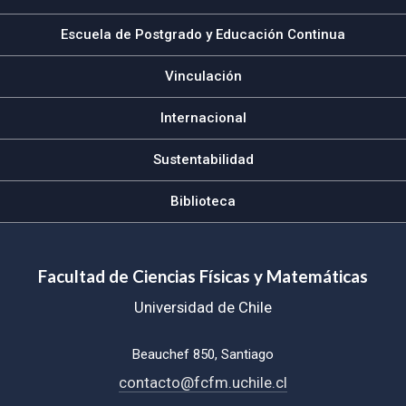
Escuela de Postgrado y Educación Continua
Vinculación
Internacional
Sustentabilidad
Biblioteca
Facultad de Ciencias Físicas y Matemáticas
Universidad de Chile
Beauchef 850, Santiago
contacto@fcfm.uchile.cl