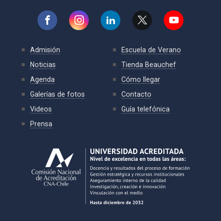
Admisión
Escuela de Verano
Noticias
Tienda Beauchef
Agenda
Cómo llegar
Galerías de fotos
Contacto
Videos
Guía telefónica
Prensa