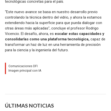
tecnológicas concretas para el país.
“Este nuevo avance se basa en nuestro desarrollo previo
controlando la técnica dentro del vidrio, y ahora la estamos
extendiendo hacia la superficie para que pueda dialogar con
otras áreas más aplicadas", concluye el profesor Rodrigo
Vicencio. El desafío, ahora, es
escalar estas capacidades y
consolidarlas como una plataforma tecnológica,
capaz de
transformar un haz de luz en una herramienta de precisión
para la ciencia y la ingeniería del futuro.
Comunicaciones DFI
Imagen principal con IA
ÚLTIMAS NOTICIAS