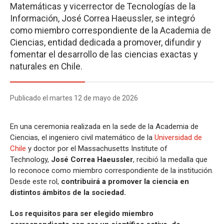
Matemáticas y vicerrector de Tecnologías de la
Información, José Correa Haeussler, se integró
como miembro correspondiente de la Academia de
Ciencias, entidad dedicada a promover, difundir y
fomentar el desarrollo de las ciencias exactas y
naturales en Chile.
Publicado el martes 12 de mayo de 2026
En una ceremonia realizada en la sede de la Academia de
Ciencias, el ingeniero civil matemático de la
Universidad de
Chile
y doctor por el Massachusetts Institute of
Technology,
José Correa Haeussler
, recibió la medalla que
lo reconoce como miembro correspondiente de la institución.
Desde este rol,
contribuirá a promover la ciencia en
distintos ámbitos de la sociedad.
Los requisitos para ser elegido miembro