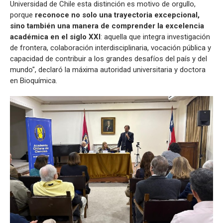
Universidad de Chile esta distinción es motivo de orgullo,
porque
reconoce no solo una trayectoria excepcional,
sino también una manera de comprender la excelencia
académica en el siglo XXI
: aquella que integra investigación
de frontera, colaboración interdisciplinaria, vocación pública y
capacidad de contribuir a los grandes desafíos del país y del
mundo", declaró la máxima autoridad universitaria y doctora
en Bioquímica.