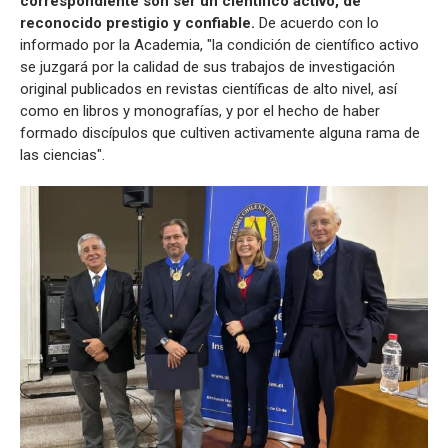
correspondiente son ser un científico activo, de
reconocido prestigio y confiable.
De acuerdo con lo
informado por la Academia, "la condición de científico activo
se juzgará por la calidad de sus trabajos de investigación
original publicados en revistas científicas de alto nivel, así
como en libros y monografías, y por el hecho de haber
formado discípulos que cultiven activamente alguna rama de
las ciencias".