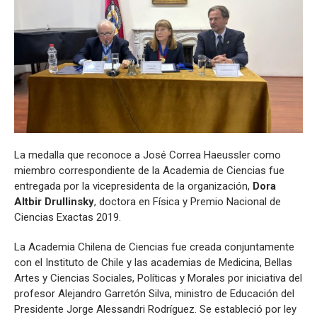
La medalla que reconoce a José Correa Haeussler como
miembro correspondiente de la Academia de Ciencias fue
entregada por la vicepresidenta de la organización,
Dora
Altbir Drullinsky
, doctora en Física y Premio Nacional de
Ciencias Exactas 2019.
La Academia Chilena de Ciencias fue creada conjuntamente
con el Instituto de Chile y las academias de Medicina, Bellas
Artes y Ciencias Sociales, Políticas y Morales por iniciativa del
profesor Alejandro Garretón Silva, ministro de Educación del
Presidente Jorge Alessandri Rodríguez. Se estableció por ley