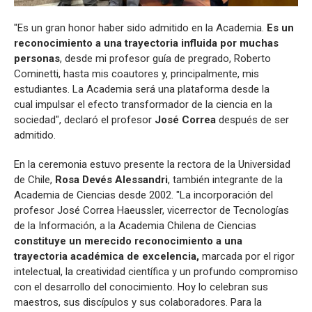
"Es un gran honor haber sido admitido en la Academia.
Es un
reconocimiento a una trayectoria influida por muchas
personas
, desde mi profesor guía de pregrado, Roberto
Cominetti, hasta mis coautores y, principalmente, mis
estudiantes. La Academia será una plataforma desde la
cual impulsar el efecto transformador de la ciencia en la
sociedad", declaró el profesor
José Correa
después de ser
admitido.
En la ceremonia estuvo presente la rectora de la Universidad
de Chile,
Rosa Devés Alessandri
, también integrante de la
Academia de Ciencias desde 2002. "La incorporación del
profesor José Correa Haeussler, vicerrector de Tecnologías
de la Información, a la Academia Chilena de Ciencias
constituye un merecido reconocimiento a una
trayectoria académica de excelencia,
marcada por el rigor
intelectual, la creatividad científica y un profundo compromiso
con el desarrollo del conocimiento. Hoy lo celebran sus
maestros, sus discípulos y sus colaboradores. Para la