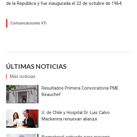
de la República y fue inaugurada el 22 de octubre de 1964.
Comunicaciones VTI
ÚLTIMAS NOTICIAS
Más noticias
Resultados Primera Convocatoria PME
Beauchef
U. de Chile y Hospital Dr. Luis Calvo
Mackenna renuevan alianza
Biomaterial activado para prevenir