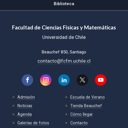
Biblioteca
Facultad de Ciencias Físicas y Matemáticas
Universidad de Chile
Beauchef 850, Santiago
contacto@fcfm.uchile.cl
Admisión
Escuela de Verano
Noticias
Tienda Beauchef
Agenda
Cómo llegar
Galerías de fotos
Contacto