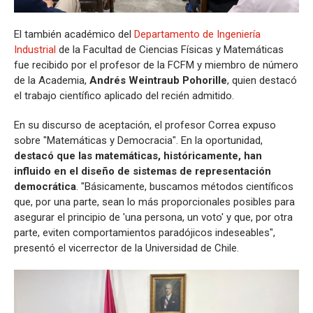
El también académico del
Departamento de Ingeniería
Industrial
de la Facultad de Ciencias Físicas y Matemáticas
fue recibido por el profesor de la FCFM y miembro de número
de la Academia,
Andrés Weintraub Pohorille
, quien destacó
el trabajo científico aplicado del recién admitido.
En su discurso de aceptación, el profesor Correa expuso
sobre "Matemáticas y Democracia". En la oportunidad,
destacó que las matemáticas, históricamente, han
influido en el diseño de sistemas de representación
democrática
. "Básicamente, buscamos métodos científicos
que, por una parte, sean lo más proporcionales posibles para
asegurar el principio de 'una persona, un voto' y que, por otra
parte, eviten comportamientos paradójicos indeseables",
presentó el vicerrector de la Universidad de Chile.