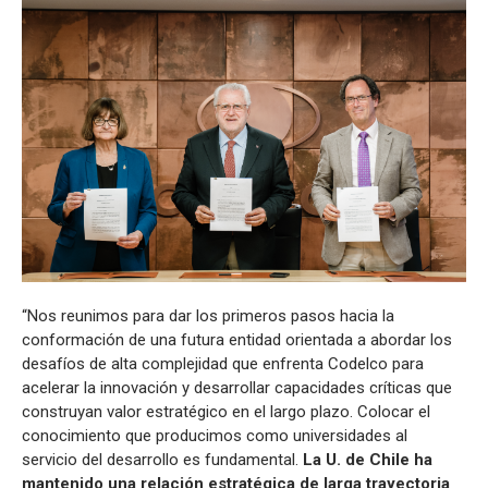
“Nos reunimos para dar los primeros pasos hacia la
conformación de una futura entidad orientada a abordar los
desafíos de alta complejidad que enfrenta Codelco para
acelerar la innovación y desarrollar capacidades críticas que
construyan valor estratégico en el largo plazo. Colocar el
conocimiento que producimos como universidades al
servicio del desarrollo es fundamental.
La U. de Chile ha
mantenido una relación estratégica de larga trayectoria