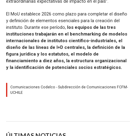
extraordinarias expectativas de impacto en el país”.
El MoU establece 2026 como plazo para completar el diseño
y definición de elementos esenciales para la creación del
instituto. Durante ese período,
los equipos de las tres
instituciones trabajarán en el benchmarking de modelos
internacionales de institutos científico-industriales, el
diseño de las líneas de I+D centrales, la definición de la
figura jurídica y los estatutos, el modelo de
financiamiento a diez años, la estructura organizacional
y la identificación de potenciales socios estratégicos.
Comunicaciones Codelco - Subdirección de Comunicaciones FCFM-
UCHILE
ÚLTIMAS NOTICIAS