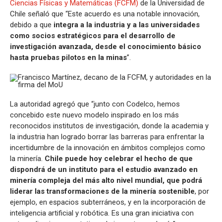
Ciencias Físicas y Matemáticas (FCFM)
de la Universidad de
Chile señaló que “Este acuerdo es una notable innovación,
debido a que
integra a la industria y a las universidades
como socios estratégicos para el desarrollo de
investigación avanzada, desde el conocimiento básico
hasta pruebas pilotos en la minas
”.
La autoridad agregó que “junto con Codelco, hemos
concebido este nuevo modelo inspirado en los más
reconocidos institutos de investigación, donde la academia y
la industria han logrado borrar las barreras para enfrentar la
incertidumbre de la innovación en ámbitos complejos como
la minería.
Chile puede hoy celebrar el hecho de que
dispondrá de un instituto para el estudio avanzado en
minería compleja del más alto nivel mundial, que podrá
liderar las transformaciones de la minería sostenible
, por
ejemplo, en espacios subterráneos, y en la incorporación de
inteligencia artificial y robótica. Es una gran iniciativa con