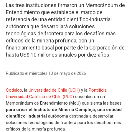
Las tres instituciones firmaron un Memorándum de
Entendimiento que establece el marco de
referencia de una entidad científico-industrial
autónoma que desarrollará soluciones
tecnológicas de frontera para los desafíos más
críticos de la minería profunda, con un
financiamiento basal por parte de la Corporación de
hasta US$ 10 millones anuales por diez años.
Publicado el miércoles 13 de mayo de 2026
Codelco
, la
Universidad de Chile (UCH)
y la
Pontificia
Universidad Católica de Chile (PUC)
suscribieron un
Memorándum de Entendimiento (MoU) que sienta las bases
para crear el Instituto de Minería Compleja, una entidad
científico-industrial
autónoma destinada a desarrollar
soluciones tecnológicas de frontera para los desafíos más
críticos de la minería profunda.