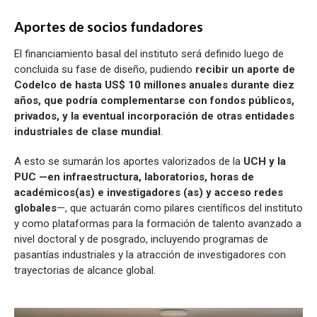
Aportes de socios fundadores
El financiamiento basal del instituto será definido luego de
concluida su fase de diseño, pudiendo
recibir un aporte de
Codelco de hasta US$ 10 millones anuales durante diez
años, que podría complementarse con fondos públicos,
privados, y la eventual incorporación de otras entidades
industriales de clase mundial
.
A esto se sumarán los aportes valorizados de la
UCH y la
PUC —en infraestructura, laboratorios, horas de
académicos(as) e investigadores (as) y acceso redes
globales
—, que actuarán como pilares científicos del instituto
y como plataformas para la formación de talento avanzado a
nivel doctoral y de posgrado, incluyendo programas de
pasantías industriales y la atracción de investigadores con
trayectorias de alcance global.