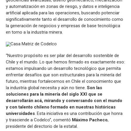
y automatización en zonas de riesgo, y datos e inteligencia
artificial aplicada para las operaciones, buscando potenciar
significativamente tanto el desarrollo de conocimiento como
la generación de negocios y empresas de base tecnológica
en torno a la industria minera.
“Nuestro propósito es ser pilar del desarrollo sostenible de
Chile y el mundo. Lo que hemos firmado es exactamente eso:
estamos impulsando un desarrollo tecnológico que permita
enfrentar desafíos que son estructurales para la minería del
futuro, mientras fortalecemos en Chile el conocimiento que
la industria global necesita y aún no tiene.
Son las
soluciones para la minería del siglo XXI que se
desarrollarán acá, mirando y conversando con el mundo
y con talento chileno formado en nuestras históricas
universidades
. Esta iniciativa es una contribución que honra
y trasciende a Codelco”, comentó
Máximo Pacheco
,
presidente del directorio de la estatal.