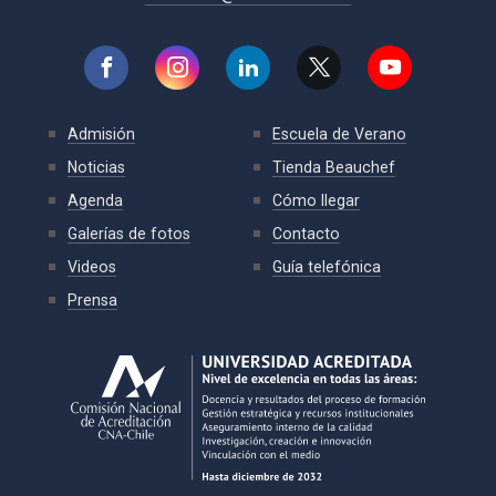
Admisión
Escuela de Verano
Noticias
Tienda Beauchef
Agenda
Cómo llegar
Galerías de fotos
Contacto
Videos
Guía telefónica
Prensa