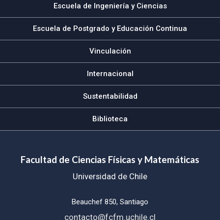
Escuela de Ingeniería y Ciencias
Escuela de Postgrado y Educación Continua
Vinculación
Internacional
Sustentabilidad
Biblioteca
Facultad de Ciencias Físicas y Matemáticas
Universidad de Chile
Beauchef 850, Santiago
contacto@fcfm.uchile.cl