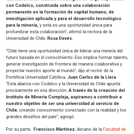
con Codelco, construida sobre una colaboración
permanente en la formación de capital humano, de
investigación aplicada y para el desarrollo tecnológico
para la minería,
y esta es una oportunidad única para
profundizar esta colaboración”, afirmó la rectora de la
Universidad de Chile,
Rosa Devés.
“Chile tiene una oportunidad única de liderar una minería del
futuro basada en el conocimiento. Eso implica formar talento,
generar investigación de frontera de manera colaborativa y
proyectar nuestro aporte al mundo”, dijo el rector de la
Pontificia Universidad Católica,
Juan Carlos de la Llera
.
“Esta alianza con Codelco y la Universidad de Chile apunta
precisamente en esa dirección.
A través de la creación del
Instituto de Minería Compleja, aspiramos a contribuir a
nuestro objetivo de ser una universidad al servicio de
Chile
, creando conocimiento conectado con la realidad y los
grandes desafíos del país”, agregó.
Por su parte,
Francisco Martínez
, decano de la
Facultad de