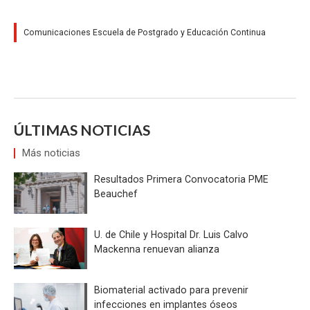
Comunicaciones Escuela de Postgrado y Educación Continua
ÚLTIMAS NOTICIAS
Más noticias
Resultados Primera Convocatoria PME
Beauchef
U. de Chile y Hospital Dr. Luis Calvo
Mackenna renuevan alianza
Biomaterial activado para prevenir
infecciones en implantes óseos