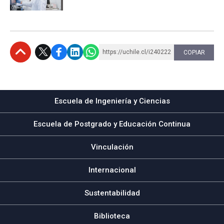
https://uchile.cl/i240222
COPIAR
Subir
Escuela de Ingeniería y Ciencias
Escuela de Postgrado y Educación Continua
Vinculación
Internacional
Sustentabilidad
Biblioteca