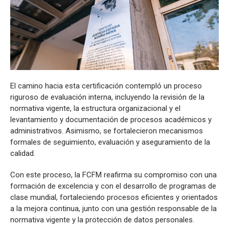
El camino hacia esta certificación contempló un proceso
riguroso de evaluación interna, incluyendo la revisión de la
normativa vigente, la estructura organizacional y el
levantamiento y documentación de procesos académicos y
administrativos. Asimismo, se fortalecieron mecanismos
formales de seguimiento, evaluación y aseguramiento de la
calidad.
Con este proceso, la FCFM reafirma su compromiso con una
formación de excelencia y con el desarrollo de programas de
clase mundial, fortaleciendo procesos eficientes y orientados
a la mejora continua, junto con una gestión responsable de la
normativa vigente y la protección de datos personales.