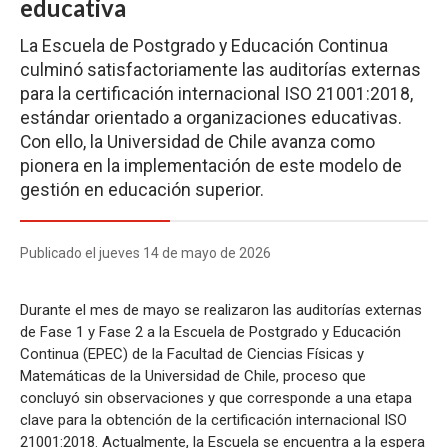
educativa
La Escuela de Postgrado y Educación Continua
culminó satisfactoriamente las auditorías externas
para la certificación internacional ISO 21001:2018,
estándar orientado a organizaciones educativas.
Con ello, la Universidad de Chile avanza como
pionera en la implementación de este modelo de
gestión en educación superior.
Publicado el jueves 14 de mayo de 2026
Durante el mes de mayo se realizaron las auditorías externas
de Fase 1 y Fase 2 a la Escuela de Postgrado y Educación
Continua (EPEC) de la Facultad de Ciencias Físicas y
Matemáticas de la Universidad de Chile, proceso que
concluyó sin observaciones y que corresponde a una etapa
clave para la obtención de la certificación internacional ISO
21001:2018. Actualmente, la Escuela se encuentra a la espera