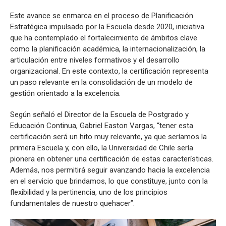
Este avance se enmarca en el proceso de Planificación
Estratégica impulsado por la Escuela desde 2020, iniciativa
que ha contemplado el fortalecimiento de ámbitos clave
como la planificación académica, la internacionalización, la
articulación entre niveles formativos y el desarrollo
organizacional. En este contexto, la certificación representa
un paso relevante en la consolidación de un modelo de
gestión orientado a la excelencia.
Según señaló el Director de la Escuela de Postgrado y
Educación Continua, Gabriel Easton Vargas, “tener esta
certificación será un hito muy relevante, ya que seríamos la
primera Escuela y, con ello, la Universidad de Chile sería
pionera en obtener una certificación de estas características.
Además, nos permitirá seguir avanzando hacia la excelencia
en el servicio que brindamos, lo que constituye, junto con la
flexibilidad y la pertinencia, uno de los principios
fundamentales de nuestro quehacer”.