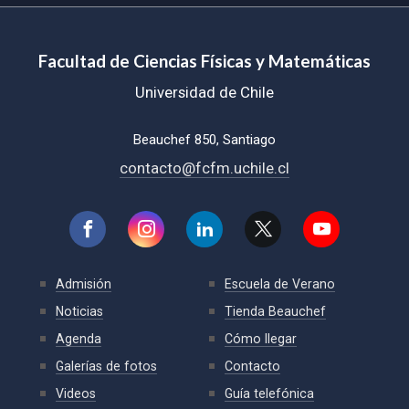
Facultad de Ciencias Físicas y Matemáticas
Universidad de Chile
Beauchef 850, Santiago
contacto@fcfm.uchile.cl
Admisión
Escuela de Verano
Noticias
Tienda Beauchef
Agenda
Cómo llegar
Galerías de fotos
Contacto
Videos
Guía telefónica