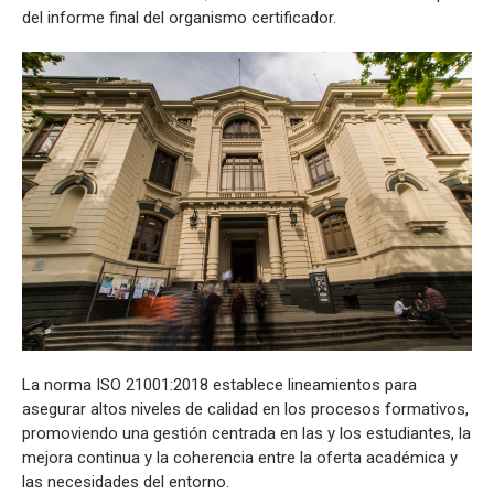
del informe final del organismo certificador.
La norma ISO 21001:2018 establece lineamientos para
asegurar altos niveles de calidad en los procesos formativos,
promoviendo una gestión centrada en las y los estudiantes, la
mejora continua y la coherencia entre la oferta académica y
las necesidades del entorno.