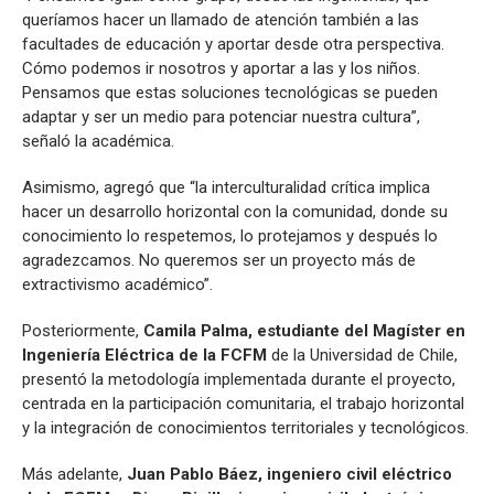
queríamos hacer un llamado de atención también a las
facultades de educación y aportar desde otra perspectiva.
Cómo podemos ir nosotros y aportar a las y los niños.
Pensamos que estas soluciones tecnológicas se pueden
adaptar y ser un medio para potenciar nuestra cultura”,
señaló la académica.
Asimismo, agregó que “la interculturalidad crítica implica
hacer un desarrollo horizontal con la comunidad, donde su
conocimiento lo respetemos, lo protejamos y después lo
agradezcamos. No queremos ser un proyecto más de
extractivismo académico”.
Posteriormente,
Camila Palma, estudiante del Magíster en
Ingeniería Eléctrica de la FCFM
de la Universidad de Chile,
presentó la metodología implementada durante el proyecto,
centrada en la participación comunitaria, el trabajo horizontal
y la integración de conocimientos territoriales y tecnológicos.
Más adelante,
Juan Pablo Báez, ingeniero civil eléctrico