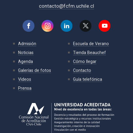
contacto@fcfm.uchile.cl
Admisión
Escuela de Verano
Noticias
Tienda Beauchef
Agenda
Cómo llegar
Galerías de fotos
Contacto
Videos
Guía telefónica
Prensa