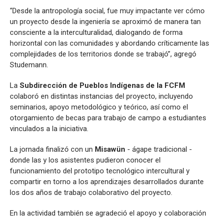
“Desde la antropología social, fue muy impactante ver cómo
un proyecto desde la ingeniería se aproximó de manera tan
consciente a la interculturalidad, dialogando de forma
horizontal con las comunidades y abordando críticamente las
complejidades de los territorios donde se trabajó”, agregó
Studemann.
La
Subdirección de Pueblos Indígenas de la FCFM
colaboró en distintas instancias del proyecto, incluyendo
seminarios, apoyo metodológico y teórico, así como el
otorgamiento de becas para trabajo de campo a estudiantes
vinculados a la iniciativa.
La jornada finalizó con un
Misawün
- ágape tradicional -
donde las y los asistentes pudieron conocer el
funcionamiento del prototipo tecnológico intercultural y
compartir en torno a los aprendizajes desarrollados durante
los dos años de trabajo colaborativo del proyecto.
En la actividad también se agradeció el apoyo y colaboración