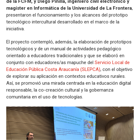
de la FCFM, y Diego Pinilla, ingeniero civil electrónico y
magíster en Informática de la Universidad de La Frontera
,
presentaron el funcionamiento y los alcances del prototipo
tecnológico intercultural desarrollado en el marco de la
iniciativa.
El proyecto contempló, además, la elaboración de prototipos
tecnológicos y de un manual de actividades pedagógico
orientado a educadores tradicionales y que se elaboró en
conjunto con educadores/as mapuche del
Servicio Local de
Educación Pública Costa Araucanía (SLEPCA)
, con el objetivo
de explorar su aplicación en contextos educativos rurales.
Así, se promovió una mirada centrada en la educación digital
responsable, la co-creación cultural y la gobernanza
comunitaria en el uso de tecnologías.