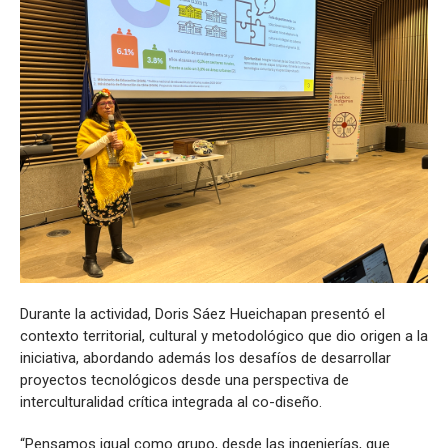
Durante la actividad, Doris Sáez Hueichapan presentó el
contexto territorial, cultural y metodológico que dio origen a la
iniciativa, abordando además los desafíos de desarrollar
proyectos tecnológicos desde una perspectiva de
interculturalidad crítica integrada al co-diseño.
“Pensamos igual como grupo, desde las ingenierías, que