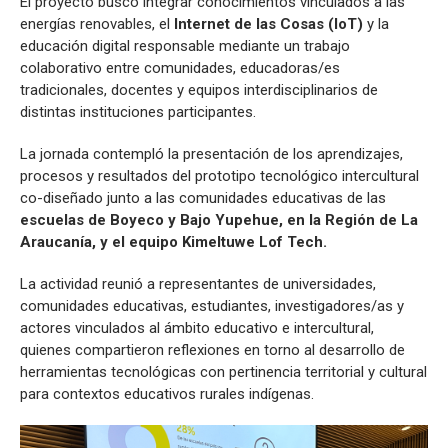
El proyecto buscó integrar conocimientos vinculados a las
energías renovables, el
Internet de las Cosas (IoT)
y la
educación digital responsable mediante un trabajo
colaborativo entre comunidades, educadoras/es
tradicionales, docentes y equipos interdisciplinarios de
distintas instituciones participantes.
La jornada contempló la presentación de los aprendizajes,
procesos y resultados del prototipo tecnológico intercultural
co-diseñado junto a las comunidades educativas de las
escuelas de Boyeco y Bajo Yupehue, en la Región de La
Araucanía, y el equipo Kimeltuwe Lof Tech.
La actividad reunió a representantes de universidades,
comunidades educativas, estudiantes, investigadores/as y
actores vinculados al ámbito educativo e intercultural,
quienes compartieron reflexiones en torno al desarrollo de
herramientas tecnológicas con pertinencia territorial y cultural
para contextos educativos rurales indígenas.