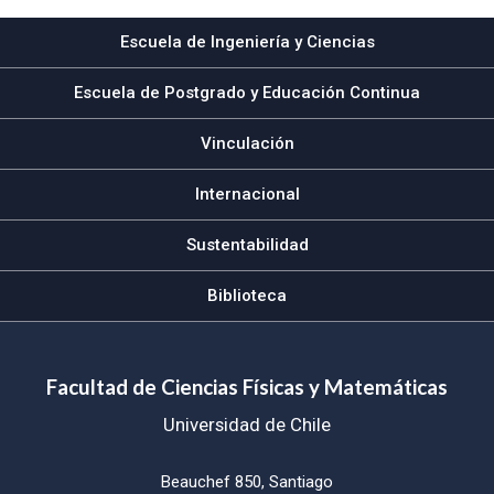
Escuela de Ingeniería y Ciencias
Escuela de Postgrado y Educación Continua
Vinculación
Internacional
Sustentabilidad
Biblioteca
Facultad de Ciencias Físicas y Matemáticas
Universidad de Chile
Beauchef 850, Santiago