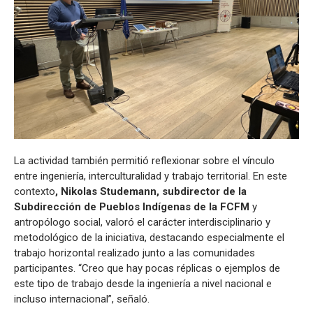
La actividad también permitió reflexionar sobre el vínculo
entre ingeniería, interculturalidad y trabajo territorial. En este
contexto
, Nikolas Studemann, subdirector de la
Subdirección de Pueblos Indígenas de la FCFM
y
antropólogo social, valoró el carácter interdisciplinario y
metodológico de la iniciativa, destacando especialmente el
trabajo horizontal realizado junto a las comunidades
participantes. “Creo que hay pocas réplicas o ejemplos de
este tipo de trabajo desde la ingeniería a nivel nacional e
incluso internacional”, señaló.