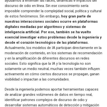
ayudarnos a entender las raíces, dinámicas e impactos del
discurso de odio en línea. Sin ese conocimiento sería
imposible comprender la complejidad social, política y cultural
de estos fenómenos. Sin embargo,
hoy gran parte de
nuestras interacciones sociales ocurre en plataformas
digitales mediadas por algoritmos y sistemas de
inteligencia artificial. Por eso, también se ha vuelto
esencial investigar estos problemas desde la ingeniería y
desde el corazón tecnológico de las plataformas.
Actualmente, los modelos de IA participan directamente en la
moderación de contenido, en los sistemas de recomendación
y en la amplificación de diferentes discursos en redes
sociales. Esto significa que la IA y la tecnología no son
solamente un medio neutral; muchas veces también influyen
activamente en cómo ciertos discursos se propagan, ganan
visibilidad o impactan a las comunidades.
Desde la ingeniería podemos aportar herramientas capaces
de analizar grandes volúmenes de datos en tiempo real,
identificar patrones complejos de discurso de odio y
desarrollar sistemas automáticos de detección y mitigación