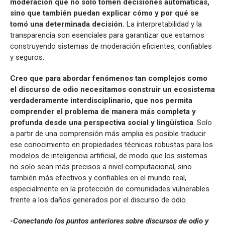
moderación que no solo tomen decisiones automáticas,
sino que también puedan explicar cómo y por qué se
tomó una determinada decisión.
La interpretabilidad y la
transparencia son esenciales para garantizar que estamos
construyendo sistemas de moderación eficientes, confiables
y seguros.
Creo que para abordar fenómenos tan complejos como
el discurso de odio necesitamos construir un ecosistema
verdaderamente interdisciplinario, que nos permita
comprender el problema de manera más completa y
profunda desde una perspectiva social y lingüística
. Solo
a partir de una comprensión más amplia es posible traducir
ese conocimiento en propiedades técnicas robustas para los
modelos de inteligencia artificial, de modo que los sistemas
no solo sean más precisos a nivel computacional, sino
también más efectivos y confiables en el mundo real,
especialmente en la protección de comunidades vulnerables
frente a los daños generados por el discurso de odio.
-Conectando los puntos anteriores sobre discursos de odio y