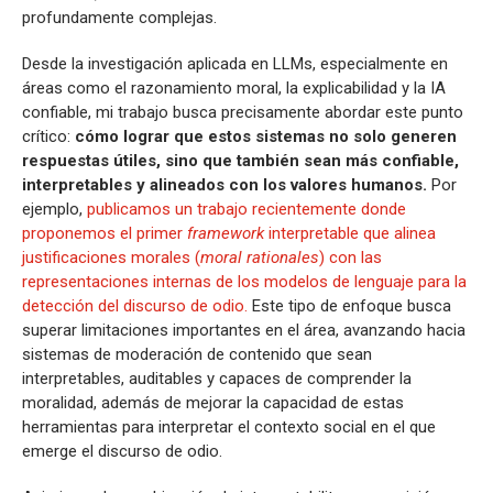
profundamente complejas.
Desde la investigación aplicada en LLMs, especialmente en
áreas como el razonamiento moral, la explicabilidad y la IA
confiable, mi trabajo busca precisamente abordar este punto
crítico:
cómo lograr que estos sistemas no solo generen
respuestas útiles, sino que también sean más confiable,
interpretables y alineados con los valores humanos.
Por
ejemplo,
publicamos un trabajo recientemente donde
proponemos el primer
framework
interpretable que alinea
justificaciones morales (
moral rationales
) con las
representaciones internas de los modelos de lenguaje para la
detección del discurso de odio.
Este tipo de enfoque busca
superar limitaciones importantes en el área, avanzando hacia
sistemas de moderación de contenido que sean
interpretables, auditables y capaces de comprender la
moralidad, además de mejorar la capacidad de estas
herramientas para interpretar el contexto social en el que
emerge el discurso de odio.