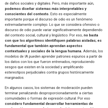
de daños sociales y digitales. Pero, más importante aún,
podemos diseñar sistemas más interpretables y
conscientes del contexto.
Esto es especialmente
importante porque el discurso de odio es un fenómeno
extremadamente complejo. Lo que se considera ofensivo o
discurso de odio puede variar significativamente dependiendo
del contexto social, cultural y lingüístico. Por eso,
no basta
con que los algoritmos identifiquen palabras aisladas; es
fundamental que también aprendan aspectos
contextuales y sociales de la lengua humana.
Además, los
modelos de IA pueden aprender patrones espurios a partir de
los datos con los que fueron entrenados, reproduciendo
sesgos que existen en la sociedad y amplificando
estereotipos perjudiciales contra grupos históricamente
marginados.
En algunos casos, los sistemas de moderación pueden
terminar penalizando desproporcionadamente a ciertas
comunidades o formas de expresión cultural. Por eso
considero fundamental desarrollar herramientas de