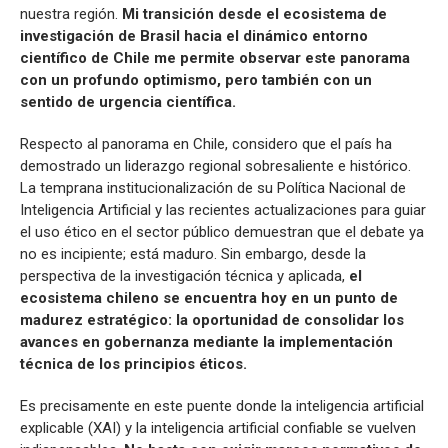
nuestra región.
Mi transición desde el ecosistema de
investigación de Brasil hacia el dinámico entorno
científico de Chile me permite observar este panorama
con un profundo optimismo, pero también con un
sentido de urgencia científica.
Respecto al panorama en Chile, considero que el país ha
demostrado un liderazgo regional sobresaliente e histórico.
La temprana institucionalización de su Política Nacional de
Inteligencia Artificial y las recientes actualizaciones para guiar
el uso ético en el sector público demuestran que el debate ya
no es incipiente; está maduro. Sin embargo, desde la
perspectiva de la investigación técnica y aplicada,
el
ecosistema chileno se encuentra hoy en un punto de
madurez estratégico: la oportunidad de consolidar los
avances en gobernanza mediante la implementación
técnica de los principios éticos.
Es precisamente en este puente donde la inteligencia artificial
explicable (XAI) y la inteligencia artificial confiable se vuelven