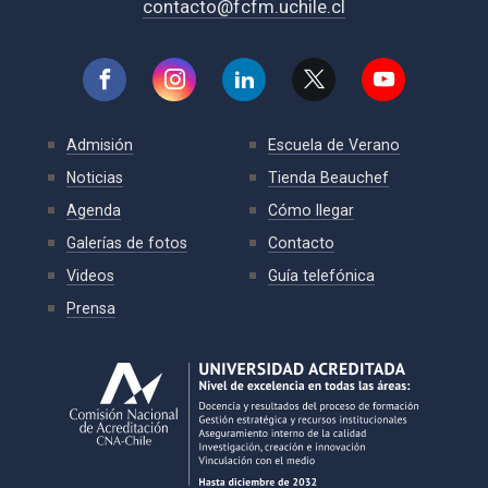
contacto@fcfm.uchile.cl
Admisión
Escuela de Verano
Noticias
Tienda Beauchef
Agenda
Cómo llegar
Galerías de fotos
Contacto
Videos
Guía telefónica
Prensa