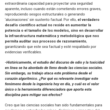
extraordinaria capacidad para proyectar una seguridad
aparente, incluso cuando están cometiendo errores graves,
reproduciendo sesgos estructurales o generando
'alucinaciones' sin sustento factual. Por ello,
el verdadero
desafío científico actual no reside en aumentar la
potencia o el tamaño de los modelos, sino en desarrollar
la infraestructura matemática y metodológica que nos
permita auditar sus procesos de razonamiento
,
garantizando que este sea factual y esté respaldado por
evidencias verificables.
-Históricamente, el estudio del discurso de odio y la toxicidad
en línea se ha abordado de lleno desde las ciencias sociales.
Sin embargo, su trabajo ataca este problema desde el
corazón algorítmico. ¿Por qué es relevante investigar este
fenómeno desde la ingeniería hoy en día, y cuál es el valor
único o la herramienta diferenciadora que aporta esta
disciplina para mitigar sus efectos?
Creo que las ciencias sociales han sido fundamentales para