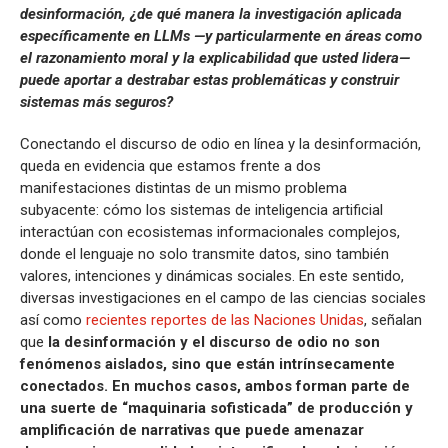
desinformación, ¿de qué manera la investigación aplicada
específicamente en LLMs —y particularmente en áreas como
el razonamiento moral y la explicabilidad que usted lidera—
puede aportar a destrabar estas problemáticas y construir
sistemas más seguros?
Conectando el discurso de odio en línea y la desinformación,
queda en evidencia que estamos frente a dos
manifestaciones distintas de un mismo problema
subyacente: cómo los sistemas de inteligencia artificial
interactúan con ecosistemas informacionales complejos,
donde el lenguaje no solo transmite datos, sino también
valores, intenciones y dinámicas sociales. En este sentido,
diversas investigaciones en el campo de las ciencias sociales
así como
recientes reportes de las Naciones Unidas
, señalan
que
la desinformación y el discurso de odio no son
fenómenos aislados, sino que están intrínsecamente
conectados. En muchos casos, ambos forman parte de
una suerte de “maquinaria sofisticada” de producción y
amplificación de narrativas que puede amenazar