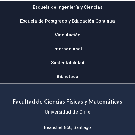
Escuela de Ingeniería y Ciencias
Escuela de Postgrado y Educación Continua
Vinculación
Internacional
Sustentabilidad
Biblioteca
Facultad de Ciencias Físicas y Matemáticas
Universidad de Chile
Beauchef 850, Santiago