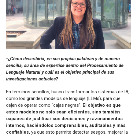
-¿Cómo describiría, en sus propias palabras y de manera
sencilla, su área de expertise dentro del Procesamiento de
Lenguaje Natural y cuál es el objetivo principal de sus
investigaciones actuales?
En términos sencillos, busco transformar los sistemas de IA,
como los grandes modelos de lenguaje (LLMs), para que
dejen de operar como “cajas negras”.
El objetivo es que
estos modelos no solo sean eficientes, sino también
capaces de justificar sus decisiones y razonamientos
internos, haciéndolos comprensibles, auditables y más
confiables,
ya que esto permite detectar sesgos, mejorar la