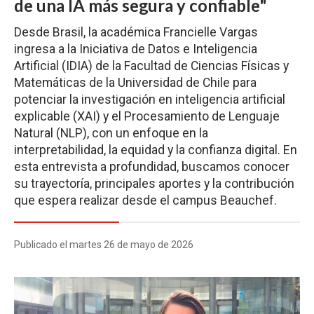
de una IA más segura y confiable"
Desde Brasil, la académica Francielle Vargas
ingresa a la Iniciativa de Datos e Inteligencia
Artificial (IDIA) de la Facultad de Ciencias Físicas y
Matemáticas de la Universidad de Chile para
potenciar la investigación en inteligencia artificial
explicable (XAI) y el Procesamiento de Lenguaje
Natural (NLP), con un enfoque en la
interpretabilidad, la equidad y la confianza digital. En
esta entrevista a profundidad, buscamos conocer
su trayectoría, principales aportes y la contribución
que espera realizar desde el campus Beauchef.
Publicado el martes 26 de mayo de 2026