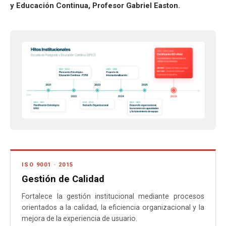
y Educación Continua, Profesor Gabriel Easton.
ISO 9001 · 2015
Gestión de Calidad
Fortalece la gestión institucional mediante procesos
orientados a la calidad, la eficiencia organizacional y la
mejora de la experiencia de usuario.