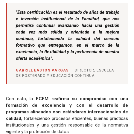
"Esta certificación es el resultado de años de trabajo
e inversión institucional de la Facultad, que nos
permitirá continuar avanzando hacia una gestión
cada vez más sólida y orientada a la mejora
continua, fortaleciendo la calidad del servicio
formativo que entregamos, en el marco de la
excelencia, la flexibilidad y la pertinencia de nuestra
oferta académica".
GABRIEL EASTON VARGAS
· DIRECTOR, ESCUELA
DE POSTGRADO Y EDUCACIÓN CONTINUA
Con esto, la
FCFM reafirma su compromiso con una
formación de excelencia y con el desarrollo de
programas alineados con estándares internacionales de
calidad
, fortaleciendo procesos eficientes, buenas prácticas
institucionales y una gestión responsable de la normativa
vigente y la protección de datos.