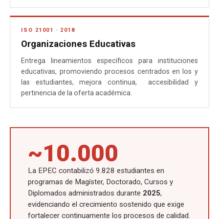
ISO 21001 · 2018
Organizaciones Educativas
Entrega lineamientos específicos para instituciones
educativas, promoviendo procesos centrados en los y
las estudiantes, mejora continua, accesibilidad y
pertinencia de la oferta académica.
~10.000
La EPEC contabilizó 9.828 estudiantes en
programas de Magíster, Doctorado, Cursos y
Diplomados administrados durante
2025
,
evidenciando el crecimiento sostenido que exige
fortalecer continuamente los procesos de calidad.