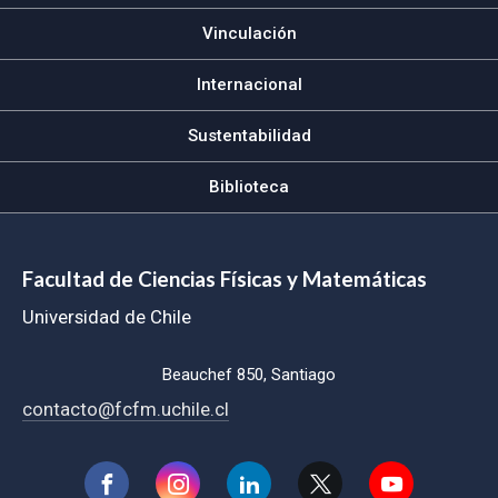
Vinculación
Internacional
Sustentabilidad
Biblioteca
Facultad de Ciencias Físicas y Matemáticas
Universidad de Chile
Beauchef 850, Santiago
contacto@fcfm.uchile.cl