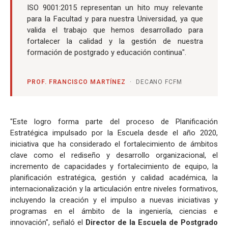
ISO 9001:2015 representan un hito muy relevante
para la Facultad y para nuestra Universidad, ya que
valida el trabajo que hemos desarrollado para
fortalecer la calidad y la gestión de nuestra
formación de postgrado y educación continua".
PROF. FRANCISCO MARTÍNEZ
· DECANO FCFM
"Este logro forma parte del proceso de Planificación
Estratégica impulsado por la Escuela desde el año 2020,
iniciativa que ha considerado el fortalecimiento de ámbitos
clave como el rediseño y desarrollo organizacional, el
incremento de capacidades y fortalecimiento de equipo, la
planificación estratégica, gestión y calidad académica, la
internacionalización y la articulación entre niveles formativos,
incluyendo la creación y el impulso a nuevas iniciativas y
programas en el ámbito de la ingeniería, ciencias e
innovación", señaló el
Director de la Escuela de Postgrado