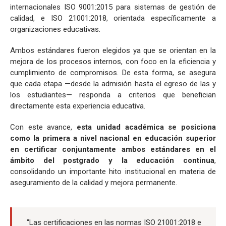
internacionales ISO 9001:2015 para sistemas de gestión de
calidad, e ISO 21001:2018, orientada específicamente a
organizaciones educativas.
Ambos estándares fueron elegidos ya que se orientan en la
mejora de los procesos internos, con foco en la eficiencia y
cumplimiento de compromisos. De esta forma, se asegura
que cada etapa —desde la admisión hasta el egreso de las y
los estudiantes— responda a criterios que benefician
directamente esta experiencia educativa.
Con este avance,
esta unidad académica se posiciona
como la primera a nivel nacional en educación superior
en certificar conjuntamente ambos estándares en el
ámbito del postgrado y la educación continua
,
consolidando un importante hito institucional en materia de
aseguramiento de la calidad y mejora permanente.
"Las certificaciones en las normas ISO 21001:2018 e