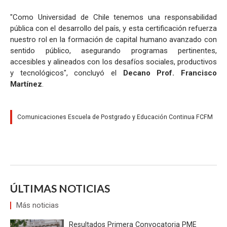
"Como Universidad de Chile tenemos una responsabilidad
pública con el desarrollo del país, y esta certificación refuerza
nuestro rol en la formación de capital humano avanzado con
sentido público, asegurando programas pertinentes,
accesibles y alineados con los desafíos sociales, productivos
y tecnológicos", concluyó el
Decano Prof. Francisco
Martínez
.
Comunicaciones Escuela de Postgrado y Educación Continua FCFM
ÚLTIMAS NOTICIAS
Más noticias
Resultados Primera Convocatoria PME