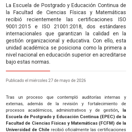
La Escuela de Postgrado y Educación Continua de
la Facultad de Ciencias Físicas y Matemáticas
recibió recientemente las certificaciones ISO
9001:2015 e ISO 21001:2018, dos estándares
internacionales que garantizan la calidad en la
gestión organizacional y educativa. Con ello, esta
unidad académica se posiciona como la primera a
nivel nacional en educación superior en acreditarse
bajo estas normas.
Publicado el miércoles 27 de mayo de 2026
Tras un proceso que contempló auditorías internas y
externas, además de la revisión y fortalecimiento de
procesos académicos, administrativos y de gestión
, la
Escuela de Postgrado y Educación Continua (EPEC) de la
Facultad de Ciencias Físicas y Matemáticas (FCFM) de la
Universidad de Chile
recibió oficialmente las certificaciones