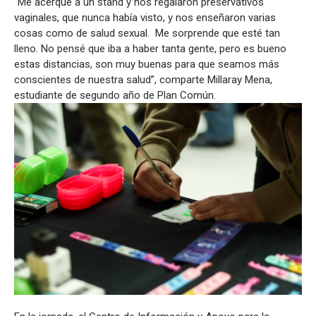
"Me acerqué a un stand y nos regalaron preservativos
vaginales, que nunca había visto, y nos enseñaron varias
cosas como de salud sexual. Me sorprende que esté tan
lleno. No pensé que iba a haber tanta gente, pero es bueno
estas distancias, son muy buenas para que seamos más
conscientes de nuestra salud”, comparte Millaray Mena,
estudiante de segundo año de Plan Común.