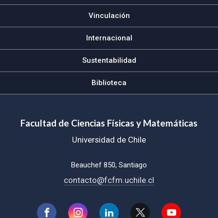
Vinculación
Internacional
Sustentabilidad
Biblioteca
Facultad de Ciencias Físicas y Matemáticas
Universidad de Chile
Beauchef 850, Santiago
contacto@fcfm.uchile.cl