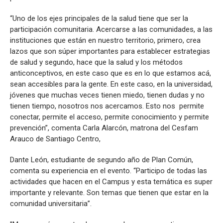
“Uno de los ejes principales de la salud tiene que ser la
participación comunitaria. Acercarse a las comunidades, a las
instituciones que están en nuestro territorio, primero, crea
lazos que son súper importantes para establecer estrategias
de salud y segundo, hace que la salud y los métodos
anticonceptivos, en este caso que es en lo que estamos acá,
sean accesibles para la gente. En este caso, en la universidad,
jóvenes que muchas veces tienen miedo, tienen dudas y no
tienen tiempo, nosotros nos acercamos. Esto nos permite
conectar, permite el acceso, permite conocimiento y permite
prevención”, comenta Carla Alarcón, matrona del Cesfam
Arauco de Santiago Centro,
Dante León, estudiante de segundo año de Plan Común,
comenta su experiencia en el evento. “Participo de todas las
actividades que hacen en el Campus y esta temática es super
importante y relevante. Son temas que tienen que estar en la
comunidad universitaria”.