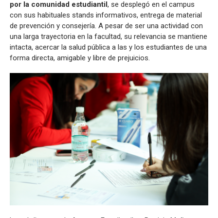
por la comunidad estudiantil
, se desplegó en el campus
con sus habituales stands informativos, entrega de material
de prevención y consejería. A pesar de ser una actividad con
una larga trayectoria en la facultad, su relevancia se mantiene
intacta, acercar la salud pública a las y los estudiantes de una
forma directa, amigable y libre de prejuicios.