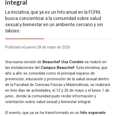
integral
La iniciativa, que ya es un hito anual en la FCFM,
busca concientizar a la comunidad sobre salud
sexual y bienestar en un ambiente cercano y sin
tabúes.
Publicado el jueves 28 de mayo de 2026
Una nueva versión de
Beauchef Usa Condón
se realizó en
las instalaciones del
Campus Beauchef
. Esta iniciativa, que
año a año se consolida como el principal espacio de
prevención, educación y promoción de la salud sexual dentro
de la Facultad de Ciencias Físicas y Matemáticas, se realizará
en tres días de actividades, el 12 y 26 de mayo y el lunes 1 de
junio , donde la comunidad pudo recibir información y
orientación sobre salud sexual y bienestar integral.
El evento, que ya se ha transformado en un
hito esperado