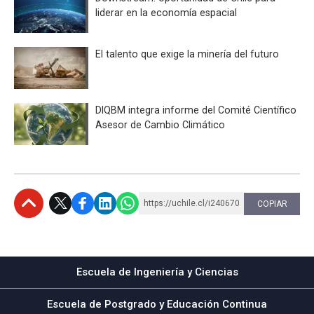
liderar en la economía espacial
El talento que exige la minería del futuro
DIQBM integra informe del Comité Científico
Asesor de Cambio Climático
https://uchile.cl/i240670
COPIAR
Subir
Escuela de Ingeniería y Ciencias
Escuela de Postgrado y Educación Continua