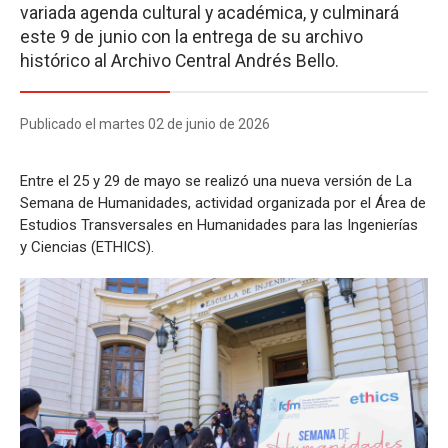
variada agenda cultural y académica, y culminará
este 9 de junio con la entrega de su archivo
histórico al Archivo Central Andrés Bello.
Publicado el martes 02 de junio de 2026
Entre el 25 y 29 de mayo se realizó una nueva versión de La
Semana de Humanidades, actividad organizada por el Área de
Estudios Transversales en Humanidades para las Ingenierías
y Ciencias (ETHICS).