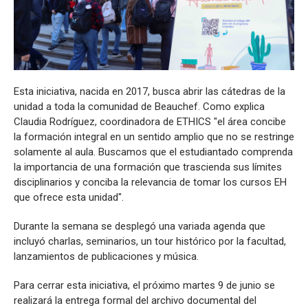
Esta iniciativa, nacida en 2017, busca abrir las cátedras de la
unidad a toda la comunidad de Beauchef. Como explica
Claudia Rodríguez, coordinadora de ETHICS "el área concibe
la formación integral en un sentido amplio que no se restringe
solamente al aula. Buscamos que el estudiantado comprenda
la importancia de una formación que trascienda sus límites
disciplinarios y conciba la relevancia de tomar los cursos EH
que ofrece esta unidad".
Durante la semana se desplegó una variada agenda que
incluyó charlas, seminarios, un tour histórico por la facultad,
lanzamientos de publicaciones y música.
Para cerrar esta iniciativa, el próximo martes 9 de junio se
realizará la entrega formal del archivo documental del