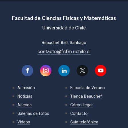
Facultad de Ciencias Físicas y Matemáticas
Universidad de Chile
Beauchef 850, Santiago
contacto@fcfm.uchile.cl
Admisión
Escuela de Verano
Noticias
Tienda Beauchef
Agenda
Cómo llegar
Galerías de fotos
Contacto
Videos
Guía telefónica