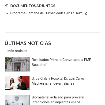
DOCUMENTOS ADJUNTOS
Programa Semana de Humanidades
(PDF, 3118 KB)
ÚLTIMAS NOTICIAS
Más noticias
Resultados Primera Convocatoria PME
Beauchef
U. de Chile y Hospital Dr. Luis Calvo
Mackenna renuevan alianza
Biomaterial activado para prevenir
infecciones en implantes óseos