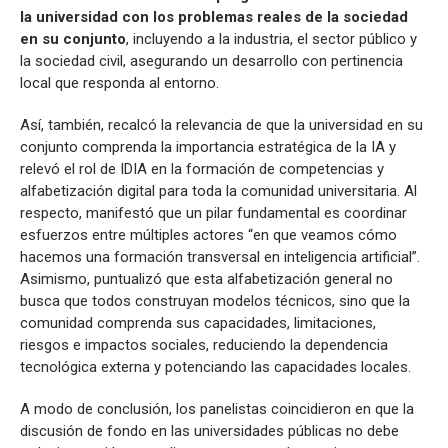
la universidad con los problemas reales de la sociedad
en su conjunto
, incluyendo a la industria, el sector público y
la sociedad civil, asegurando un desarrollo con pertinencia
local que responda al entorno.
Así, también, recalcó la relevancia de que la universidad en su
conjunto comprenda la importancia estratégica de la IA y
relevó el rol de IDIA en la formación de competencias y
alfabetización digital para toda la comunidad universitaria. Al
respecto, manifestó que un pilar fundamental es coordinar
esfuerzos entre múltiples actores “en que veamos cómo
hacemos una formación transversal en inteligencia artificial”.
Asimismo, puntualizó que esta alfabetización general no
busca que todos construyan modelos técnicos, sino que la
comunidad comprenda sus capacidades, limitaciones,
riesgos e impactos sociales, reduciendo la dependencia
tecnológica externa y potenciando las capacidades locales.
A modo de conclusión, los panelistas coincidieron en que la
discusión de fondo en las universidades públicas no debe