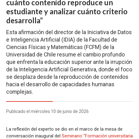
cuánto contenido reproduce un
estudiante y analizar cuánto criterio
desarrolla”
Esta afirmación del director de la Iniciativa de Datos
e Inteligencia Artificial (IDIA) de la Facultad de
Ciencias Físicas y Matemáticas (FCFM) de la
Universidad de Chile resume el cambio profundo
que enfrenta la educación superior ante la irrupción
de la Inteligencia Artificial Generativa, donde el foco
se desplaza desde la reproducción de contenidos
hacia el desarrollo de capacidades humanas
complejas.
Publicado el miércoles 10 de junio de 2026
La reflexión del experto se dio en el marco de la mesa de
conversación inaugural del
Seminario "Formación universitaria