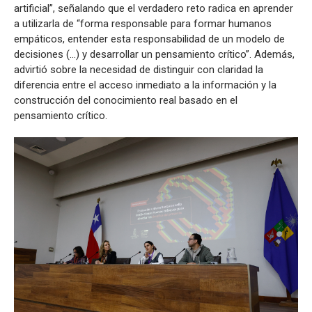
artificial”, señalando que el verdadero reto radica en aprender
a utilizarla de “forma responsable para formar humanos
empáticos, entender esta responsabilidad de un modelo de
decisiones (...) y desarrollar un pensamiento crítico”. Además,
advirtió sobre la necesidad de distinguir con claridad la
diferencia entre el acceso inmediato a la información y la
construcción del conocimiento real basado en el
pensamiento crítico.