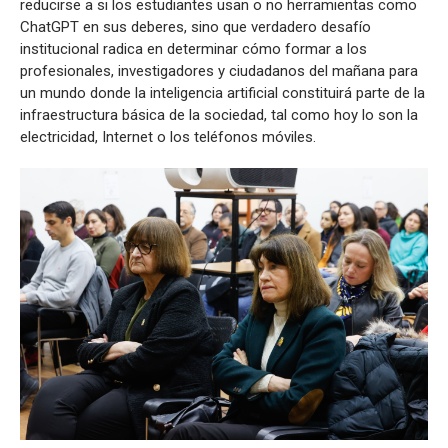
reducirse a si los estudiantes usan o no herramientas como
ChatGPT en sus deberes, sino que verdadero desafío
institucional radica en determinar cómo formar a los
profesionales, investigadores y ciudadanos del mañana para
un mundo donde la inteligencia artificial constituirá parte de la
infraestructura básica de la sociedad, tal como hoy lo son la
electricidad, Internet o los teléfonos móviles.