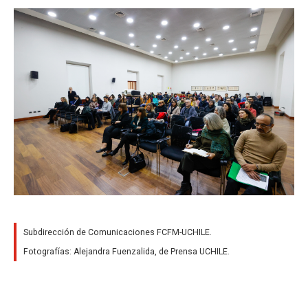
Subdirección de Comunicaciones FCFM-UCHILE.
Fotografías: Alejandra Fuenzalida, de Prensa UCHILE.