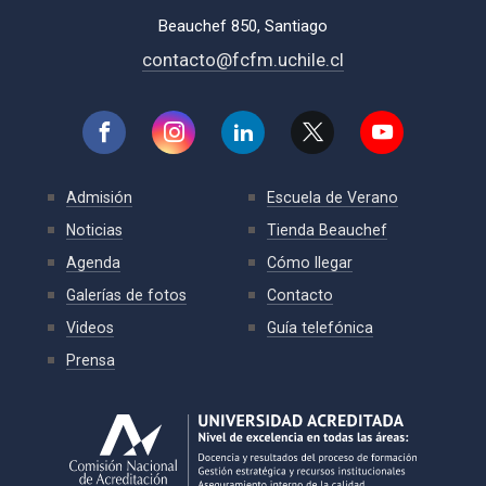
Beauchef 850, Santiago
contacto@fcfm.uchile.cl
Admisión
Escuela de Verano
Noticias
Tienda Beauchef
Agenda
Cómo llegar
Galerías de fotos
Contacto
Videos
Guía telefónica
Prensa