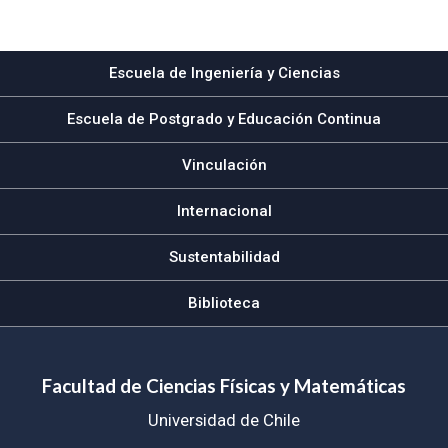
Subir
Escuela de Ingeniería y Ciencias
Escuela de Postgrado y Educación Continua
Vinculación
Internacional
Sustentabilidad
Biblioteca
Facultad de Ciencias Físicas y Matemáticas
Universidad de Chile