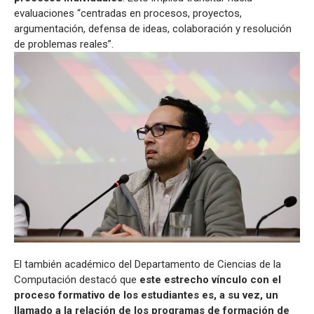
evaluaciones “centradas en procesos, proyectos,
argumentación, defensa de ideas, colaboración y resolución
de problemas reales”.
El también académico del Departamento de Ciencias de la
Computación destacó que
este estrecho vínculo con el
proceso formativo de los estudiantes es, a su vez, un
llamado a la relación de los programas de formación de