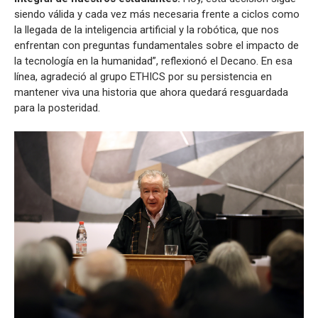
siendo válida y cada vez más necesaria frente a ciclos como
la llegada de la inteligencia artificial y la robótica, que nos
enfrentan con preguntas fundamentales sobre el impacto de
la tecnología en la humanidad”, reflexionó el Decano. En esa
línea, agradeció al grupo ETHICS por su persistencia en
mantener viva una historia que ahora quedará resguardada
para la posteridad.