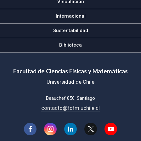
Vinculación
Internacional
Sustentabilidad
Biblioteca
Facultad de Ciencias Físicas y Matemáticas
Universidad de Chile
Beauchef 850, Santiago
contacto@fcfm.uchile.cl