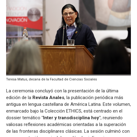
Teresa Matus, decana de la Facultad de Ciencias Sociales
La ceremonia concluyó con la presentación de la última
edición de la
Revista Anales
, la publicación periódica más
antigua en lengua castellana de América Latina. Este volumen,
enmarcado bajo la Colección ETHICS, está centrado en el
dossier temático
"Inter y transdisciplina hoy"
, reuniendo
valiosas reflexiones académicas orientadas a la superación
de las fronteras disciplinares clásicas. La sesión culminó con