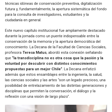
técnicas idóneas de conservación preventiva, digitalización
futura y, fundamentalmente, la apertura sistemática del fondo
para la consulta de investigadores, estudiantes y la
ciudadanía en general.
Este nuevo capítulo institucional fue ampliamente destacado
durante la jornada como un puente indispensable entre la
conservación de la memoria y la apertura democrática del
conocimiento. La Decana de la Facultad de Ciencias Sociales,
profesora
Teresa Matus
, abordó esta conexión señalando
que
“la transdisciplina no es otra cosa que la pasión y la
voluntad por descubrir con distintos conocimientos
propuestas para un mejor Chile”
. La Decana enfatizó
además que estos ensamblajes entre la ingeniería, la salud,
las ciencias sociales y las artes "son un legado precioso, una
posibilidad de entrelazamiento de las distintas generaciones y
disciplinas que permiten la conversación, el diálogo y la
reflexión con una visión de largo plazo".