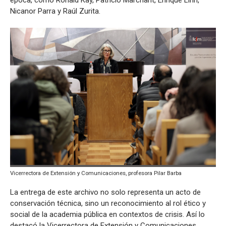
Nicanor Parra y Raúl Zurita.
Vicerrectora de Extensión y Comunicaciones, profesora Pilar Barba
La entrega de este archivo no solo representa un acto de
conservación técnica, sino un reconocimiento al rol ético y
social de la academia pública en contextos de crisis. Así lo
destacó la Vicerrectora de Extensión y Comunicaciones,