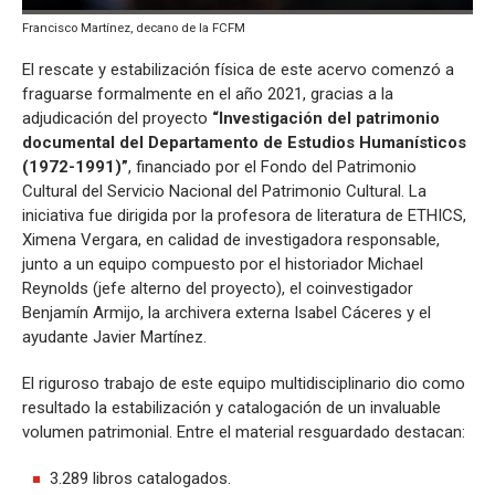
Francisco Martínez, decano de la FCFM
El rescate y estabilización física de este acervo comenzó a
fraguarse formalmente en el año 2021, gracias a la
adjudicación del proyecto
“Investigación del patrimonio
documental del Departamento de Estudios Humanísticos
(1972-1991)”
, financiado por el Fondo del Patrimonio
Cultural del Servicio Nacional del Patrimonio Cultural. La
iniciativa fue dirigida por la profesora de literatura de ETHICS,
Ximena Vergara, en calidad de investigadora responsable,
junto a un equipo compuesto por el historiador Michael
Reynolds (jefe alterno del proyecto), el coinvestigador
Benjamín Armijo, la archivera externa Isabel Cáceres y el
ayudante Javier Martínez.
El riguroso trabajo de este equipo multidisciplinario dio como
resultado la estabilización y catalogación de un invaluable
volumen patrimonial. Entre el material resguardado destacan:
3.289 libros catalogados.