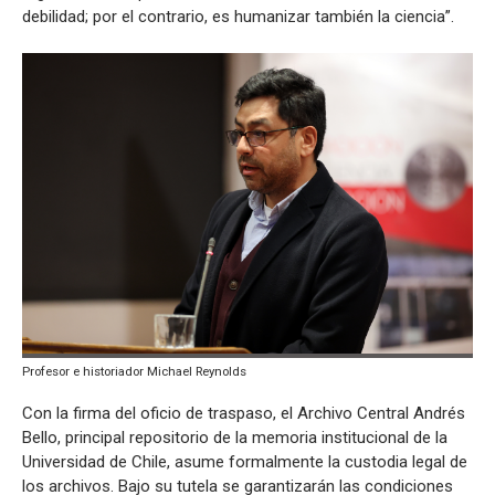
debilidad; por el contrario, es humanizar también la ciencia”.
Profesor e historiador Michael Reynolds
Con la firma del oficio de traspaso, el Archivo Central Andrés
Bello, principal repositorio de la memoria institucional de la
Universidad de Chile, asume formalmente la custodia legal de
los archivos. Bajo su tutela se garantizarán las condiciones