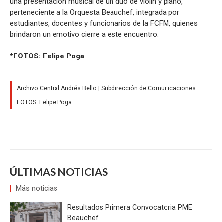
una presentación musical de un dúo de violín y piano,
perteneciente a la Orquesta Beauchef, integrada por
estudiantes, docentes y funcionarios de la FCFM, quienes
brindaron un emotivo cierre a este encuentro.
*FOTOS: Felipe Poga
Archivo Central Andrés Bello | Subdirección de Comunicaciones
FOTOS: Felipe Poga
ÚLTIMAS NOTICIAS
Más noticias
Resultados Primera Convocatoria PME
Beauchef