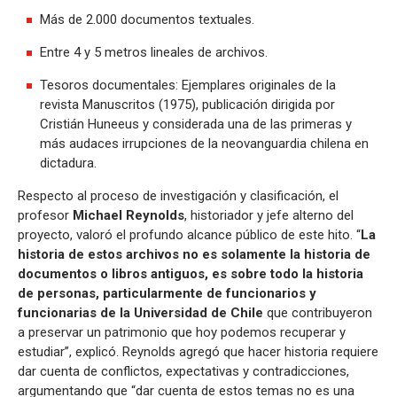
Más de 2.000 documentos textuales.
Entre 4 y 5 metros lineales de archivos.
Tesoros documentales: Ejemplares originales de la
revista Manuscritos (1975), publicación dirigida por
Cristián Huneeus y considerada una de las primeras y
más audaces irrupciones de la neovanguardia chilena en
dictadura.
Respecto al proceso de investigación y clasificación, el
profesor
Michael Reynolds
, historiador y jefe alterno del
proyecto, valoró el profundo alcance público de este hito. “
La
historia de estos archivos no es solamente la historia de
documentos o libros antiguos, es sobre todo la historia
de personas, particularmente de funcionarios y
funcionarias de la Universidad de Chile
que contribuyeron
a preservar un patrimonio que hoy podemos recuperar y
estudiar”, explicó. Reynolds agregó que hacer historia requiere
dar cuenta de conflictos, expectativas y contradicciones,
argumentando que “dar cuenta de estos temas no es una