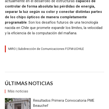
actualmente en el desarrollo de estructuras
capaces de
controlar de forma absoluta las pérdidas de energía,
separar la luz según su color y conectar distintas partes
de los chips ópticos de manera completamente
programable
. Son los desafíos futuros de una tecnología
nacida en Chile que promete expandir los límites, la velocidad
y la eficiencia de la computación del mañana.
MIRO | Subdirección de Comunicaciones FCFM-UCHILE
ÚLTIMAS NOTICIAS
Más noticias
Resultados Primera Convocatoria PME
Beauchef