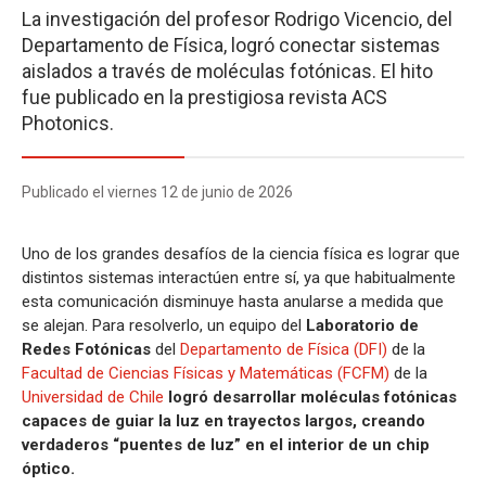
La investigación del profesor Rodrigo Vicencio, del
Departamento de Física, logró conectar sistemas
aislados a través de moléculas fotónicas. El hito
fue publicado en la prestigiosa revista ACS
Photonics.
Publicado el viernes 12 de junio de 2026
Uno de los grandes desafíos de la ciencia física es lograr que
distintos sistemas interactúen entre sí, ya que habitualmente
esta comunicación disminuye hasta anularse a medida que
se alejan. Para resolverlo, un equipo del
Laboratorio de
Redes Fotónicas
del
Departamento de Física (DFI)
de la
Facultad de Ciencias Físicas y Matemáticas (FCFM)
de la
Universidad de Chile
logró desarrollar moléculas fotónicas
capaces de guiar la luz en trayectos largos, creando
verdaderos “puentes de luz” en el interior de un chip
óptico.