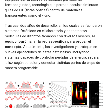
femtosegundos, tecnología que permite esculpir diminutas
guías de luz (fibras ópticas) dentro de materiales
transparentes como el vidrio.
Tras casi dos años de desarrollo, en los cuales se fabricaron
sistemas fotónicos en el laboratorio y se testearon
moléculas de distintos tamaños con diversos láseres,
el
equipo logró hallar la red específica para probar el
concepto.
Actualmente, los investigadores ya trabajan en
nuevas aplicaciones de estas estructuras, incluyendo
sistemas capaces de controlar pérdidas de energía, separar
la luz según su color y conectar distintas partes de chips de
manera programable.