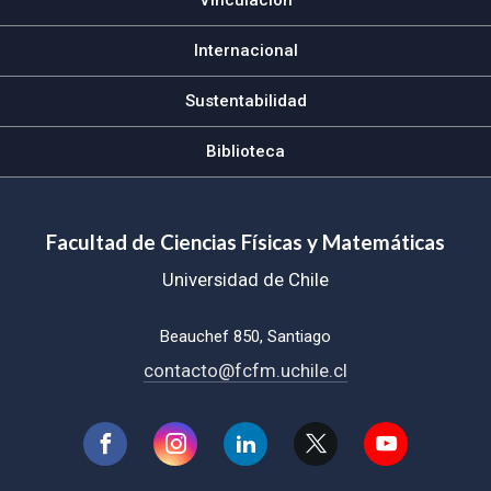
Internacional
Sustentabilidad
Biblioteca
Facultad de Ciencias Físicas y Matemáticas
Universidad de Chile
Beauchef 850, Santiago
contacto@fcfm.uchile.cl