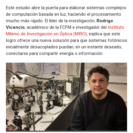
Este estudio abre la puerta para elaborar sistemas complejos
de computación basada en luz, haciendo el procesamiento
mucho más rápido. El líder de la investigación;
Rodrigo
Vicencio
, académico de la FCFM e investigador del
Instituto
Milenio de Investigación en Óptica (MIRO)
, explica que este
logro ofrece una nueva solución para que sistemas fotónicos
inicialmente desacoplados puedan, en un instante deseado,
conectarse para compartir energía o información.