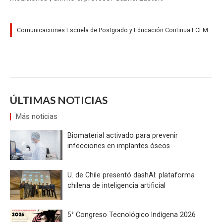
Comunicaciones Escuela de Postgrado y Educación Continua FCFM
ÚLTIMAS NOTICIAS
Más noticias
Biomaterial activado para prevenir
infecciones en implantes óseos
U. de Chile presentó dashAI: plataforma
chilena de inteligencia artificial
5° Congreso Tecnológico Indígena 2026