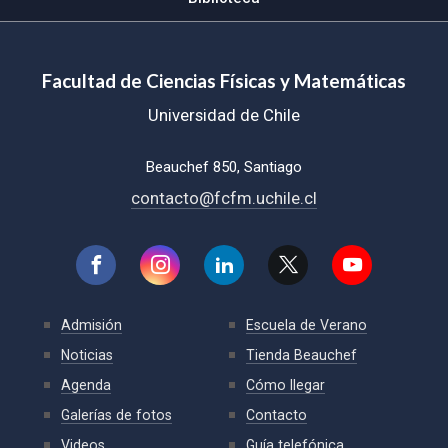
Facultad de Ciencias Físicas y Matemáticas
Universidad de Chile
Beauchef 850, Santiago
contacto@fcfm.uchile.cl
Admisión
Escuela de Verano
Noticias
Tienda Beauchef
Agenda
Cómo llegar
Galerías de fotos
Contacto
Videos
Guía telefónica