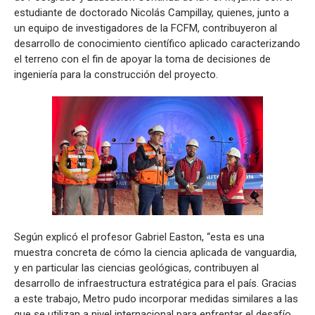
estudiante de doctorado Nicolás Campillay, quienes, junto a
un equipo de investigadores de la FCFM, contribuyeron al
desarrollo de conocimiento científico aplicado caracterizando
el terreno con el fin de apoyar la toma de decisiones de
ingeniería para la construcción del proyecto.
Según explicó el profesor Gabriel Easton, “esta es una
muestra concreta de cómo la ciencia aplicada de vanguardia,
y en particular las ciencias geológicas, contribuyen al
desarrollo de infraestructura estratégica para el país. Gracias
a este trabajo, Metro pudo incorporar medidas similares a las
que se utilizan a nivel internacional para enfrentar el desafío