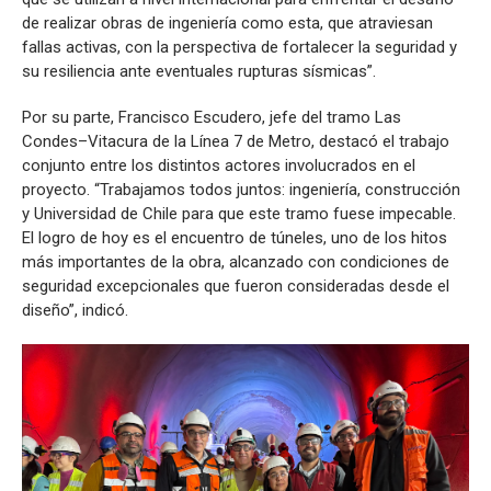
de realizar obras de ingeniería como esta, que atraviesan
fallas activas, con la perspectiva de fortalecer la seguridad y
su resiliencia ante eventuales rupturas sísmicas”.
Por su parte, Francisco Escudero, jefe del tramo Las
Condes–Vitacura de la Línea 7 de Metro, destacó el trabajo
conjunto entre los distintos actores involucrados en el
proyecto. “Trabajamos todos juntos: ingeniería, construcción
y Universidad de Chile para que este tramo fuese impecable.
El logro de hoy es el encuentro de túneles, uno de los hitos
más importantes de la obra, alcanzado con condiciones de
seguridad excepcionales que fueron consideradas desde el
diseño”, indicó.