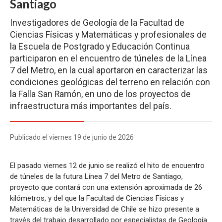
Santiago
Investigadores de Geología de la Facultad de
Ciencias Físicas y Matemáticas y profesionales de
la Escuela de Postgrado y Educación Continua
participaron en el encuentro de túneles de la Línea
7 del Metro, en la cual aportaron en caracterizar las
condiciones geológicas del terreno en relación con
la Falla San Ramón, en uno de los proyectos de
infraestructura más importantes del país.
Publicado el viernes 19 de junio de 2026
El pasado viernes 12 de junio se realizó el hito de encuentro
de túneles de la futura Línea 7 del Metro de Santiago,
proyecto que contará con una extensión aproximada de 26
kilómetros, y del que la Facultad de Ciencias Físicas y
Matemáticas de la Universidad de Chile se hizo presente a
través del trabajo desarrollado por especialistas de Geología