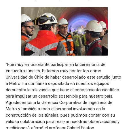
“Fue muy emocionante participar en la ceremonia de
encuentro túneles. Estamos muy contentos como
Universidad de Chile de haber desarrollado este estudio junto
a Metro. La confianza depositada en nuestros equipos
demuestra la relevancia que tiene el conocimiento científico
para impulsar un desarrollo sostenible para nuestro país.
Agradecemos a la Gerencia Corporativa de Ingeniería de
Metro y también a todo el personal involucrado en la
construcción de los túneles, pues pudimos contar con su
valiosa colaboración para realizar nuestras observaciones y
mediciones”, afirmó el profesor Gabriel Easton.