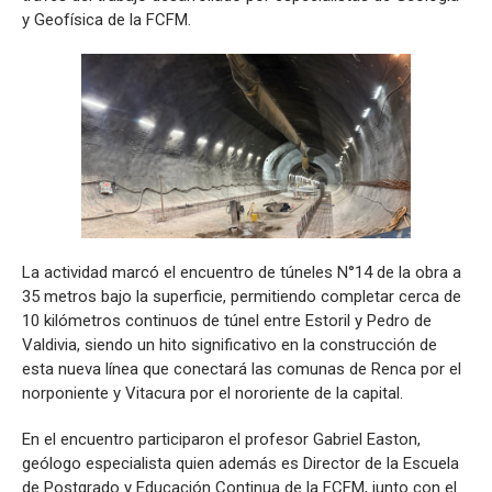
y Geofísica de la FCFM.
La actividad marcó el encuentro de túneles N°14 de la obra a
35 metros bajo la superficie, permitiendo completar cerca de
10 kilómetros continuos de túnel entre Estoril y Pedro de
Valdivia, siendo un hito significativo en la construcción de
esta nueva línea que conectará las comunas de Renca por el
norponiente y Vitacura por el nororiente de la capital.
En el encuentro participaron el profesor Gabriel Easton,
geólogo especialista quien además es Director de la Escuela
de Postgrado y Educación Continua de la FCFM, junto con el