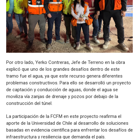
Por otro lado, Yerko Contreras, Jefe de Terreno en la obra
explicó que uno de los grandes desafíos dentro de este
tramo fue el agua, ya que este recurso genera diferentes
problemas constructivos. Para ello se desarrolló un proyecto
de captación y conducción de aguas, donde el agua se
moviliza vía zanjas de drenaje y pozos por debajo de la
construcción del túnel.
La participación de la FCFM en este proyecto reafirma el
aporte de la Universidad de Chile al desarrollo de soluciones
basadas en evidencia científica para enfrentar los desafíos de
infraestructura y resiliencia que demanda el país.