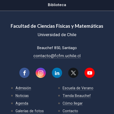
Biblioteca
Facultad de Ciencias Físicas y Matemáticas
Universidad de Chile
Beauchef 850, Santiago
contacto@fcfm.uchile.cl
Admisión
Escuela de Verano
Noticias
Tienda Beauchef
Agenda
Cómo llegar
Galerías de fotos
Contacto