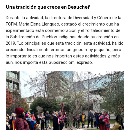
Una tradición que crece en Beauchef
Durante la actividad, la directora de Diversidad y Género de la
FCFM, María Elena Lienqueo, destacó el crecimiento que ha
experimentado esta conmemoración y el fortalecimiento de
la Subdirección de Pueblos Indígenas desde su creación en
2019. “Lo principal es que esta tradición, esta actividad, ha ido
creciendo. Inicialmente éramos un grupo muy pequeño, pero
lo importante es que nos importan estas actividades y, más
aún, nos importa esta Subdirección”, expresó.