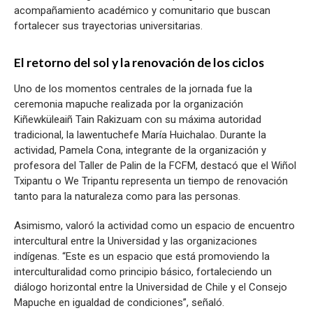
acompañamiento académico y comunitario que buscan
fortalecer sus trayectorias universitarias.
El retorno del sol y la renovación de los ciclos
Uno de los momentos centrales de la jornada fue la
ceremonia mapuche realizada por la organización
Kiñewküleaiñ Tain Rakizuam con su máxima autoridad
tradicional, la lawentuchefe María Huichalao. Durante la
actividad, Pamela Cona, integrante de la organización y
profesora del Taller de Palin de la FCFM, destacó que el Wiñol
Txipantu o We Tripantu representa un tiempo de renovación
tanto para la naturaleza como para las personas.
Asimismo, valoró la actividad como un espacio de encuentro
intercultural entre la Universidad y las organizaciones
indígenas. “Este es un espacio que está promoviendo la
interculturalidad como principio básico, fortaleciendo un
diálogo horizontal entre la Universidad de Chile y el Consejo
Mapuche en igualdad de condiciones”, señaló.