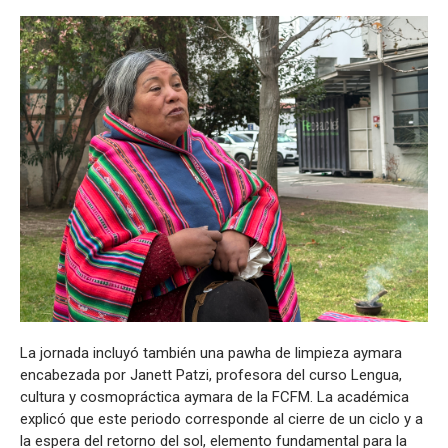
La jornada incluyó también una pawha de limpieza aymara
encabezada por Janett Patzi, profesora del curso Lengua,
cultura y cosmopráctica aymara de la FCFM. La académica
explicó que este periodo corresponde al cierre de un ciclo y a
la espera del retorno del sol, elemento fundamental para la