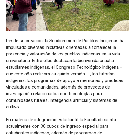
Desde su creación, la Subdirección de Pueblos Indígenas ha
impulsado diversas iniciativas orientadas a fortalecer la
presencia y valoración de los pueblos indígenas en la vida
universitaria. Entre ellas destacan la bienvenida anual a
estudiantes indígenas, el Congreso Tecnológico Indígena –
que este año realizará su quinta versión – , las tutorías
indígenas, los programas de apoyo a memorias y prácticas
vinculadas a comunidades, además de proyectos de
investigación relacionados con tecnologías para
comunidades rurales, inteligencia artificial y sistemas de
cultivo.
En materia de integración estudiantil, la Facultad cuenta
actualmente con 30 cupos de ingreso especial para
estudiantes indígenas, además de programas de