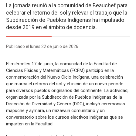
La jornada reunió a la comunidad de Beauchef para
celebrar el retorno del sol y relevar el trabajo que la
Subdirección de Pueblos Indígenas ha impulsado
desde 2019 en el ámbito de docencia.
Publicado el lunes 22 de junio de 2026
El miércoles 17 de junio, la comunidad de la Facultad de
Ciencias Físicas y Matemáticas (FCFM) participó en la
conmemoración del Nuevo Ciclo Indígena, una celebración
que marca el retorno del sol y el inicio de un nuevo periodo
para diversos pueblos originarios del continente. La actividad,
organizada por la Subdirección de Pueblos Indígenas de la
Dirección de Diversidad y Género (DDG), incluyó ceremonias
mapuche y aymara, un mizawün comunitario y un
conversatorio sobre los cursos electivos indígenas que se
imparten en la Facultad.