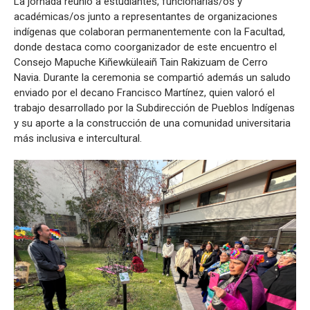
La jornada reunió a estudiantes, funcionarias/os y
académicas/os junto a representantes de organizaciones
indígenas que colaboran permanentemente con la Facultad,
donde destaca como coorganizador de este encuentro el
Consejo Mapuche Kiñewküleaiñ Tain Rakizuam de Cerro
Navia. Durante la ceremonia se compartió además un saludo
enviado por el decano Francisco Martínez, quien valoró el
trabajo desarrollado por la Subdirección de Pueblos Indígenas
y su aporte a la construcción de una comunidad universitaria
más inclusiva e intercultural.