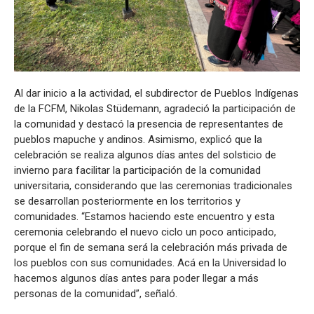
Al dar inicio a la actividad, el subdirector de Pueblos Indígenas
de la FCFM, Nikolas Stüdemann, agradeció la participación de
la comunidad y destacó la presencia de representantes de
pueblos mapuche y andinos. Asimismo, explicó que la
celebración se realiza algunos días antes del solsticio de
invierno para facilitar la participación de la comunidad
universitaria, considerando que las ceremonias tradicionales
se desarrollan posteriormente en los territorios y
comunidades. “Estamos haciendo este encuentro y esta
ceremonia celebrando el nuevo ciclo un poco anticipado,
porque el fin de semana será la celebración más privada de
los pueblos con sus comunidades. Acá en la Universidad lo
hacemos algunos días antes para poder llegar a más
personas de la comunidad”, señaló.