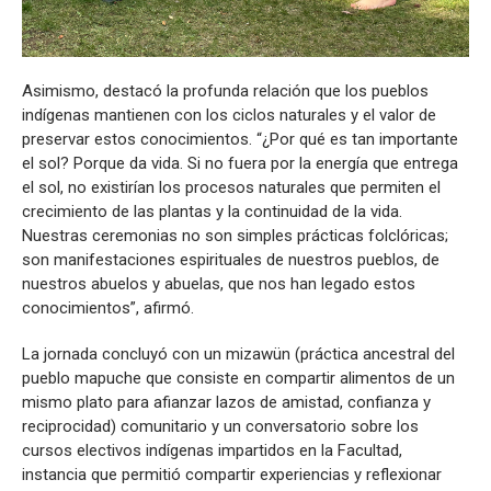
Asimismo, destacó la profunda relación que los pueblos
indígenas mantienen con los ciclos naturales y el valor de
preservar estos conocimientos. “¿Por qué es tan importante
el sol? Porque da vida. Si no fuera por la energía que entrega
el sol, no existirían los procesos naturales que permiten el
crecimiento de las plantas y la continuidad de la vida.
Nuestras ceremonias no son simples prácticas folclóricas;
son manifestaciones espirituales de nuestros pueblos, de
nuestros abuelos y abuelas, que nos han legado estos
conocimientos”, afirmó.
La jornada concluyó con un mizawün (práctica ancestral del
pueblo mapuche que consiste en compartir alimentos de un
mismo plato para afianzar lazos de amistad, confianza y
reciprocidad) comunitario y un conversatorio sobre los
cursos electivos indígenas impartidos en la Facultad,
instancia que permitió compartir experiencias y reflexionar