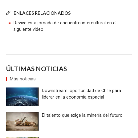
ENLACES RELACIONADOS
Revive esta jornada de encuentro intercultural en el
siguiente video.
ÚLTIMAS NOTICIAS
Más noticias
Downstream: oportunidad de Chile para
liderar en la economía espacial
El talento que exige la minería del futuro