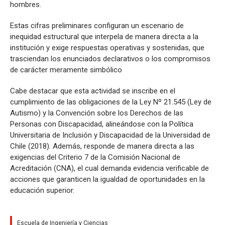
hombres.
Estas cifras preliminares configuran un escenario de
inequidad estructural que interpela de manera directa a la
institución y exige respuestas operativas y sostenidas, que
trasciendan los enunciados declarativos o los compromisos
de carácter meramente simbólico
Cabe destacar que esta actividad se inscribe en el
cumplimiento de las obligaciones de la Ley Nº 21.545 (Ley de
Autismo) y la Convención sobre los Derechos de las
Personas con Discapacidad, alineándose con la Política
Universitaria de Inclusión y Discapacidad de la Universidad de
Chile (2018). Además, responde de manera directa a las
exigencias del Criterio 7 de la Comisión Nacional de
Acreditación (CNA), el cual demanda evidencia verificable de
acciones que garanticen la igualdad de oportunidades en la
educación superior.
Escuela de Ingeniería y Ciencias