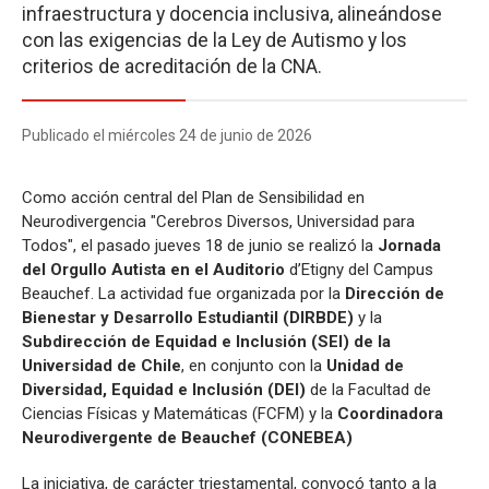
infraestructura y docencia inclusiva, alineándose
con las exigencias de la Ley de Autismo y los
criterios de acreditación de la CNA.
Publicado el miércoles 24 de junio de 2026
Como acción central del Plan de Sensibilidad en
Neurodivergencia "Cerebros Diversos, Universidad para
Todos", el pasado jueves 18 de junio se realizó la
Jornada
del Orgullo Autista en el Auditorio
d’Etigny del Campus
Beauchef. La actividad fue organizada por la
Dirección de
Bienestar y Desarrollo Estudiantil
(DIRBDE)
y la
Subdirección de Equidad e Inclusión (SEI) de la
Universidad de Chile
, en conjunto con la
Unidad de
Diversidad, Equidad e Inclusión (DEI)
de la Facultad de
Ciencias Físicas y Matemáticas (FCFM) y la
Coordinadora
Neurodivergente de Beauchef (CONEBEA)
La iniciativa, de carácter triestamental, convocó tanto a la