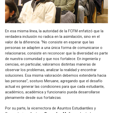
En esa misma línea, la autoridad de la FCFM enfatizó que la
verdadera inclusión no radica en la asimilación, sino en el
valor de la diferencia. “No consiste en esperar que las
personas se adapten a una única forma de comunicarse o
relacionarse; consiste en reconocer que la diversidad es parte
de nuestra comunidad y que nos fortalece. En ingeniería y
ciencias, en particular, valoramos distintas maneras de
observar los problemas, analizar la realidad y encontrar
soluciones. Esa misma valoración debemos extenderla hacia
las personas”, sostuvo Meruane, agregando que el desafío
actual es generar las condiciones para que cada estudiante,
académico, académica y funcionario pueda desarrollarse
plenamente desde sus fortalezas.
Por su parte, la vicerrectora de Asuntos Estudiantiles y