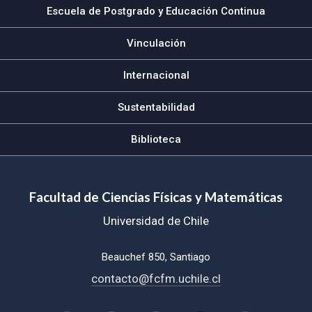
Escuela de Postgrado y Educación Continua
Vinculación
Internacional
Sustentabilidad
Biblioteca
Facultad de Ciencias Físicas y Matemáticas
Universidad de Chile
Beauchef 850, Santiago
contacto@fcfm.uchile.cl