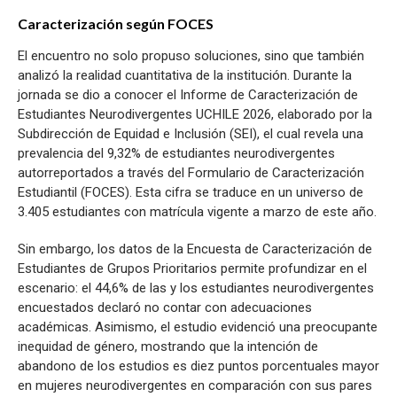
Caracterización según FOCES
El encuentro no solo propuso soluciones, sino que también
analizó la realidad cuantitativa de la institución. Durante la
jornada se dio a conocer el Informe de Caracterización de
Estudiantes Neurodivergentes UCHILE 2026, elaborado por la
Subdirección de Equidad e Inclusión (SEI), el cual revela una
prevalencia del 9,32% de estudiantes neurodivergentes
autorreportados a través del Formulario de Caracterización
Estudiantil (FOCES). Esta cifra se traduce en un universo de
3.405 estudiantes con matrícula vigente a marzo de este año.
Sin embargo, los datos de la Encuesta de Caracterización de
Estudiantes de Grupos Prioritarios permite profundizar en el
escenario: el 44,6% de las y los estudiantes neurodivergentes
encuestados declaró no contar con adecuaciones
académicas. Asimismo, el estudio evidenció una preocupante
inequidad de género, mostrando que la intención de
abandono de los estudios es diez puntos porcentuales mayor
en mujeres neurodivergentes en comparación con sus pares