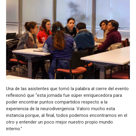
Una de las asistentes que tomó la palabra al cierre del evento
reflexionó que “esta jornada fue súper enriquecedora para
poder encontrar puntos compartidos respecto a la
experiencia de la neurodivergencia. Valoro mucho esta
instancia porque, al final, todos podemos encontrarnos en el
otro y entender un poco mejor nuestro propio mundo
interno."