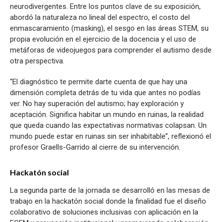
neurodivergentes. Entre los puntos clave de su exposición,
abordó la naturaleza no lineal del espectro, el costo del
enmascaramiento (masking), el sesgo en las áreas STEM, su
propia evolución en el ejercicio de la docencia y el uso de
metáforas de videojuegos para comprender el autismo desde
otra perspectiva.
“El diagnóstico te permite darte cuenta de que hay una
dimensión completa detrás de tu vida que antes no podías
ver. No hay superación del autismo; hay exploración y
aceptación. Significa habitar un mundo en ruinas, la realidad
que queda cuando las expectativas normativas colapsan. Un
mundo puede estar en ruinas sin ser inhabitable”, reflexionó el
profesor Graells-Garrido al cierre de su intervención.
Hackatón social
La segunda parte de la jornada se desarrolló en las mesas de
trabajo en la hackatón social donde la finalidad fue el diseño
colaborativo de soluciones inclusivas con aplicación en la