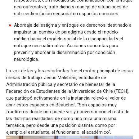
neuroafirmativo, trato digno y manejo de situaciones de
sobreestimulación sensorial en espacios comunes.
Abordaje del estigma y enfoque de derechos: destinado a
impulsar un cambio de paradigma desde el modelo
médico hacia el modelo social de la discapacidad y el
enfoque neuroafirmativo. Acciones concretas para
prevenir y abordar la discriminación por condición
neurológica.
La voz de las y los estudiantes fue el motor principal de estas
mesas de trabajo. Jesús Malebrán, estudiante de
Administración pública y secretario de bienestar de la
Federación de Estudiantes de la Universidad de Chile (FECH),
que participó activamente en la instancia, relevó el valor de
abrir estos espacios en Beauchef. “Son espacios muy
fructíferos donde uno puede ver y conversar con el resto de
las distintas realidades, de cómo uno mira una misma
temática, pero desde una posición distinta, como por
ejemplo,el estudiante, el funcionario, el académico”.