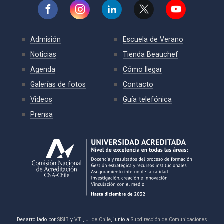
Admisión
Escuela de Verano
Noticias
Tienda Beauchef
Agenda
Cómo llegar
Galerías de fotos
Contacto
Videos
Guía telefónica
Prensa
Desarrollado por
SISIB
y
VTI
,
U. de Chile
, junto a
Subdirección de Comunicaciones