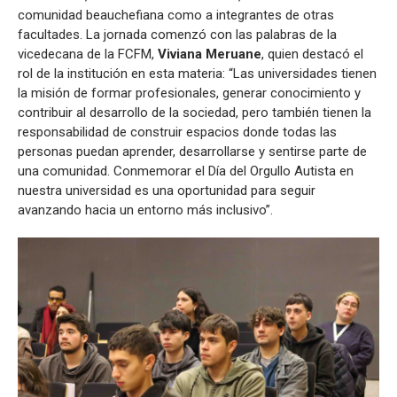
comunidad beauchefiana como a integrantes de otras
facultades. La jornada comenzó con las palabras de la
vicedecana de la FCFM,
Viviana
Meruane
, quien destacó el
rol de la institución en esta materia: “Las universidades tienen
la misión de formar profesionales, generar conocimiento y
contribuir al desarrollo de la sociedad, pero también tienen la
responsabilidad de construir espacios donde todas las
personas puedan aprender, desarrollarse y sentirse parte de
una comunidad. Conmemorar el Día del Orgullo Autista en
nuestra universidad es una oportunidad para seguir
avanzando hacia un entorno más inclusivo”.