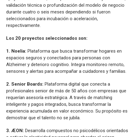
validación técnica o profundización del modelo de negocio
durante cuatro o seis meses dependiendo si fueron
seleccionados para incubación o aceleración,
respectivamente.
Los 20 proyectos seleccionados son:
1. Noelia:
Plataforma que busca transformar hogares en
espacios seguros y conectados para personas con
Alzheimer y deterioro cognitivo. Integra monitoreo remoto,
sensores y alertas para acompañar a cuidadores y familias.
2. Senior Boards:
Plataforma digital que conecta a
profesionales senior de más de 50 años con empresas que
requerían asesoría estratégica. A través de matching
inteligente y pagos integrados, busca transformar la
experiencia acumulada en valor económico. Su propósito es
demostrar que el talento no se jubila.
3. ÆON:
Desarrolla compuestos no psicodélicos orientados