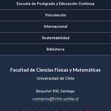
Escuela de Postgrado y Educación Continua
Vinculación
Internacional
Sustentabilidad
Biblioteca
Facultad de Ciencias Físicas y Matemáticas
Universidad de Chile
Beauchef 850, Santiago
contacto@fcfm.uchile.cl