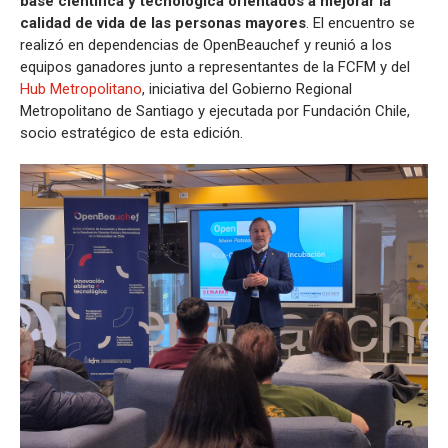
base científica y tecnológica orientados a mejorar la
calidad de vida de las personas mayores
. El encuentro se
realizó en dependencias de OpenBeauchef y reunió a los
equipos ganadores junto a representantes de la FCFM y del
Hub Metropolitano
, iniciativa del Gobierno Regional
Metropolitano de Santiago y ejecutada por Fundación Chile,
socio estratégico de esta edición.