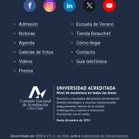
Admisión
Escuela de Verano
Noticias
Tienda Beauchef
Agenda
Cómo llegar
Galerías de fotos
Contacto
Videos
Guía telefónica
Prensa
Desarrollado por
SISIB
y
VTI
,
U. de Chile
, junto a
Subdirección de Comunicaciones