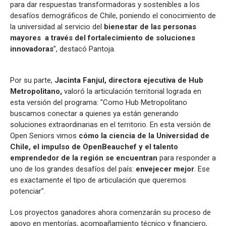
para dar respuestas transformadoras y sostenibles a los
desafíos demográficos de Chile, poniendo el conocimiento de
la universidad al servicio del
bienestar de las personas
mayores a través del fortalecimiento de soluciones
innovadoras
”, destacó Pantoja.
Por su parte,
Jacinta Fanjul, directora ejecutiva de Hub
Metropolitano,
valoró la articulación territorial lograda en
esta versión del programa: "Como Hub Metropolitano
buscamos conectar a quienes ya están generando
soluciones extraordinarias en el territorio. En esta versión de
Open Seniors vimos
cómo la ciencia de la Universidad de
Chile, el impulso de OpenBeauchef y el talento
emprendedor de la región se encuentran
para responder a
uno de los grandes desafíos del país:
envejecer mejor
. Ese
es exactamente el tipo de articulación que queremos
potenciar".
Los proyectos ganadores ahora comenzarán su proceso de
apoyo en mentorías, acompañamiento técnico y financiero,