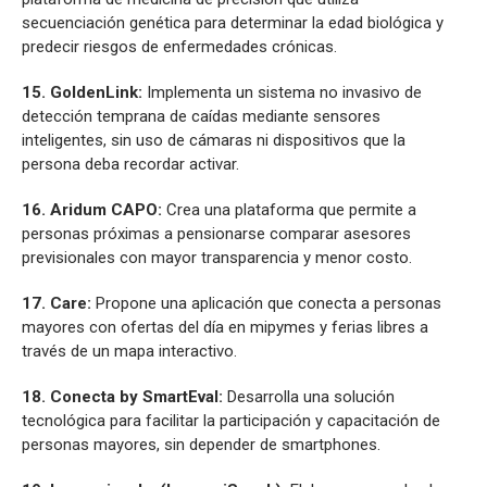
secuenciación genética para determinar la edad biológica y
predecir riesgos de enfermedades crónicas.
15. GoldenLink:
Implementa un sistema no invasivo de
detección temprana de caídas mediante sensores
inteligentes, sin uso de cámaras ni dispositivos que la
persona deba recordar activar.
16. Aridum CAPO:
Crea una plataforma que permite a
personas próximas a pensionarse comparar asesores
previsionales con mayor transparencia y menor costo.
17. Care:
Propone una aplicación que conecta a personas
mayores con ofertas del día en mipymes y ferias libres a
través de un mapa interactivo.
18. Conecta by SmartEval:
Desarrolla una solución
tecnológica para facilitar la participación y capacitación de
personas mayores, sin depender de smartphones.