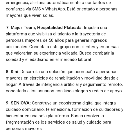
emergencia, alertaría automáticamente a contactos de
confianza vía SMS y WhatsApp. Está orientado a personas
mayores que viven solas.
7. Major Team, Hospitalidad Plateada:
Impulsa una
plataforma que visibiliza el talento y la trayectoria de
personas mayores de 50 años para generar ingresos
adicionales. Conecta a este grupo con clientes y empresas
que valorarían su experiencia validada. Busca combatir la
soledad y el edadismo en el mercado laboral.
8. Kini:
Desarrolla una solución que acompaña a personas
mayores en ejercicios de rehabilitación y movilidad desde el
hogar. A través de inteligencia artificial y seguimiento remoto,
conectaría a los usuarios con kinesiólogos y redes de apoyo.
9. SENIOVA:
Construye un ecosistema digital que integra
cuidado domiciliario, telemedicina, formación de cuidadores y
bienestar en una sola plataforma. Busca resolver la
fragmentación de los servicios de salud y cuidado para
personas mayores.