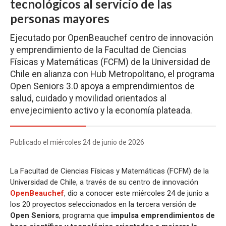
tecnológicos al servicio de las
personas mayores
Ejecutado por OpenBeauchef centro de innovación
y emprendimiento de la Facultad de Ciencias
Físicas y Matemáticas (FCFM) de la Universidad de
Chile en alianza con Hub Metropolitano, el programa
Open Seniors 3.0 apoya a emprendimientos de
salud, cuidado y movilidad orientados al
envejecimiento activo y la economía plateada.
Publicado el miércoles 24 de junio de 2026
La Facultad de Ciencias Físicas y Matemáticas (FCFM) de la
Universidad de Chile, a través de su centro de innovación
OpenBeauchef
, dio a conocer este miércoles 24 de junio a
los 20 proyectos seleccionados en la tercera versión de
Open Seniors
, programa que
impulsa emprendimientos de