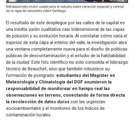
Nefobasímetro móvil usado para el estudio sobre variación espacial y vertical
de la capa de aerosoles sobre Santiago.
El resultado de este despliegue por las calles de la capital es
una inédita visión cualitativa casi tridimensional de las capas
de polución y su evolución horaria. Al constatar cómo varía el
espesor de esta capa al interior del valle, la investigación abre
una ventana completamente nueva para el diseño de políticas
públicas de descontaminación y el estudio de la habitabilidad
de la ciudad. Este hito científico no solo consolida el liderazgo
técnico de Beauchef, sino que también robustece su
formación de postgrado:
estudiantes del Magíster en
Meteorología y Climatología del DGF asumieron la
responsabilidad de monitorear en tiempo real las
observaciones en terreno, conectando de forma directa
la recolección de datos duros
con las urgencias
socioambientales y el monitoreo de los índices de
contaminación locales.