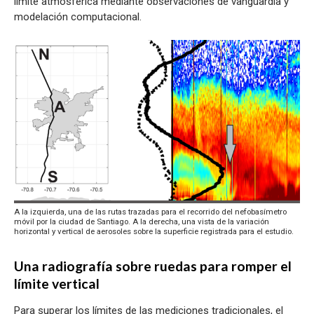
límite atmosférica mediante observaciones de vanguardia y
modelación computacional.
A la izquierda, una de las rutas trazadas para el recorrido del nefobasímetro
móvil por la ciudad de Santiago. A la derecha, una vista de la variación
horizontal y vertical de aerosoles sobre la superficie registrada para el estudio.
Una radiografía sobre ruedas para romper el
límite vertical
Para superar los límites de las mediciones tradicionales, el