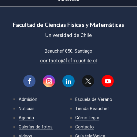
Facultad de Ciencias Físicas y Matemáticas
Universidad de Chile
Beauchef 850, Santiago
contacto@fcfm.uchile.cl
Admisión
Escuela de Verano
Noticias
Tienda Beauchef
Agenda
Cómo llegar
Galerías de fotos
Contacto
Videos
Guía telefónica