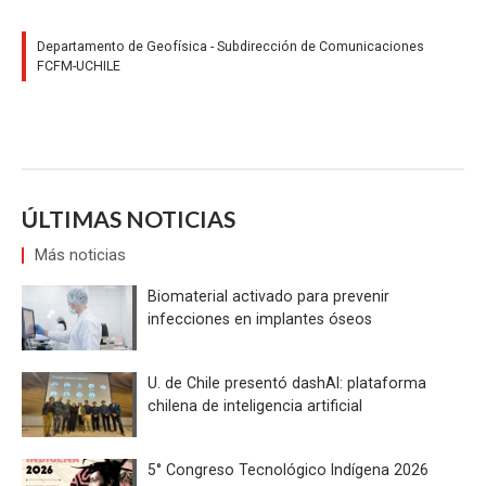
Departamento de Geofísica - Subdirección de Comunicaciones
FCFM-UCHILE
ÚLTIMAS NOTICIAS
Más noticias
Biomaterial activado para prevenir
infecciones en implantes óseos
U. de Chile presentó dashAI: plataforma
chilena de inteligencia artificial
5° Congreso Tecnológico Indígena 2026