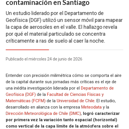
contaminación en Santiago
Un estudio liderado por el Departamento de
Geofísica (DGF) utilizó un sensor móvil para mapear
la capa de aerosoles en el valle. El hallazgo revela
por qué el material particulado se concentra
críticamente a ras de suelo al caer la noche.
Publicado el miércoles 24 de junio de 2026
Entender con precisión milimétrica cómo se comporta el aire
de la capital durante sus jornadas más críticas es el eje de
una inédita investigación liderada por el
Departamento de
Geofísica (DGF)
de la
Facultad de Ciencias Físicas y
Matemáticas (FCFM)
de la
Universidad de Chile
. El estudio,
desarrollado en alianza con la empresa
Meteodata
y la
Dirección Meteorológica de Chile (DMC)
,
logró caracterizar
por primera vez la variación tanto espacial (horizontal)
como vertical de la capa límite de la atmósfera sobre el