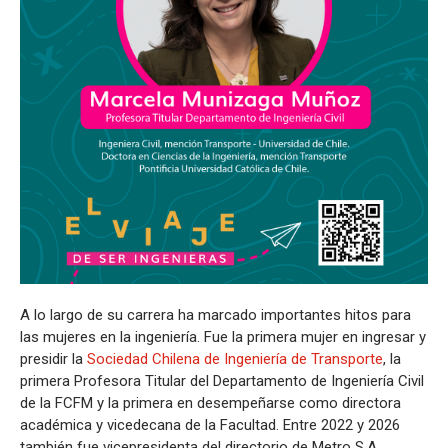
A lo largo de su carrera ha marcado importantes hitos para
las mujeres en la ingeniería. Fue la primera mujer en ingresar y
presidir la
Sociedad Chilena de Ingeniería de Transporte
, la
primera Profesora Titular del Departamento de Ingeniería Civil
de la FCFM y la primera en desempeñarse como directora
académica y vicedecana de la Facultad. Entre 2022 y 2026
también fue vicepresidenta del directorio de Metro S.A.