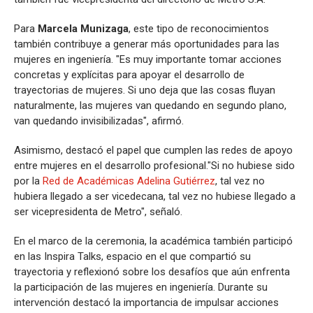
Para
Marcela Munizaga
, este tipo de reconocimientos
también contribuye a generar más oportunidades para las
mujeres en ingeniería. "Es muy importante tomar acciones
concretas y explícitas para apoyar el desarrollo de
trayectorias de mujeres. Si uno deja que las cosas fluyan
naturalmente, las mujeres van quedando en segundo plano,
van quedando invisibilizadas", afirmó.
Asimismo, destacó el papel que cumplen las redes de apoyo
entre mujeres en el desarrollo profesional."Si no hubiese sido
por la
Red de Académicas Adelina Gutiérrez
, tal vez no
hubiera llegado a ser vicedecana, tal vez no hubiese llegado a
ser vicepresidenta de Metro", señaló.
En el marco de la ceremonia, la académica también participó
en las Inspira Talks, espacio en el que compartió su
trayectoria y reflexionó sobre los desafíos que aún enfrenta
la participación de las mujeres en ingeniería. Durante su
intervención destacó la importancia de impulsar acciones