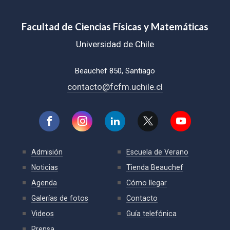
Facultad de Ciencias Físicas y Matemáticas
Universidad de Chile
Beauchef 850, Santiago
contacto@fcfm.uchile.cl
Admisión
Escuela de Verano
Noticias
Tienda Beauchef
Agenda
Cómo llegar
Galerías de fotos
Contacto
Videos
Guía telefónica
Prensa