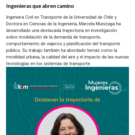
Ingenieras que abren camino
Ingeniera Civil en Transporte de la Universidad de Chile y
Doctora en Ciencias de la Ingeniería, Marcela Munizaga ha
desarrollado una destacada trayectoria en investigación
sobre modelación de la demanda de transporte,
comportamiento de viajeros y planificación del transporte
público. Su trabajo también ha abordado temas como la
movilidad urbana, la calidad del aire y el impacto de las nuevas
tecnologías en los sistemas de transporte.