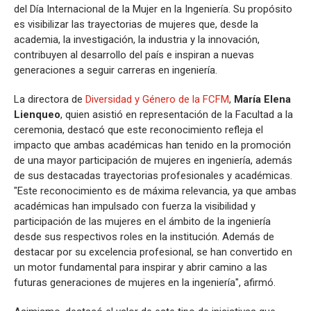
del Día Internacional de la Mujer en la Ingeniería. Su propósito
es visibilizar las trayectorias de mujeres que, desde la
academia, la investigación, la industria y la innovación,
contribuyen al desarrollo del país e inspiran a nuevas
generaciones a seguir carreras en ingeniería.
La directora de
Diversidad y Género de la FCFM
,
María Elena
Lienqueo
, quien asistió en representación de la Facultad a la
ceremonia, destacó que este reconocimiento refleja el
impacto que ambas académicas han tenido en la promoción
de una mayor participación de mujeres en ingeniería, además
de sus destacadas trayectorias profesionales y académicas.
"Este reconocimiento es de máxima relevancia, ya que ambas
académicas han impulsado con fuerza la visibilidad y
participación de las mujeres en el ámbito de la ingeniería
desde sus respectivos roles en la institución. Además de
destacar por su excelencia profesional, se han convertido en
un motor fundamental para inspirar y abrir camino a las
futuras generaciones de mujeres en la ingeniería", afirmó.