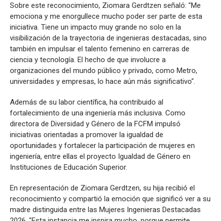
Sobre este reconocimiento, Ziomara Gerdtzen señaló: "Me
emociona y me enorgullece mucho poder ser parte de esta
iniciativa. Tiene un impacto muy grande no solo en la
visibilización de la trayectoria de ingenieras destacadas, sino
también en impulsar el talento femenino en carreras de
ciencia y tecnología. El hecho de que involucre a
organizaciones del mundo público y privado, como Metro,
universidades y empresas, lo hace aún más significativo".
Además de su labor científica, ha contribuido al
fortalecimiento de una ingeniería más inclusiva. Como
directora de Diversidad y Género de la FCFM impulsó
iniciativas orientadas a promover la igualdad de
oportunidades y fortalecer la participación de mujeres en
ingeniería, entre ellas el proyecto Igualdad de Género en
Instituciones de Educación Superior.
En representación de Ziomara Gerdtzen, su hija recibió el
reconocimiento y compartió la emoción que significó ver a su
madre distinguida entre las Mujeres Ingenieras Destacadas
2026. "Esta instancia me inspira mucho, porque permite