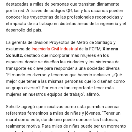
destacadas a miles de personas que transitan diariamente
por la red. A través de códigos QR, las y los usuarios pueden
conocer las trayectorias de las profesionales reconocidas y
el impacto de su trabajo en distintas áreas de la ingeniería y el
desarrollo del país.
La gerenta de División Proyectos de Metro de Santiago y
exalumna de
Ingeniería Civil Industrial
de la FCFM,
Ximena
Schultz
, destacó que incorporar más mujeres en los
espacios donde se diseñan las ciudades y los sistemas de
transporte es clave para responder a una sociedad diversa.
"El mundo es diverso y tenemos que hacerlo inclusivo. ¿Qué
mejor que tener a las mismas personas que lo diseñan como
un grupo diverso? Por eso es tan importante tener más
mujeres en nuestros equipos de trabajo", afirmó.
Schultz agregó que iniciativas como esta permiten acercar
referentes femeninos a miles de niñas y jóvenes. "Tener un
mural como este, donde uno puede conocer las historias,
realmente motiva. Para miles de niñas puede ser un momento