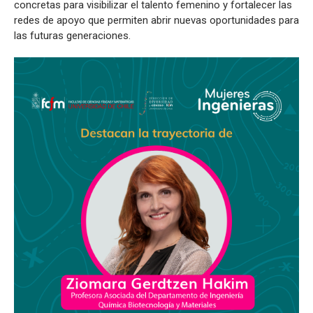
concretas para visibilizar el talento femenino y fortalecer las
redes de apoyo que permiten abrir nuevas oportunidades para
las futuras generaciones.