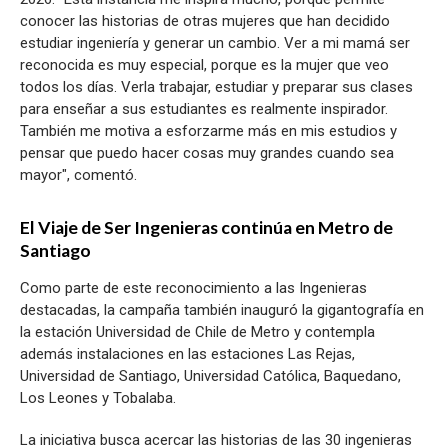
conocer las historias de otras mujeres que han decidido
estudiar ingeniería y generar un cambio. Ver a mi mamá ser
reconocida es muy especial, porque es la mujer que veo
todos los días. Verla trabajar, estudiar y preparar sus clases
para enseñar a sus estudiantes es realmente inspirador.
También me motiva a esforzarme más en mis estudios y
pensar que puedo hacer cosas muy grandes cuando sea
mayor", comentó.
El Viaje de Ser Ingenieras continúa en Metro de
Santiago
Como parte de este reconocimiento a las Ingenieras
destacadas, la campaña también inauguró la gigantografía en
la estación Universidad de Chile de Metro y contempla
además instalaciones en las estaciones Las Rejas,
Universidad de Santiago, Universidad Católica, Baquedano,
Los Leones y Tobalaba.
La iniciativa busca acercar las historias de las 30 ingenieras