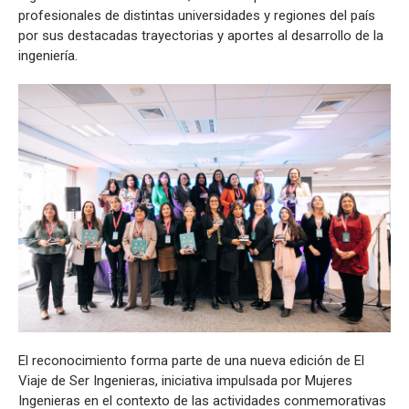
profesionales de distintas universidades y regiones del país
por sus destacadas trayectorias y aportes al desarrollo de la
ingeniería.
El reconocimiento forma parte de una nueva edición de El
Viaje de Ser Ingenieras, iniciativa impulsada por Mujeres
Ingenieras en el contexto de las actividades conmemorativas