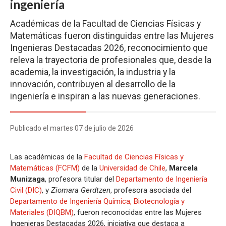
ingeniería
Académicas de la Facultad de Ciencias Físicas y
Matemáticas fueron distinguidas entre las Mujeres
Ingenieras Destacadas 2026, reconocimiento que
releva la trayectoria de profesionales que, desde la
academia, la investigación, la industria y la
innovación, contribuyen al desarrollo de la
ingeniería e inspiran a las nuevas generaciones.
Publicado el martes 07 de julio de 2026
Las académicas de la
Facultad de Ciencias Físicas y
Matemáticas (FCFM)
de la
Universidad de Chile
,
Marcela
Munizaga
, profesora titular del
Departamento de Ingeniería
Civil (DIC)
, y
Ziomara Gerdtzen
, profesora asociada del
Departamento de Ingeniería Química, Biotecnología y
Materiales (DIQBM)
, fueron reconocidas entre las Mujeres
Ingenieras Destacadas 2026, iniciativa que destaca a