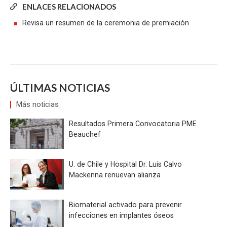
ENLACES RELACIONADOS
Revisa un resumen de la ceremonia de premiación
ÚLTIMAS NOTICIAS
Más noticias
Resultados Primera Convocatoria PME
Beauchef
U. de Chile y Hospital Dr. Luis Calvo
Mackenna renuevan alianza
Biomaterial activado para prevenir
infecciones en implantes óseos